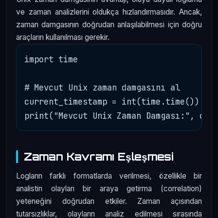
ve zaman analizlerini oldukça hızlandırmasıdır. Ancak,
zaman damgasının doğrudan anlaşılabilmesi için doğru
araçların kullanılması gerekir.
import time

# Mevcut Unix zaman damgasını al

current_timestamp = int(time.time())

Zaman Kavramı Eşleşmesi
Logların farklı formatlarda verilmesi, özellikle bir
analistin olayları bir araya getirma (correlation)
yeteneğini doğrudan etkiler. Zaman açısından
tutarsızlıklar, olayların analiz edilmesi sırasında