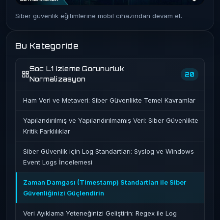
Siber güvenlik eğitimlerine mobil cihazından devam et.
Bu Kategoride
Soc L1 Izleme Gorunurluk
20
Normalizasyon
Ham Veri ve Metaveri: Siber Güvenlikte Temel Kavramlar
Yapılandırılmış ve Yapılandırılmamış Veri: Siber Güvenlikte
Kritik Farklılıklar
Siber Güvenlik için Log Standartları: Syslog ve Windows
Event Logs İncelemesi
Zaman Damgası (Timestamp) Standartları ile Siber
Güvenliğinizi Güçlendirin
Veri Ayıklama Yeteneğinizi Geliştirin: Regex ile Log