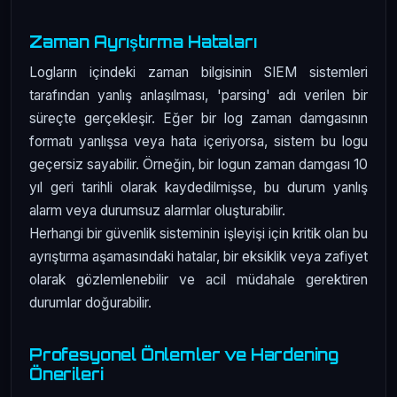
Zaman Ayrıştırma Hataları
Logların içindeki zaman bilgisinin SIEM sistemleri
tarafından yanlış anlaşılması, 'parsing' adı verilen bir
süreçte gerçekleşir. Eğer bir log zaman damgasının
formatı yanlışsa veya hata içeriyorsa, sistem bu logu
geçersiz sayabilir. Örneğin, bir logun zaman damgası 10
yıl geri tarihli olarak kaydedilmişse, bu durum yanlış
alarm veya durumsuz alarmlar oluşturabilir.
Herhangi bir güvenlik sisteminin işleyişi için kritik olan bu
ayrıştırma aşamasındaki hatalar, bir eksiklik veya zafiyet
olarak gözlemlenebilir ve acil müdahale gerektiren
durumlar doğurabilir.
Profesyonel Önlemler ve Hardening
Önerileri