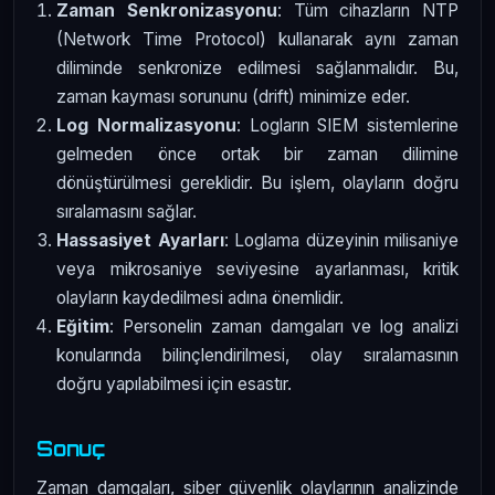
Zaman Senkronizasyonu
: Tüm cihazların NTP
(Network Time Protocol) kullanarak aynı zaman
diliminde senkronize edilmesi sağlanmalıdır. Bu,
zaman kayması sorununu (drift) minimize eder.
Log Normalizasyonu
: Logların SIEM sistemlerine
gelmeden önce ortak bir zaman dilimine
dönüştürülmesi gereklidir. Bu işlem, olayların doğru
sıralamasını sağlar.
Hassasiyet Ayarları
: Loglama düzeyinin milisaniye
veya mikrosaniye seviyesine ayarlanması, kritik
olayların kaydedilmesi adına önemlidir.
Eğitim
: Personelin zaman damgaları ve log analizi
konularında bilinçlendirilmesi, olay sıralamasının
doğru yapılabilmesi için esastır.
Sonuç
Zaman damgaları, siber güvenlik olaylarının analizinde