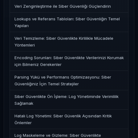
Veri Zenginleştirme ile Siber Güvenliği Güçlendirin
Lookups ve Referans Tabloları: Siber Güvenliğin Temel
Yapıları
Veri Temizleme: Siber Güvenlikte Kirlilikle Mücadele
Yöntemleri
Encoding Sorunları: Siber Güvenlikte Verilerinizi Korumak
için Bilmeniz Gerekenler
Parsing Yükü ve Performans Optimizasyonu: Siber
Güvenliğiniz İçin Temel Stratejiler
Siber Güvenlikte Ön İşleme: Log Yönetiminde Verimlilik
Sağlamak
Hatalı Log Yönetimi: Siber Güvenlik Açısından Kritik
Önlemler
Log Maskeleme ve Gizleme: Siber Güvenlikte