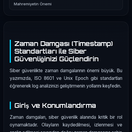
Mahremiyetin Önemi
Zaman Damgası (Timestamp)
Standartları ile Siber
Güvenliğinizi Güçlendirin
Siber güvenlikte zaman damgalarının önemi büyük. Bu
yazımızda, ISO 8601 ve Unix Epoch gibi standartları
öğrenerek log analizinizi geliştirmenin yollarını keşfedin.
Giriş ve Konumlandırma
Zaman damgaları, siber güvenlik alanında kritik bir rol
oynamaktadır. Olayların kaydedilmesi, izlenmesi ve