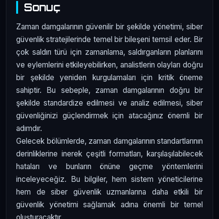
Sonuç
Zaman damgalarının güvenilir bir şekilde yönetimi, siber
güvenlik stratejilerinde temel bir bileşeni temsil eder. Bir
çok saldırı türü için zamanlama, saldırganların planlarını
ve eylemlerini etkileyebilirken, analistlerin olayları doğru
bir şekilde yeniden kurgulamaları için kritik öneme
sahiptir. Bu sebeple, zaman damgalarının doğru bir
şekilde standardize edilmesi ve analiz edilmesi, siber
güvenliğinizi güçlendirmek için atacağınız önemli bir
adımdır.
Gelecek bölümlerde, zaman damgalarının standartlarının
derinliklerine inerek çeşitli formatları, karşılaşılabilecek
hataları ve bunların önüne geçme yöntemlerini
inceleyeceğiz. Bu bilgiler, hem sistem yöneticilerine
hem de siber güvenlik uzmanlarına daha etkili bir
güvenlik yönetimi sağlamak adına önemli bir temel
oluşturacaktır.