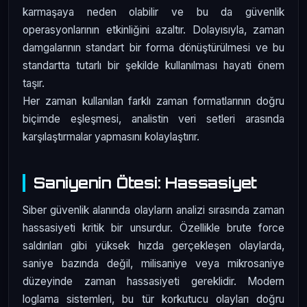
karmaşaya neden olabilir ve bu da güvenlik
operasyonlarının etkinliğini azaltır. Dolayısıyla, zaman
damgalarının standart bir forma dönüştürülmesi ve bu
standartta tutarlı bir şekilde kullanılması hayati önem
taşır.
Her zaman kullanılan farklı zaman formatlarının doğru
biçimde eşleşmesi, analistin veri setleri arasında
karşılaştırmalar yapmasını kolaylaştırır.
Saniyenin Ötesi: Hassasiyet
Siber güvenlik alanında olayların analizi sırasında zaman
hassasiyeti kritik bir unsurdur. Özellikle brute force
saldırıları gibi yüksek hızda gerçekleşen olaylarda,
saniye bazında değil, milisaniye veya mikrosaniye
düzeyinde zaman hassasiyeti gereklidir. Modern
loglama sistemleri, bu tür korkutucu olayları doğru