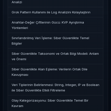
Analizi
Grok Pattern Kullanımı ile Log Analizini Kolaylaştırın
Anahtar-Değer Çiftlerinin Gücü: KVP Ayrıştırma
Yöntemleri
Sınırlandırılmış Veri İşleme: Siber Güvenlikte Temel
Bilgiler
Siber Güvenlikte Taksonomi ve Ortak Bilgi Modeli: Anlam
ve Önemi
Siber Güvenlikte Alan Eşleme: Verilerin Ortak Dile
Kavuşması
Veri Tiplerinin Belirlenmesi: String, Integer, IP ve Boolean
ile Siber Güvenlikte Etkili Filtreleme
Olay Kategorizasyonu: Siber Güvenlikte Temel Bir
Kavram