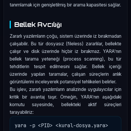
tanımlamak için genişletilmiş bir arama kapasitesi sağlar.
Bellek Avcılığı
Zararlı yazılımların çoğu, sistem üzerinde iz bırakmadan
çalışabilir. Bu tür dosyasız (fileless) zararlılar, bellekte
çalışır ve disk üzerinde hiçbir iz bırakmaz. YARA'nın
bellek tarama yeteneği (process scanning), bu tür
tehditlerin tespit edilmesini sağlar. Bellek içeriği
üzerinde yapılan taramalar, çalışan süreçlerin anlık
görüntülerini inceleyerek potansiyel tehlikeleri belirler.
Bu işlev, zararlı yazılımların analizinde uygulayıcılar için
kritik bir avantaj taşır. Örneğin, YARA'nın aşağıdaki
komutu sayesinde, bellekteki aktif süreçleri
tarayabiliriz: