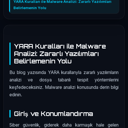
YARA Kuralları ile Malware Analizi: Zararlı Yazılımları
Belirlemenin Yolu
YARA Kuralları ile Malware
Analizi: Zararlı Yazılımları
Belirlemenin Yolu
Bu blog yazısında YARA kurallarıyla zararlı yazılımların
analizi ve dosya tabanlı tespit yöntemlerini
keşfedeceksiniz. Malware analizi konusunda derin bilgi
edinin.
Giriş ve Konumlandırma
Siber güvenlik, giderek daha karmaşık hale gelen