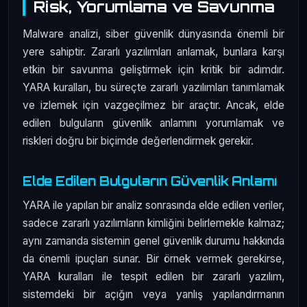
Risk, Yorumlama ve Savunma
Malware analizi, siber güvenlik dünyasında önemli bir
yere sahiptir. Zararlı yazılımları anlamak, bunlara karşı
etkin bir savunma geliştirmek için kritik bir adımdır.
YARA kuralları, bu süreçte zararlı yazılımları tanımlamak
ve izlemek için vazgeçilmez bir araçtır. Ancak, elde
edilen bulguların güvenlik anlamını yorumlamak ve
riskleri doğru bir biçimde değerlendirmek gerekir.
Elde Edilen Bulguların Güvenlik Anlamı
YARA ile yapılan bir analiz sonrasında elde edilen veriler,
sadece zararlı yazılımların kimliğini belirlemekle kalmaz;
aynı zamanda sistemin genel güvenlik durumu hakkında
da önemli ipuçları sunar. Bir örnek vermek gerekirse,
YARA kuralları ile tespit edilen bir zararlı yazılım,
sistemdeki bir açığın veya yanlış yapılandırmanın