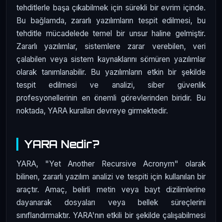
tehditlerle başa çıkabilmek için sürekli bir evrim içinde.
Bu bağlamda, zararlı yazılımların tespit edilmesi, bu
tehditle mücadelede temel bir unsur haline gelmiştir.
Zararlı yazılımlar, sistemlere zarar verebilen, veri
çalabilen veya sistem kaynaklarını sömüren yazılımlar
olarak tanımlanabilir. Bu yazılımların etkin bir şekilde
tespit edilmesi ve analizi, siber güvenlik
profesyonellerinin en önemli görevlerinden biridir. Bu
noktada, YARA kuralları devreye girmektedir.
YARA Nedir?
YARA, "Yet Another Recursive Acronym" olarak
bilinen, zararlı yazılım analizi ve tespiti için kullanılan bir
araçtır. Amaç, belirli metin veya bayt dizilimlerine
dayanarak dosyaları veya bellek süreçlerini
sınıflandırmaktır. YARA'nın etkili bir şekilde çalışabilmesi