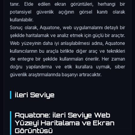
tanır. Elde edilen ekran görüntüleri, herhangi bir
potansiyel güvenlik açığının görsel kanıtı olarak
kullanılabilir.
Sonuç olarak, Aquatone, web uygulamalarını detaylı bir
şekilde haritalamak ve analiz etmek için güçlü bir araçtır.
Web yüzeyinin daha iyi anlaşılabilmesi adına, Aquatone
kullanıcılarının bu araçla birlikte diğer araç ve teknikleri
de entegre bir şekilde kullanmaları önerilir. Her zaman
doğru yapılandırma ve etik kurallara uymak, siber
güvenlik araştırmalarında başarıyı artıracaktır.
İleri Seviye
Aquatone: İleri Seviye Web
Yüzeyi Haritalama ve Ekran
Görüntüsü