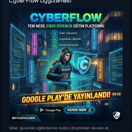
CyberFlow Uygulaması
Siber güvenlik eğitimlerine mobil cihazından devam et.