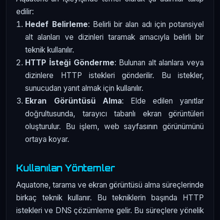
edilir:
Hedef Belirleme
: Belirli bir alan adı için potansiyel
alt alanları ve dizinleri taramak amacıyla belirli bir
teknik kullanılır.
HTTP İsteği Gönderme
: Bulunan alt alanlara veya
dizinlere HTTP istekleri gönderilir. Bu istekler,
sunucudan yanıt almak için kullanılır.
Ekran Görüntüsü Alma
: Elde edilen yanıtlar
doğrultusunda, tarayıcı tabanlı ekran görüntüleri
oluşturulur. Bu işlem, web sayfasının görünümünü
ortaya koyar.
Kullanılan Yöntemler
Aquatone, tarama ve ekran görüntüsü alma süreçlerinde
birkaç teknik kullanır. Bu tekniklerin başında HTTP
istekleri ve DNS çözümleme gelir. Bu süreçlere yönelik