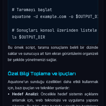
# Taramayı başlat

aquatone -d example.com -o $OUTPUT_DIR

# Sonuçları konsol üzerinden listele

Bu örnek script, tarama sonuçlarını belirli bir dizinde
saklar ve sunucuya ait tüm ekran görüntülerini organizeli
bir şekilde yönetmenizi sağlar.
Özel Bilgi Toplama ve İpuçları
Aquatone'un sunduğu özellikleri daha etkili kullanmak
için, bazı ipuçları ve teknikler şunlardır:
Hedef Analizi:
Öncelikle hedef sistemin açıklarını
anlamak için, web teknolojisi ve uygulama yapısını