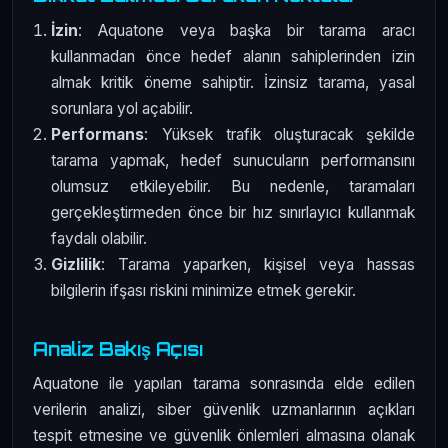
İzin
: Aquatone veya başka bir tarama aracı
kullanmadan önce hedef alanın sahiplerinden izin
almak kritik öneme sahiptir. İzinsiz tarama, yasal
sorunlara yol açabilir.
Performans
: Yüksek trafik oluşturacak şekilde
tarama yapmak, hedef sunucuların performansını
olumsuz etkileyebilir. Bu nedenle, taramaları
gerçekleştirmeden önce bir hız sınırlayıcı kullanmak
faydalı olabilir.
Gizlilik
: Tarama yaparken, kişisel veya hassas
bilgilerin ifşası riskini minimize etmek gerekir.
Analiz Bakış Açısı
Aquatone ile yapılan tarama sonrasında elde edilen
verilerin analizi, siber güvenlik uzmanlarının açıkları
tespit etmesine ve güvenlik önlemleri almasına olanak