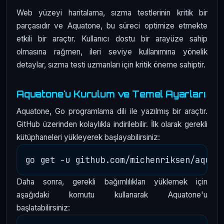
Web yüzeyi haritalama, sızma testlerinin kritik bir
parçasıdır ve Aquatone, bu süreci optimize etmekte
etkili bir araçtır. Kullanıcı dostu bir arayüze sahip
olmasına rağmen, ileri seviye kullanımına yönelik
detaylar, sızma testi uzmanları için kritik öneme sahiptir.
Aquatone'u Kurulum ve Temel Ayarları
Aquatone, Go programlama dili ile yazılmış bir araçtır.
GitHub üzerinden kolaylıkla indirilebilir. İlk olarak gerekli
kütüphaneleri yükleyerek başlayabilirsiniz:
Daha sonra, gerekli bağımlılıkları yüklemek için
aşağıdaki komutu kullanarak Aquatone'u
başlatabilirsiniz: