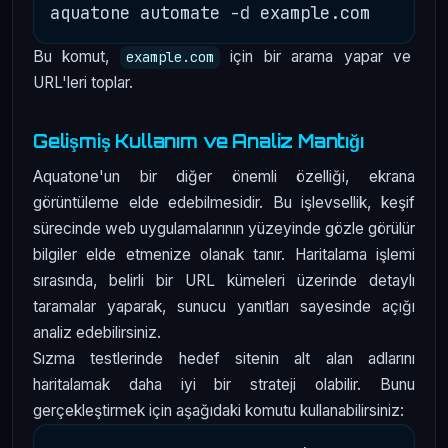
Bu komut,
için bir arama yapar ve
example.com
URL'leri toplar.
Gelişmiş Kullanım ve Analiz Mantığı
Aquatone'un bir diğer önemli özelliği, ekrana
görüntüleme elde edebilmesidir. Bu işlevsellik, keşif
sürecinde web uygulamalarının yüzeyinde gözle görülür
bilgiler elde etmenize olanak tanır. Haritalama işlemi
sırasında, belirli bir URL kümeleri üzerinde detaylı
taramalar yaparak, sunucu yanıtları sayesinde açığı
analiz edebilirsiniz.
Sızma testlerinde hedef sitenin alt alan adlarını
haritalamak daha iyi bir strateji olabilir. Bunu
gerçekleştirmek için aşağıdaki komutu kullanabilirsiniz: