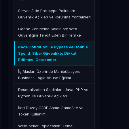
Server-Side Prototype Pollution:
Güvenlik Açıkları ve Korunma Yöntemleri
Cache Zehirleme Saldırıları: Web
Güvenliğini Tehdit Eden Bir Tehlike
Race Condition ile Bypass ve Double
Spend: Siber Güvenlikte Dikkat
Edilmesi Gerekenler
İş Akışları Üzerinde Manipülasyon:
Business Logic Abuse Eğitimi
Deserialization Saldırıları: Java, PHP ve
Python İle Güvenlik Açıkları
İleri Düzey CSRF Aşma: SameSite ve
Token Kullanımı
WebSocket Exploitation: Temel