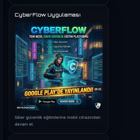
CyberFlow Uygulaması
Siber güvenlik eğitimlerine mobil cihazından
devam et.