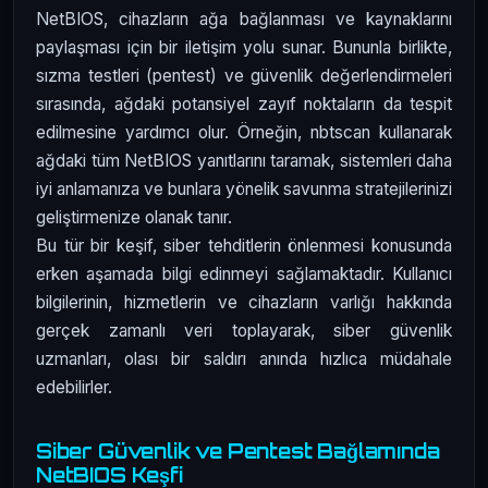
NetBIOS, cihazların ağa bağlanması ve kaynaklarını
paylaşması için bir iletişim yolu sunar. Bununla birlikte,
sızma testleri (pentest) ve güvenlik değerlendirmeleri
sırasında, ağdaki potansiyel zayıf noktaların da tespit
edilmesine yardımcı olur. Örneğin, nbtscan kullanarak
ağdaki tüm NetBIOS yanıtlarını taramak, sistemleri daha
iyi anlamanıza ve bunlara yönelik savunma stratejilerinizi
geliştirmenize olanak tanır.
Bu tür bir keşif, siber tehditlerin önlenmesi konusunda
erken aşamada bilgi edinmeyi sağlamaktadır. Kullanıcı
bilgilerinin, hizmetlerin ve cihazların varlığı hakkında
gerçek zamanlı veri toplayarak, siber güvenlik
uzmanları, olası bir saldırı anında hızlıca müdahale
edebilirler.
Siber Güvenlik ve Pentest Bağlamında
NetBIOS Keşfi