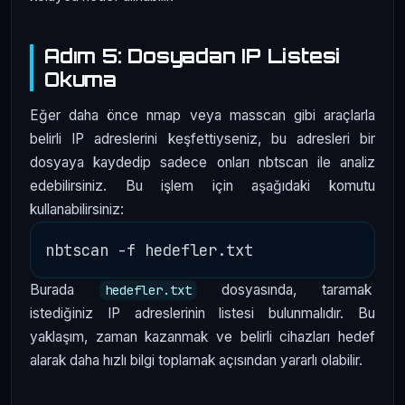
Adım 5: Dosyadan IP Listesi
Okuma
Eğer daha önce nmap veya masscan gibi araçlarla
belirli IP adreslerini keşfettiyseniz, bu adresleri bir
dosyaya kaydedip sadece onları nbtscan ile analiz
edebilirsiniz. Bu işlem için aşağıdaki komutu
kullanabilirsiniz:
Burada
dosyasında, taramak
hedefler.txt
istediğiniz IP adreslerinin listesi bulunmalıdır. Bu
yaklaşım, zaman kazanmak ve belirli cihazları hedef
alarak daha hızlı bilgi toplamak açısından yararlı olabilir.