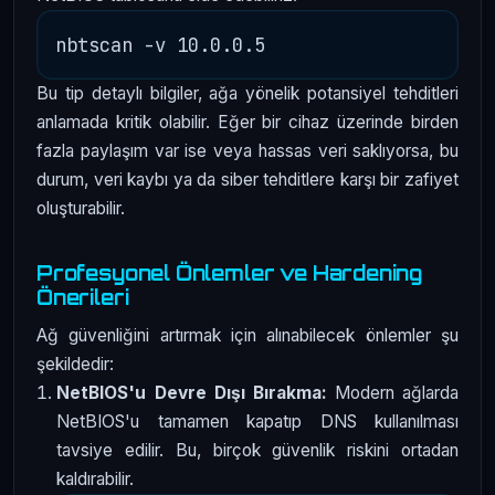
Bu tip detaylı bilgiler, ağa yönelik potansiyel tehditleri
anlamada kritik olabilir. Eğer bir cihaz üzerinde birden
fazla paylaşım var ise veya hassas veri saklıyorsa, bu
durum, veri kaybı ya da siber tehditlere karşı bir zafiyet
oluşturabilir.
Profesyonel Önlemler ve Hardening
Önerileri
Ağ güvenliğini artırmak için alınabilecek önlemler şu
şekildedir:
NetBIOS'u Devre Dışı Bırakma:
Modern ağlarda
NetBIOS'u tamamen kapatıp DNS kullanılması
tavsiye edilir. Bu, birçok güvenlik riskini ortadan
kaldırabilir.