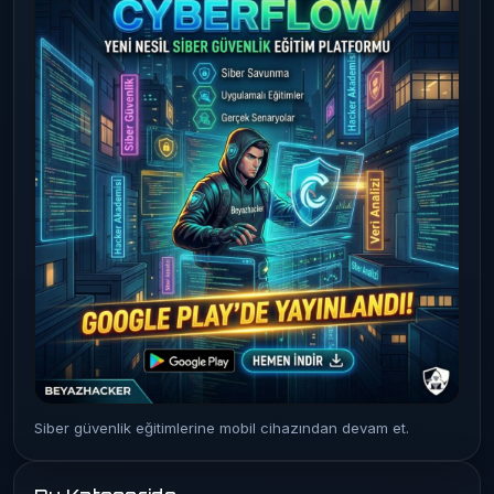
Siber güvenlik eğitimlerine mobil cihazından devam et.