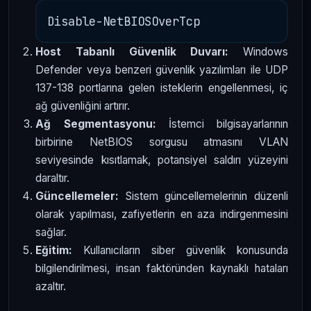
Host Tabanlı Güvenlik Duvarı:
Windows
Defender veya benzeri güvenlik yazılımları ile UDP
137-138 portlarına gelen isteklerin engellenmesi, iç
ağ güvenliğini artırır.
Ağ Segmentasyonu:
İstemci bilgisayarlarının
birbirine NetBIOS sorgusu atmasını VLAN
seviyesinde kısıtlamak, potansiyel saldırı yüzeyini
daraltır.
Güncellemeler:
Sistem güncellemelerinin düzenli
olarak yapılması, zafiyetlerin en aza indirgenmesini
sağlar.
Eğitim:
Kullanıcıların siber güvenlik konusunda
bilgilendirilmesi, insan faktöründen kaynaklı hataları
azaltır.