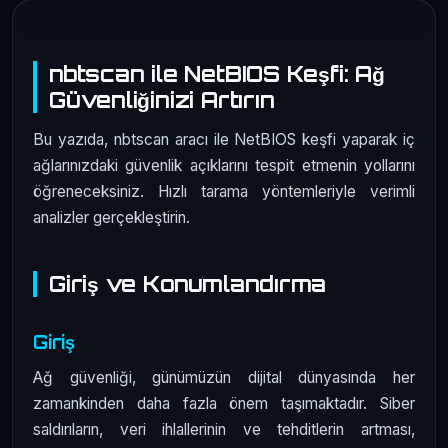
nbtscan ile NetBIOS Keşfi: Ağ
Güvenliğinizi Artırın
Bu yazıda, nbtscan aracı ile NetBIOS keşfi yaparak iç
ağlarınızdaki güvenlik açıklarını tespit etmenin yollarını
öğreneceksiniz. Hızlı tarama yöntemleriyle verimli
analizler gerçekleştirin.
Giriş ve Konumlandırma
Giriş
Ağ güvenliği, günümüzün dijital dünyasında her
zamankinden daha fazla önem taşımaktadır. Siber
saldırıların, veri ihlallerinin ve tehditlerin artması,