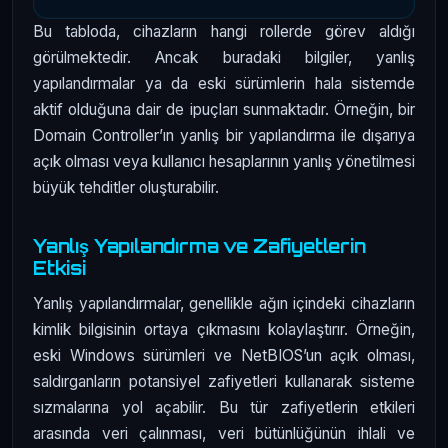
Bu tabloda, cihazların hangi rollerde görev aldığı
görülmektedir. Ancak buradaki bilgiler, yanlış
yapılandırmalar ya da eski sürümlerin hala sistemde
aktif olduğuna dair de ipuçları sunmaktadır. Örneğin, bir
Domain Controller’ın yanlış bir yapılandırma ile dışarıya
açık olması veya kullanıcı hesaplarının yanlış yönetilmesi
büyük tehditler oluşturabilir.
Yanlış Yapılandırma ve Zafiyetlerin
Etkisi
Yanlış yapılandırmalar, genellikle ağın içindeki cihazların
kimlik bilgisinin ortaya çıkmasını kolaylaştırır. Örneğin,
eski Windows sürümleri ve NetBIOS’un açık olması,
saldırganların potansiyel zafiyetleri kullanarak sisteme
sızmalarına yol açabilir. Bu tür zafiyetlerin etkileri
arasında veri çalınması, veri bütünlüğünün ihlali ve