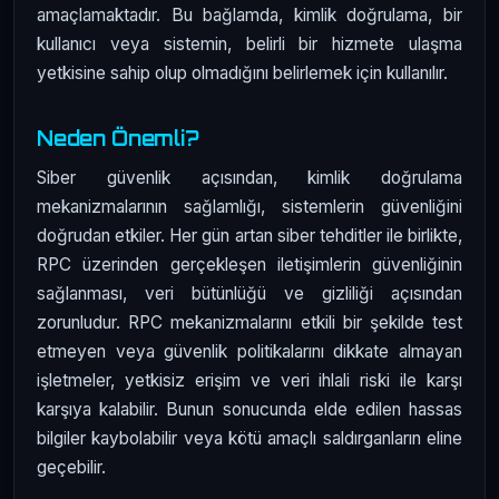
amaçlamaktadır. Bu bağlamda, kimlik doğrulama, bir
kullanıcı veya sistemin, belirli bir hizmete ulaşma
yetkisine sahip olup olmadığını belirlemek için kullanılır.
Neden Önemli?
Siber güvenlik açısından, kimlik doğrulama
mekanizmalarının sağlamlığı, sistemlerin güvenliğini
doğrudan etkiler. Her gün artan siber tehditler ile birlikte,
RPC üzerinden gerçekleşen iletişimlerin güvenliğinin
sağlanması, veri bütünlüğü ve gizliliği açısından
zorunludur. RPC mekanizmalarını etkili bir şekilde test
etmeyen veya güvenlik politikalarını dikkate almayan
işletmeler, yetkisiz erişim ve veri ihlali riski ile karşı
karşıya kalabilir. Bunun sonucunda elde edilen hassas
bilgiler kaybolabilir veya kötü amaçlı saldırganların eline
geçebilir.