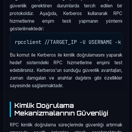
güvenlik gerektiren durumlarda tercih edilen bir
protokoldür. Aşağıda, Kerberos kullanarak RPC
hizmetlerine erişim testi yapmanın yöntemi
gösterilmektedir:
Bu komut ile Kerberos ile kimlik doğrulamasını yaparak
hedef sistemdeki RPC hizmetlerine erişimi test
edebilirsiniz. Kerberos'un sunduğu güvenlik avantajları,
zaman damgaları ve anahtar dağıtımı gibi özellikler
sayesinde sağlanmaktadır.
Kimlik Doğrulama
Mekanizmalarının Güvenliği
RPC kimlik doğrulama süreçlerinde güvenliği artırmak