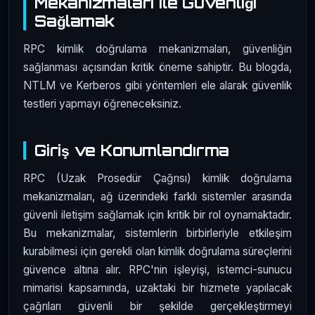
Mekanizmaları ile Güvenliği
Sağlamak
RPC kimlik doğrulama mekanizmaları, güvenliğin
sağlanması açısından kritik öneme sahiptir. Bu blogda,
NTLM ve Kerberos gibi yöntemleri ele alarak güvenlik
testleri yapmayı öğreneceksiniz.
Giriş ve Konumlandırma
RPC (Uzak Prosedür Çağrısı) kimlik doğrulama
mekanizmaları, ağ üzerindeki farklı sistemler arasında
güvenli iletişim sağlamak için kritik bir rol oynamaktadır.
Bu mekanizmalar, sistemlerin birbirleriyle etkileşim
kurabilmesi için gerekli olan kimlik doğrulama süreçlerini
güvence altına alır. RPC'nin işleyişi, istemci-sunucu
mimarisi kapsamında, uzaktaki bir hizmete yapılacak
çağrıları güvenli bir şekilde gerçekleştirmeyi