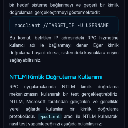
bir hedef sisteme bağlanmayı ve geçerli bir kimlik
doğrulaması gerçekleştirmeyi göstermektedir:
Bu komut, belirtilen IP adresindeki RPC hizmetine
kullanıcı adı ile bağlanmayı dener. Eğer kimlik
doğrulama başarılı olursa, sistemdeki kaynaklara erişim
sağlayabilirsiniz.
NTLM Kimlik Doğrulama Kullanımı
RPC uygulamalarında NTLM kimlik doğrulama
mekanizmasını kullanarak bir test gerçekleştirebiliriz.
NTLM, Microsoft tarafından geliştirilen ve genellikle
yerel ağlarda kullanılan bir kimlik doğrulama
protokolüdür.
aracı ile NTLM kullanarak
rpcclient
nasıl test yapabileceğinizi aşağıda bulabilirsiniz: