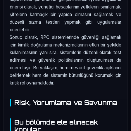
önerisi olarak, yönetici hesaplarının yetkilerini sınırlamak,
şifrelerin karmaşık bir yapıda olmasını sağlamak ve
düzenli sızma testleri yapmak gibi uygulamalar
önerilebilir.
Sonuç olarak, RPC sistemlerinde güvenliği sağlamak
için kimlik doğrulama mekanizmalarının etkin bir şekilde
kullanılmasının yanı sıra, sistemlerin düzenli olarak test
edilmesi ve güvenlik politikalarının oluşturulması da
önem taşır. Bu yaklaşım, hem mevcut güvenlik açıklarını
belirlemek hem de sistemin bütünlüğünü korumak için
kritik rol oynamaktadır.
Risk, Yorumlama ve Savunma
Bu bölümde ele alınacak
konular