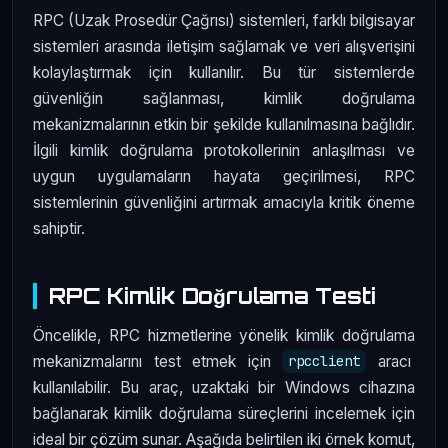
RPC (Uzak Prosedür Çağrısı) sistemleri, farklı bilgisayar
sistemleri arasında iletişim sağlamak ve veri alışverişini
kolaylaştırmak için kullanılır. Bu tür sistemlerde
güvenliğin sağlanması, kimlik doğrulama
mekanizmalarının etkin bir şekilde kullanılmasına bağlıdır.
İlgili kimlik doğrulama protokollerinin anlaşılması ve
uygun uygulamaların hayata geçirilmesi, RPC
sistemlerinin güvenliğini artırmak amacıyla kritik öneme
sahiptir.
RPC Kimlik Doğrulama Testi
Öncelikle, RPC hizmetlerine yönelik kimlik doğrulama
mekanizmalarını test etmek için
aracı
rpcclient
kullanılabilir. Bu araç, uzaktaki bir Windows cihazına
bağlanarak kimlik doğrulama süreçlerini incelemek için
ideal bir çözüm sunar. Aşağıda belirtilen iki örnek komut,