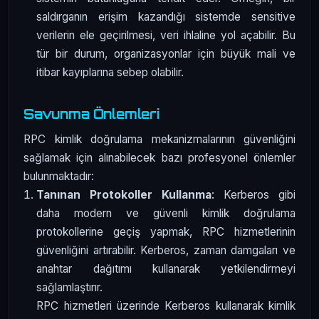
saldırganın erişim kazandığı sistemde sensitive
verilerin ele geçirilmesi, veri ihlaline yol açabilir. Bu
tür bir durum, organizasyonlar için büyük mali ve
itibar kayıplarına sebep olabilir.
Savunma Önlemleri
RPC kimlik doğrulama mekanizmalarının güvenliğini
sağlamak için alınabilecek bazı profesyonel önlemler
bulunmaktadır:
Tanınan Protokoller Kullanma
: Kerberos gibi
daha modern ve güvenli kimlik doğrulama
protokollerine geçiş yapmak, RPC hizmetlerinin
güvenliğini artırabilir. Kerberos, zaman damgaları ve
anahtar dağıtımı kullanarak yetkilendirmeyi
sağlamlaştırır.
RPC hizmetleri üzerinde Kerberos kullanarak kimlik