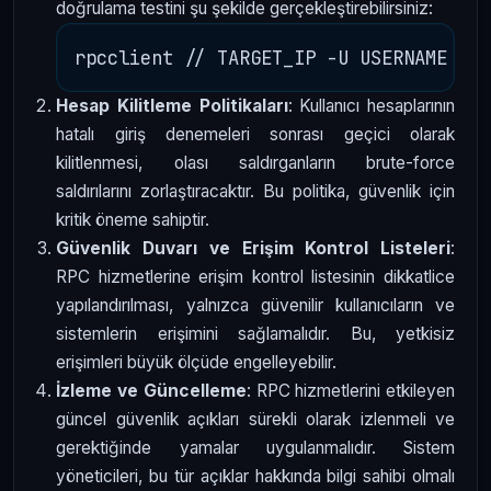
doğrulama testini şu şekilde gerçekleştirebilirsiniz:
Hesap Kilitleme Politikaları
: Kullanıcı hesaplarının
hatalı giriş denemeleri sonrası geçici olarak
kilitlenmesi, olası saldırganların brute-force
saldırılarını zorlaştıracaktır. Bu politika, güvenlik için
kritik öneme sahiptir.
Güvenlik Duvarı ve Erişim Kontrol Listeleri
:
RPC hizmetlerine erişim kontrol listesinin dikkatlice
yapılandırılması, yalnızca güvenilir kullanıcıların ve
sistemlerin erişimini sağlamalıdır. Bu, yetkisiz
erişimleri büyük ölçüde engelleyebilir.
İzleme ve Güncelleme
: RPC hizmetlerini etkileyen
güncel güvenlik açıkları sürekli olarak izlenmeli ve
gerektiğinde yamalar uygulanmalıdır. Sistem
yöneticileri, bu tür açıklar hakkında bilgi sahibi olmalı