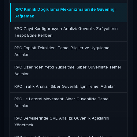
RPC Kimlik Doğrulama Mekanizmaları ile Güvenliği
Sağlamak
RPC Zayıf Konfigürasyon Analizi: Güvenlik Zafiyetlerini
Tespit Etme Rehberi
RPC Exploit Teknikleri: Temel Bilgiler ve Uygulama
Adımları
RPC Üzerinden Yetki Yükseltme: Siber Güvenlikte Temel
Adımlar
RPC Trafik Analizi: Siber Güvenlik İçin Temel Adımlar
RPC ile Lateral Movement: Siber Güvenlikte Temel
Adımlar
RPC Servislerinde CVE Analizi: Güvenlik Açıklarını
Yönetmek