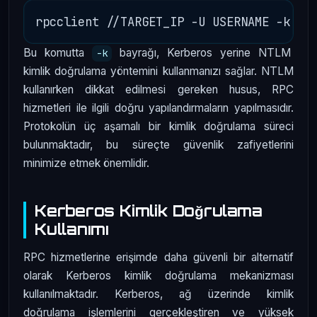
Bu komutta
bayrağı, Kerberos yerine NTLM
-k
kimlik doğrulama yöntemini kullanmanızı sağlar. NTLM
kullanırken dikkat edilmesi gereken husus, RPC
hizmetleri ile ilgili doğru yapılandırmaların yapılmasıdır.
Protokolün üç aşamalı bir kimlik doğrulama süreci
bulunmaktadır, bu süreçte güvenlik zafiyetlerini
minimize etmek önemlidir.
Kerberos Kimlik Doğrulama
Kullanımı
RPC hizmetlerine erişimde daha güvenli bir alternatif
olarak Kerberos kimlik doğrulama mekanizması
kullanılmaktadır. Kerberos, ağ üzerinde kimlik
doğrulama işlemlerini gerçekleştiren ve yüksek