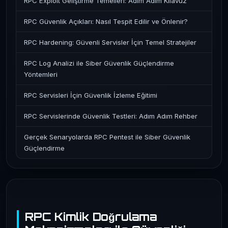
RPC Exploit Geliştirme Temelleri: Adım Adım Kılavuz
RPC Güvenlik Açıkları: Nasıl Tespit Edilir ve Önlenir?
RPC Hardening: Güvenli Servisler İçin Temel Stratejiler
RPC Log Analizi ile Siber Güvenlik Güçlendirme
Yöntemleri
RPC Servisleri İçin Güvenlik İzleme Eğitimi
RPC Servislerinde Güvenlik Testleri: Adım Adım Rehber
Gerçek Senaryolarda RPC Pentest ile Siber Güvenlik
Güçlendirme
RPC Kimlik Doğrulama