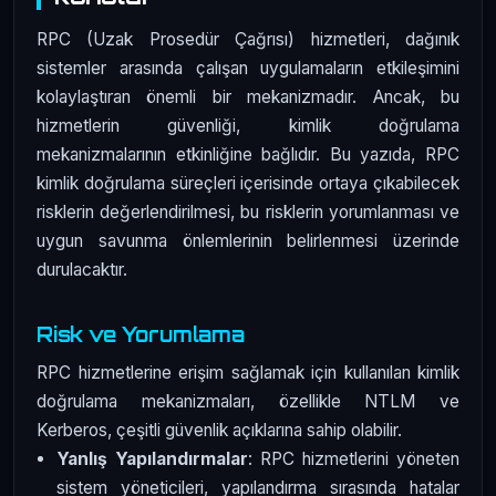
RPC (Uzak Prosedür Çağrısı) hizmetleri, dağınık
sistemler arasında çalışan uygulamaların etkileşimini
kolaylaştıran önemli bir mekanizmadır. Ancak, bu
hizmetlerin güvenliği, kimlik doğrulama
mekanizmalarının etkinliğine bağlıdır. Bu yazıda, RPC
kimlik doğrulama süreçleri içerisinde ortaya çıkabilecek
risklerin değerlendirilmesi, bu risklerin yorumlanması ve
uygun savunma önlemlerinin belirlenmesi üzerinde
durulacaktır.
Risk ve Yorumlama
RPC hizmetlerine erişim sağlamak için kullanılan kimlik
doğrulama mekanizmaları, özellikle NTLM ve
Kerberos, çeşitli güvenlik açıklarına sahip olabilir.
Yanlış Yapılandırmalar
: RPC hizmetlerini yöneten
sistem yöneticileri, yapılandırma sırasında hatalar