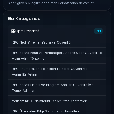
Siber güvenlik eğitimlerine mobil cihazından devam et.
Bu Kategoride
Rpc Pentest
20
RPC Nedir? Temel Yapısı ve Güvenliği
RPC Servis Keşfi ve Portmapper Analizi: Siber Güvenlikte
Adım Adım Yöntemler
RPC Enumeration Teknikleri ile Siber Güvenlikte
Verimliliği Artırın
RPC Servis Listesi ve Program Analizi: Güvenlik İçin
Temel Adımlar
Yetkisiz RPC Erişimlerini Tespit Etme Yöntemleri
RPC Üzerinden Bilgi Sızdırmanın Temelleri