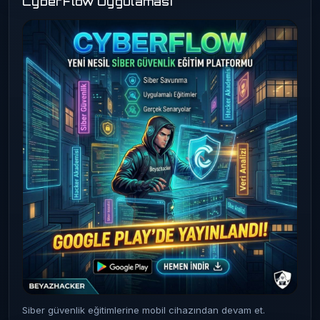
CyberFlow Uygulaması
Siber güvenlik eğitimlerine mobil cihazından devam et.