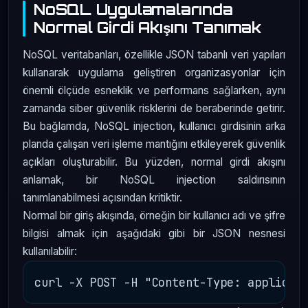
NoSQL Uygulamalarında
Normal Girdi Akışını Tanımak
NoSQL veritabanları, özellikle JSON tabanlı veri yapıları
kullanarak uygulama geliştiren organizasyonlar için
önemli ölçüde esneklik ve performans sağlarken, aynı
zamanda siber güvenlik risklerini de beraberinde getirir.
Bu bağlamda, NoSQL injection, kullanıcı girdisinin arka
planda çalışan veri işleme mantığını etkileyerek güvenlik
açıkları oluşturabilir. Bu yüzden, normal girdi akışını
anlamak, bir NoSQL injection saldırısının
tanımlanabilmesi açısından kritiktir.
Normal bir giriş akışında, örneğin bir kullanıcı adı ve şifre
bilgisi almak için aşağıdaki gibi bir JSON nesnesi
kullanılabilir: