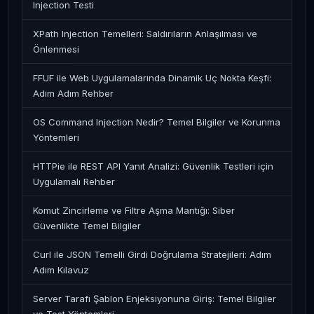
Injection Testi
XPath Injection Temelleri: Saldırıların Anlaşılması ve
Önlenmesi
FFUF ile Web Uygulamalarında Dinamik Uç Nokta Keşfi:
Adım Adım Rehber
OS Command Injection Nedir? Temel Bilgiler ve Korunma
Yöntemleri
HTTPie ile REST API Yanıt Analizi: Güvenlik Testleri için
Uygulamalı Rehber
Komut Zincirleme ve Filtre Aşma Mantığı: Siber
Güvenlikte Temel Bilgiler
Curl ile JSON Temelli Girdi Doğrulama Stratejileri: Adım
Adım Kılavuz
Server Tarafı Şablon Enjeksiyonuna Giriş: Temel Bilgiler