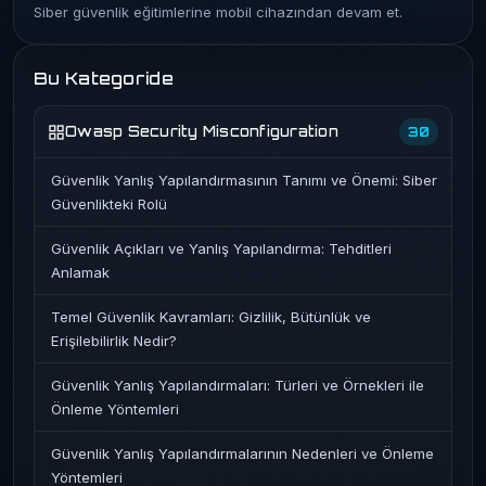
Siber güvenlik eğitimlerine mobil cihazından devam et.
Bu Kategoride
Owasp Security Misconfiguration
30
Güvenlik Yanlış Yapılandırmasının Tanımı ve Önemi: Siber
Güvenlikteki Rolü
Güvenlik Açıkları ve Yanlış Yapılandırma: Tehditleri
Anlamak
Temel Güvenlik Kavramları: Gizlilik, Bütünlük ve
Erişilebilirlik Nedir?
Güvenlik Yanlış Yapılandırmaları: Türleri ve Örnekleri ile
Önleme Yöntemleri
Güvenlik Yanlış Yapılandırmalarının Nedenleri ve Önleme
Yöntemleri