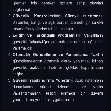
işlemleri için gereken izinlere sahip olmaları
sağlanmalı.
Güvenlik Kontrollerinin Sürekli İzlenmesi:
Sistemler, trafiği ve açık portları izlemek için sürekli
tarama faaliyetlerine tabi tutulmalıdır.
Eğitim ve Farkındalık Programları:
Çalışanların
güvenlik farkındalığını artırmak için düzenli eğitimler
yapılmalıdır.
Otomatik Güncelleme ve Yamanlama:
Yazılım
güncellemelerinin otomatik olarak yapılması, bilinen
güvenlik açıklarının hızlı bir şekilde kapatılmasını
sağlar.
Güvenli Yapılandırma Yönetimi:
Açık sistemlerin
durumlarının sürekli izlenmesi ve yanlış
yapılandırmaların tespit edilmesi için güvenli
yapılandırma yönetimi uygulanmalıdır.