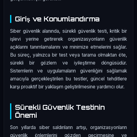
Giriş ve Konumlandırma
Siber güvenlik alanında, sürekli güvenlik testi, kritik bir
işlevi yerine getirerek organizasyonların güvenlik
açıklarını tanımlamalarını ve minimize etmelerini sağlar.
Bu süreç, yalnızca bir test veya tarama olmaktan öte,
sürekli bir gözlem ve iyileştirme döngüsüdür.
Sistemlerin ve uygulamaların güvenliğini sağlamak
amacıyla gerçekleştirilen bu testler, güncel tehditlere
karşı proaktif bir yaklaşım geliştirilmesine yardımcı olur.
Sürekli Güvenlik Testinin
Önemi
Son yıllarda siber saldırıların artışı, organizasyonların
güvenlik önlemlerini gözden geçirmesine ve