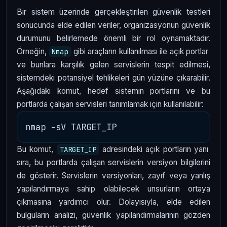
Bir sistem üzerinde gerçekleştirilen güvenlik testleri
sonucunda elde edilen veriler, organizasyonun güvenlik
durumunu belirlemede önemli bir rol oynamaktadır.
Örneğin,
gibi araçların kullanılması ile açık portlar
Nmap
ve bunlara karşılık gelen servislerin tespit edilmesi,
sistemdeki potansiyel tehlikeleri gün yüzüne çıkarabilir.
Aşağıdaki komut, hedef sistemin portlarını ve bu
portlarda çalışan servisleri tanımlamak için kullanılabilir:
Bu komut,
adresindeki açık portların yanı
TARGET_IP
sıra, bu portlarda çalışan servislerin versiyon bilgilerini
de gösterir. Servislerin versiyonları, zayıf veya yanlış
yapılandırmaya sahip olabilecek unsurların ortaya
çıkmasına yardımcı olur. Dolayısıyla, elde edilen
bulguların analizi, güvenlik yapılandırmalarının gözden