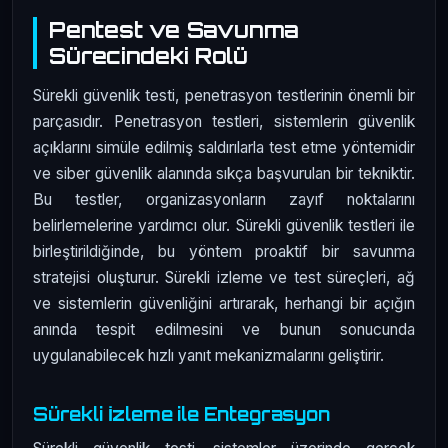
Pentest ve Savunma
Sürecindeki Rolü
Sürekli güvenlik testi, penetrasyon testlerinin önemli bir
parçasıdır. Penetrasyon testleri, sistemlerin güvenlik
açıklarını simüle edilmiş saldırılarla test etme yöntemidir
ve siber güvenlik alanında sıkça başvurulan bir tekniktir.
Bu testler, organizasyonların zayıf noktalarını
belirlemelerine yardımcı olur. Sürekli güvenlik testleri ile
birleştirildiğinde, bu yöntem proaktif bir savunma
stratejisi oluşturur. Sürekli izleme ve test süreçleri, ağ
ve sistemlerin güvenliğini artırarak, herhangi bir açığın
anında tespit edilmesini ve bunun sonucunda
uygulanabilecek hızlı yanıt mekanizmalarını geliştirir.
Sürekli İzleme ile Entegrasyon