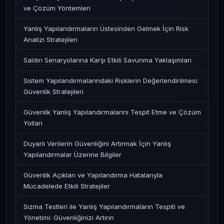
ve Çözüm Yöntemleri
Yanlış Yapılandırmaların Üstesinden Gelmek İçin Risk
Analizi Stratejileri
Saldırı Senaryolarına Karşı Etkili Savunma Yaklaşımları
Sistem Yapılandırmalarındaki Risklerin Değerlendirilmesi:
Güvenlik Stratejileri
Güvenlik Yanlış Yapılandırmalarını Tespit Etme ve Çözüm
Yolları
Duyarlı Verilerin Güvenliğini Artırmak İçin Yanlış
Yapılandırmalar Üzerine Bilgiler
Güvenlik Açıkları ve Yapılandırma Hatalarıyla
Mücadelede Etkili Stratejiler
Sızma Testleri ile Yanlış Yapılandırmaların Tespiti ve
Yönetimi: Güvenliğinizi Artırın