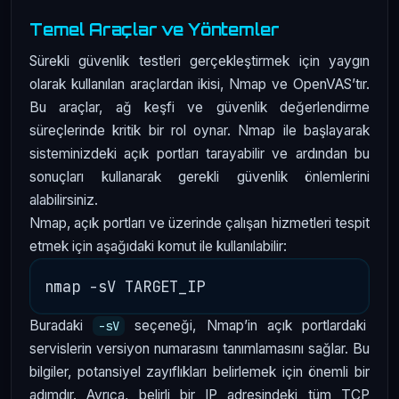
Temel Araçlar ve Yöntemler
Sürekli güvenlik testleri gerçekleştirmek için yaygın
olarak kullanılan araçlardan ikisi, Nmap ve OpenVAS’tır.
Bu araçlar, ağ keşfi ve güvenlik değerlendirme
süreçlerinde kritik bir rol oynar. Nmap ile başlayarak
sisteminizdeki açık portları tarayabilir ve ardından bu
sonuçları kullanarak gerekli güvenlik önlemlerini
alabilirsiniz.
Nmap, açık portları ve üzerinde çalışan hizmetleri tespit
etmek için aşağıdaki komut ile kullanılabilir:
Buradaki
seçeneği, Nmap’in açık portlardaki
-sV
servislerin versiyon numarasını tanımlamasını sağlar. Bu
bilgiler, potansiyel zayıflıkları belirlemek için önemli bir
adımdır. Ayrıca, belirli bir IP adresindeki tüm TCP