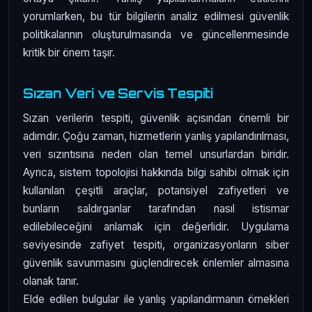
yorumlarken, bu tür bilgilerin analiz edilmesi güvenlik
politikalarının oluşturulmasında ve güncellenmesinde
kritik bir önem taşır.
Sızan Veri ve Servis Tespiti
Sızan verilerin tespiti, güvenlik açısından önemli bir
adımdır. Çoğu zaman, hizmetlerin yanlış yapılandırılması,
veri sızıntısına neden olan temel unsurlardan biridir.
Ayrıca, sistem topolojisi hakkında bilgi sahibi olmak için
kullanılan çeşitli araçlar, potansiyel zafiyetleri ve
bunların saldırganlar tarafından nasıl istismar
edilebileceğini anlamak için değerlidir. Uygulama
seviyesinde zafiyet tespiti, organizasyonların siber
güvenlik savunmasını güçlendirecek önlemler almasına
olanak tanır.
Elde edilen bulgular ile yanlış yapılandırmanın örnekleri