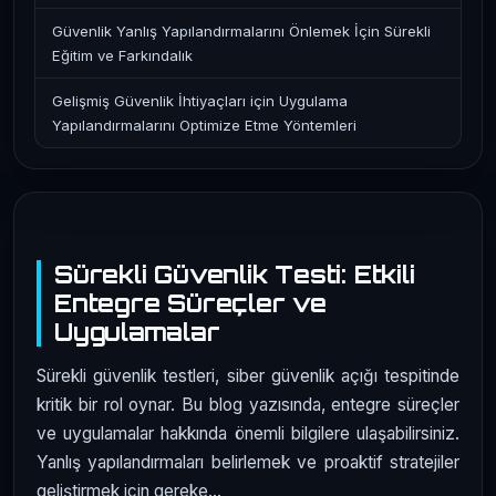
Güvenlik Yanlış Yapılandırmalarını Önlemek İçin Sürekli
Eğitim ve Farkındalık
Gelişmiş Güvenlik İhtiyaçları için Uygulama
Yapılandırmalarını Optimize Etme Yöntemleri
Sürekli Güvenlik Testi: Etkili
Entegre Süreçler ve
Uygulamalar
Sürekli güvenlik testleri, siber güvenlik açığı tespitinde
kritik bir rol oynar. Bu blog yazısında, entegre süreçler
ve uygulamalar hakkında önemli bilgilere ulaşabilirsiniz.
Yanlış yapılandırmaları belirlemek ve proaktif stratejiler
geliştirmek için gereke...