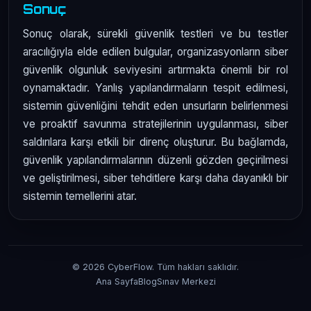
Sonuç
Sonuç olarak, sürekli güvenlik testleri ve bu testler
aracılığıyla elde edilen bulgular, organizasyonların siber
güvenlik olgunluk seviyesini artırmakta önemli bir rol
oynamaktadır. Yanlış yapılandırmaların tespit edilmesi,
sistemin güvenliğini tehdit eden unsurların belirlenmesi
ve proaktif savunma stratejilerinin uygulanması, siber
saldırılara karşı etkili bir direnç oluşturur. Bu bağlamda,
güvenlik yapılandırmalarının düzenli gözden geçirilmesi
ve geliştirilmesi, siber tehditlere karşı daha dayanıklı bir
sistemin temellerini atar.
© 2026 CyberFlow. Tüm hakları saklıdır.
Ana Sayfa
Blog
Sınav Merkezi