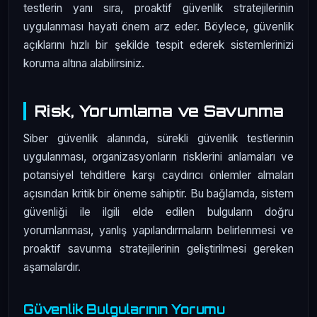
testlerin yanı sıra, proaktif güvenlik stratejilerinin
uygulanması hayati önem arz eder. Böylece, güvenlik
açıklarını hızlı bir şekilde tespit ederek sistemlerinizi
koruma altına alabilirsiniz.
Risk, Yorumlama ve Savunma
Siber güvenlik alanında, sürekli güvenlik testlerinin
uygulanması, organizasyonların risklerini anlamaları ve
potansiyel tehditlere karşı caydırıcı önlemler almaları
açısından kritik bir öneme sahiptir. Bu bağlamda, sistem
güvenliği ile ilgili elde edilen bulguların doğru
yorumlanması, yanlış yapılandırmaların belirlenmesi ve
proaktif savunma stratejilerinin geliştirilmesi gereken
aşamalardır.
Güvenlik Bulgularının Yorumu