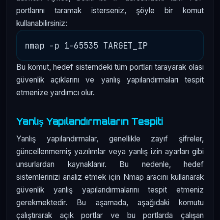
portlarını taramak isterseniz, şöyle bir komut
kullanabilirsiniz:
Bu komut, hedef sistemdeki tüm portları tarayarak olası
güvenlik açıklarını ve yanlış yapılandırmaları tespit
etmenize yardımcı olur.
Yanlış Yapılandırmaların Tespiti
Yanlış yapılandırmalar, genellikle zayıf şifreler,
güncellenmemiş yazılımlar veya yanlış izin ayarları gibi
unsurlardan kaynaklanır. Bu nedenle, hedef
sistemlerinizi analiz etmek için Nmap aracını kullanarak
güvenlik yanlış yapılandırmalarını tespit etmeniz
gerekmektedir. Bu aşamada, aşağıdaki komutu
çalıştırarak açık portlar ve bu portlarda çalışan