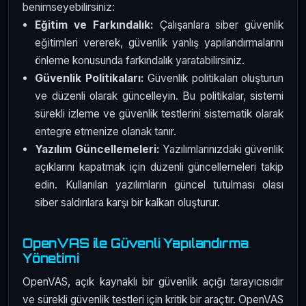
benimseyebilirsiniz:
Eğitim ve Farkındalık:
Çalışanlara siber güvenlik
eğitimleri vererek, güvenlik yanlış yapılandırmalarını
önleme konusunda farkındalık yaratabilirsiniz.
Güvenlik Politikaları:
Güvenlik politikaları oluşturun
ve düzenli olarak güncelleyin. Bu politikalar, sistemi
sürekli izleme ve güvenlik testlerini sistematik olarak
entegre etmenize olanak tanır.
Yazılım Güncellemeleri:
Yazılımlarınızdaki güvenlik
açıklarını kapatmak için düzenli güncellemeleri takip
edin. Kullanılan yazılımların güncel tutulması olası
siber saldırılara karşı bir kalkan oluşturur.
OpenVAS ile Güvenli Yapılandırma
Yönetimi
OpenVAS, açık kaynaklı bir güvenlik açığı tarayıcısıdır
ve sürekli güvenlik testleri için kritik bir araçtır. OpenVAS