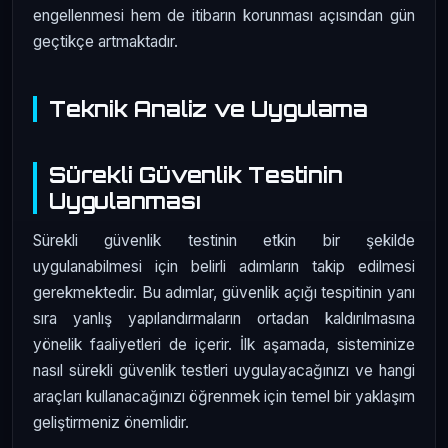
engellenmesi hem de itibarın korunması açısından gün
geçtikçe artmaktadır.
Teknik Analiz ve Uygulama
Sürekli Güvenlik Testinin
Uygulanması
Sürekli güvenlik testinin etkin bir şekilde
uygulanabilmesi için belirli adımların takip edilmesi
gerekmektedir. Bu adımlar, güvenlik açığı tespitinin yanı
sıra yanlış yapılandırmaların ortadan kaldırılmasına
yönelik faaliyetleri de içerir. İlk aşamada, sisteminize
nasıl sürekli güvenlik testleri uygulayacağınızı ve hangi
araçları kullanacağınızı öğrenmek için temel bir yaklaşım
geliştirmeniz önemlidir.