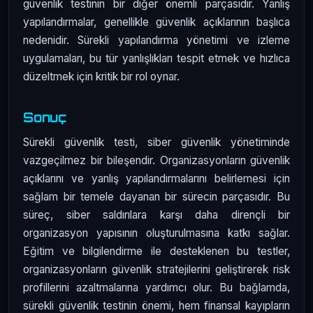
güvenlik testinin bir diğer önemli parçasıdır. Yanlış
yapılandırmalar, genellikle güvenlik açıklarının başlıca
nedenidir. Sürekli yapılandırma yönetimi ve izleme
uygulamaları, bu tür yanlışlıkları tespit etmek ve hızlıca
düzeltmek için kritik bir rol oynar.
Sonuç
Sürekli güvenlik testi, siber güvenlik yönetiminde
vazgeçilmez bir bileşendir. Organizasyonların güvenlik
açıklarını ve yanlış yapılandırmalarını belirlemesi için
sağlam bir temele dayanan bir sürecin parçasıdır. Bu
süreç, siber saldırılara karşı daha dirençli bir
organizasyon yapısının oluşturulmasına katkı sağlar.
Eğitim ve bilgilendirme ile desteklenen bu testler,
organizasyonların güvenlik stratejilerini geliştirerek risk
profillerini azaltmalarına yardımcı olur. Bu bağlamda,
sürekli güvenlik testinin önemi, hem finansal kayıpların