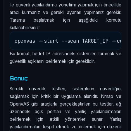
ile güvenli yapılandırma yönetimi yapmak için öncelikle
aracı kurmanız ve gerekli ayarları yapmanız gerekir.
Tarama başlatmak için aşağıdaki komutu
kullanabilirsiniz:
Bu komut, hedef IP adresindeki sistemleri taramak ve
güvenlik açıklarını belirlemek için gereklidir.
Sonuç
Sürekli güvenlik testleri, sistemlerin güvenliğini
sağlamak için kritik bir uygulama alanıdır. Nmap ve
OpenVAS gibi araçlarla gerçekleştirilen bu testler, ağ
üzerindeki açık portları ve yanlış yapılandırmaları
belirlemek için etkili yöntemler sunar. Yanlış
yapılandırmaları tespit etmek ve önlemek için düzenli