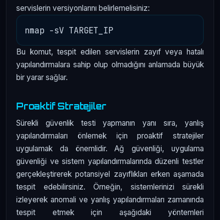
servislerin versiyonlarını belirlemelisiniz:
Bu komut, tespit edilen servislerin zayıf veya hatalı
yapılandırmalara sahip olup olmadığını anlamada büyük
bir yarar sağlar.
Proaktif Stratejiler
Sürekli güvenlik testi yapmanın yanı sıra, yanlış
yapılandırmaları önlemek için proaktif stratejiler
uygulamak da önemlidir. Ağ güvenliği, uygulama
güvenliği ve sistem yapılandırmalarında düzenli testler
gerçekleştirerek potansiyel zayıflıkları erken aşamada
tespit edebilirsiniz. Örneğin, sistemlerinizi sürekli
izleyerek anomali ve yanlış yapılandırmaları zamanında
tespit etmek için aşağıdaki yöntemleri