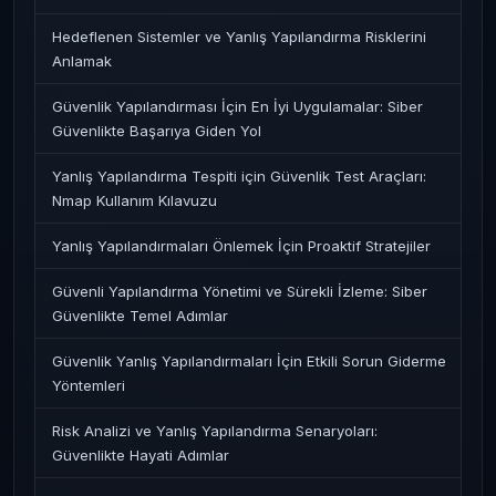
Hedeflenen Sistemler ve Yanlış Yapılandırma Risklerini
Anlamak
Güvenlik Yapılandırması İçin En İyi Uygulamalar: Siber
Güvenlikte Başarıya Giden Yol
Yanlış Yapılandırma Tespiti için Güvenlik Test Araçları:
Nmap Kullanım Kılavuzu
Yanlış Yapılandırmaları Önlemek İçin Proaktif Stratejiler
Güvenli Yapılandırma Yönetimi ve Sürekli İzleme: Siber
Güvenlikte Temel Adımlar
Güvenlik Yanlış Yapılandırmaları İçin Etkili Sorun Giderme
Yöntemleri
Risk Analizi ve Yanlış Yapılandırma Senaryoları:
Güvenlikte Hayati Adımlar