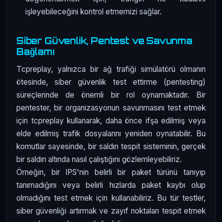
işleyebileceğini kontrol etmemizi sağlar.
Siber Güvenlik, Pentest ve Savunma
Bağlamı
Tcpreplay, yalnızca bir ağ trafiği simülatörü olmanın
ötesinde, siber güvenlik test ettirme (pentesting)
süreçlerinde de önemli bir rol oynamaktadır. Bir
pentester, bir organizasyonun savunmasını test etmek
için tcpreplay kullanarak, daha önce ifşa edilmiş veya
elde edilmiş trafik dosyalarını yeniden oynatabilir. Bu
komutlar sayesinde, bir saldırı tespit sisteminin, gerçek
bir saldırı altında nasıl çalıştığını gözlemleyebiliriz.
Örneğin, bir IPS'nin belirli bir paket türünü tanıyıp
tanımadığını veya belirli hızlarda paket kaybı olup
olmadığını test etmek için kullanabiliriz. Bu tür testler,
siber güvenliği artırmak ve zayıf noktaları tespit etmek