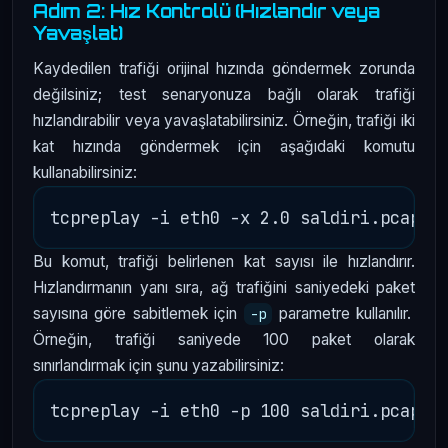
Adım 2: Hız Kontrolü (Hızlandır veya
Yavaşlat)
Kaydedilen trafiği orijinal hızında göndermek zorunda
değilsiniz; test senaryonuza bağlı olarak trafiği
hızlandırabilir veya yavaşlatabilirsiniz. Örneğin, trafiği iki
kat hızında göndermek için aşağıdaki komutu
kullanabilirsiniz:
Bu komut, trafiği belirlenen kat sayısı ile hızlandırır.
Hızlandırmanın yanı sıra, ağ trafiğini saniyedeki paket
sayısına göre sabitlemek için
parametre kullanılır.
-p
Örneğin, trafiği saniyede 100 paket olarak
sınırlandırmak için şunu yazabilirsiniz: