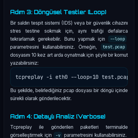
Adım 3: Döngüsel Testler (Loop)
Bir saldırı tespit sistemi (IDS) veya bir güvenlik cihazını
stres testine sokmak için, aynı trafiği defalarca
tekrarlamak gerekebilir. Bunu yapmak için
--loop
parametresini kullanabilirsiniz. Örneğin,
test.pcap
dosyasını 10 kez art arda oynatmak için şöyle bir komut
yazabilirsiniz:
Bu şekilde, belirlediğiniz pcap dosyası bir döngü içinde
sürekli olarak gönderilecektir.
Adım 4: Detaylı Analiz (Verbose)
Tcpreplay ile gönderilen paketleri terminalde
görselleştirmek için
parametresini kullanabilirsiniz.
-v