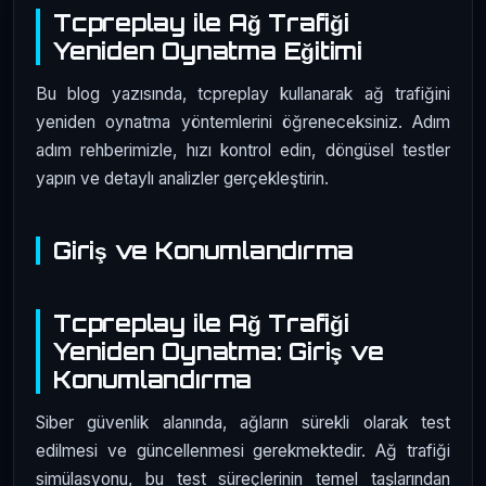
Tcpreplay ile Ağ Trafiği
Yeniden Oynatma Eğitimi
Bu blog yazısında, tcpreplay kullanarak ağ trafiğini
yeniden oynatma yöntemlerini öğreneceksiniz. Adım
adım rehberimizle, hızı kontrol edin, döngüsel testler
yapın ve detaylı analizler gerçekleştirin.
Giriş ve Konumlandırma
Tcpreplay ile Ağ Trafiği
Yeniden Oynatma: Giriş ve
Konumlandırma
Siber güvenlik alanında, ağların sürekli olarak test
edilmesi ve güncellenmesi gerekmektedir. Ağ trafiği
simülasyonu, bu test süreçlerinin temel taşlarından