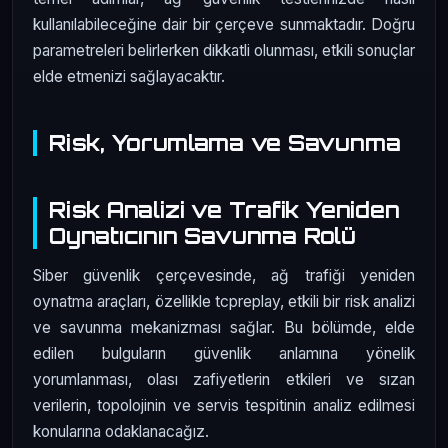
kullanılabileceğine dair bir çerçeve sunmaktadır. Doğru
parametreleri belirlerken dikkatli olunması, etkili sonuçlar
elde etmenizi sağlayacaktır.
Risk, Yorumlama ve Savunma
Risk Analizi ve Trafik Yeniden
Oynatıcının Savunma Rolü
Siber güvenlik çerçevesinde, ağ trafiği yeniden
oynatma araçları, özellikle tcpreplay, etkili bir risk analizi
ve savunma mekanizması sağlar. Bu bölümde, elde
edilen bulguların güvenlik anlamına yönelik
yorumlanması, olası zafiyetlerin etkileri ve sızan
verilerin, topolojinin ve servis tespitinin analiz edilmesi
konularına odaklanacağız.