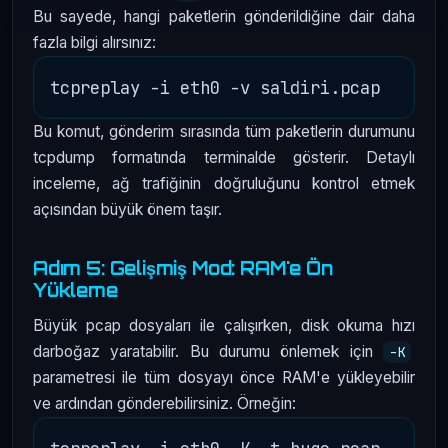
Bu sayede, hangi paketlerin gönderildiğine dair daha
fazla bilgi alırsınız:
Bu komut, gönderim sırasında tüm paketlerin durumunu
tcpdump formatında terminalde gösterir. Detaylı
inceleme, ağ trafiğinin doğruluğunu kontrol etmek
açısından büyük önem taşır.
Adım 5: Gelişmiş Mod: RAM'e Ön
Yükleme
Büyük pcap dosyaları ile çalışırken, disk okuma hızı
darboğaz yaratabilir. Bu durumu önlemek için
-K
parametresi ile tüm dosyayı önce RAM'e yükleyebilir
ve ardından gönderebilirsiniz. Örneğin: