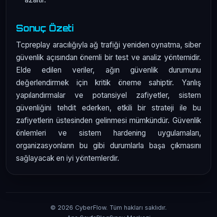
Sonuç Özeti
Tcpreplay aracılığıyla ağ trafiği yeniden oynatma, siber
güvenlik açısından önemli bir test ve analiz yöntemidir.
Elde edilen veriler, ağın güvenlik durumunu
değerlendirmek için kritik öneme sahiptir. Yanlış
yapılandırmalar ve potansiyel zafiyetler, sistem
güvenliğini tehdit ederken, etkili bir strateji ile bu
zafiyetlerin üstesinden gelinmesi mümkündür. Güvenlik
önlemleri ve sistem hardening uygulamaları,
organizasyonların bu gibi durumlarla başa çıkmasını
sağlayacak en iyi yöntemlerdir.
© 2026 CyberFlow. Tüm hakları saklıdır.