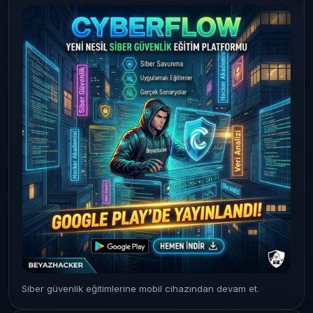
Siber güvenlik eğitimlerine mobil cihazından devam et.