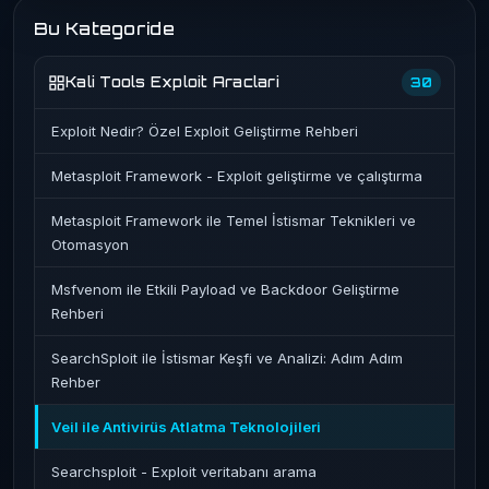
Bu Kategoride
Kali Tools Exploit Araclari
30
Exploit Nedir? Özel Exploit Geliştirme Rehberi
Metasploit Framework - Exploit geliştirme ve çalıştırma
Metasploit Framework ile Temel İstismar Teknikleri ve
Otomasyon
Msfvenom ile Etkili Payload ve Backdoor Geliştirme
Rehberi
SearchSploit ile İstismar Keşfi ve Analizi: Adım Adım
Rehber
Veil ile Antivirüs Atlatma Teknolojileri
Searchsploit - Exploit veritabanı arama