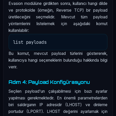
Evasion modülüne girdikten sonra, kullanıcı hangi dilde
ve protokolde (örneğin, Reverse TCP) bir payload
üretileceğini seçmelidir. Mevcut tüm payload
yöntemlerini listelemek için aşağıdaki komut
kullanılabilir:
Bu komut, mevcut payload türlerini göstererek,
kullanıcıya hangi seçeneklerin bulunduğu hakkında bilgi
verir.
Adım 4: Payload Konfigürasyonu
Seçilen payload'un çalışabilmesi için bazı ayarlar
yapılması gerekmektedir. En önemli parametrelerden
biri saldırganın IP adresidir (LHOST) ve dinleme
portudur (LPORT). LHOST değerini ayarlamak için