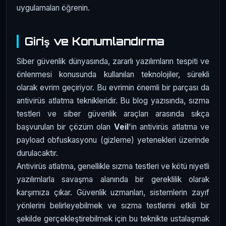
uygulamaları öğrenin.
Giriş ve Konumlandırma
Siber güvenlik dünyasında, zararlı yazılımların tespiti ve
önlenmesi konusunda kullanılan teknolojiler, sürekli
olarak evrim geçiriyor. Bu evrimin önemli bir parçası da
antivirüs atlatma teknikleridir. Bu blog yazısında, sızma
testleri ve siber güvenlik araçları arasında sıkça
başvurulan bir çözüm olan
Veil
'in antivirüs atlatma ve
payload obfuskasyonu (gizleme) yetenekleri üzerinde
durulacaktır.
Antivirüs atlatma, genellikle sızma testleri ve kötü niyetli
yazılımlarla savaşma alanında bir gereklilik olarak
karşımıza çıkar. Güvenlik uzmanları, sistemlerin zayıf
yönlerini belirleyebilmek ve sızma testlerini etkili bir
şekilde gerçekleştirebilmek için bu teknikte ustalaşmak