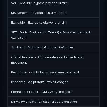
Veil - Antivirüs bypass payload üretimi
MSFvenom - Payload oluşturma aracı
Exploitdb - Exploit koleksiyonu erişimi
SET (Social Engineering Toolkit) - Sosyal mühendislik
exploitleri
Armitage - Metasploit GUI exploit yönetimi
CrackMapExec - Ağ üzerinden exploit ve lateral
movement
Responder - Kimlik bilgisi yakalama ve exploit
Impacket - Ağ protokol exploit araçları
Eternalblue Exploit - SMB zafiyeti exploit
DirtyCow Exploit - Linux privilege escalation