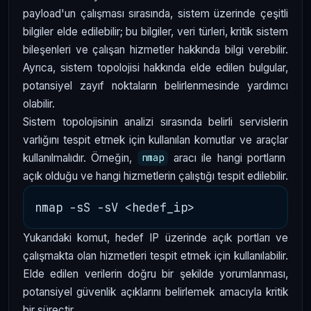
payload'un çalışması sırasında, sistem üzerinde çeşitli
bilgiler elde edilebilir; bu bilgiler, veri türleri, kritik sistem
bileşenleri ve çalışan hizmetler hakkında bilgi verebilir.
Ayrıca, sistem topolojisi hakkında elde edilen bulgular,
potansiyel zayıf noktaların belirlenmesinde yardımcı
olabilir.
Sistem topolojisinin analizi sırasında belirli servislerin
varlığını tespit etmek için kullanılan komutlar ve araçlar
kullanılmalıdır. Örneğin,
aracı ile hangi portların
nmap
açık olduğu ve hangi hizmetlerin çalıştığı tespit edilebilir.
Yukarıdaki komut, hedef IP üzerinde açık portları ve
çalışmakta olan hizmetleri tespit etmek için kullanılabilir.
Elde edilen verilerin doğru bir şekilde yorumlanması,
potansiyel güvenlik açıklarını belirlemek amacıyla kritik
bir süreçtir.