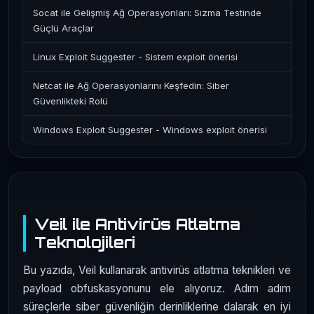
Socat ile Gelişmiş Ağ Operasyonları: Sızma Testinde
Güçlü Araçlar
Linux Exploit Suggester - Sistem exploit önerisi
Netcat ile Ağ Operasyonlarını Keşfedin: Siber
Güvenlikteki Rolü
Windows Exploit Suggester - Windows exploit önerisi
Veil ile Antivirüs Atlatma
Teknolojileri
Bu yazıda, Veil kullanarak antivirüs atlatma teknikleri ve
payload obfuskasyonunu ele alıyoruz. Adım adım
süreçlerle siber güvenliğin derinliklerine dalarak en iyi