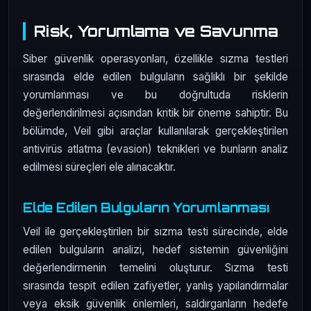
Risk, Yorumlama ve Savunma
Siber güvenlik operasyonları, özellikle sızma testleri
sırasında elde edilen bulguların sağlıklı bir şekilde
yorumlanması ve bu doğrultuda risklerin
değerlendirilmesi açısından kritik bir öneme sahiptir. Bu
bölümde, Veil gibi araçlar kullanılarak gerçekleştirilen
antivirüs atlatma (evasion) teknikleri ve bunların analiz
edilmesi süreçleri ele alınacaktır.
Elde Edilen Bulguların Yorumlanması
Veil ile gerçekleştirilen bir sızma testi sürecinde, elde
edilen bulguların analizi, hedef sistemin güvenliğini
değerlendirmenin temelini oluşturur. Sızma testi
sırasında tespit edilen zafiyetler, yanlış yapılandırmalar
veya eksik güvenlik önlemleri, saldırganların hedefe