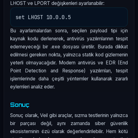
LHOST ve LPORT değişkenleri ayarlanabilir:
Bu ayarlamalardan sonra, seçilen payload tipi için
kaynak kodu derlenerek, antivirüs yazılımlarının tespit
edemeyeceği bir .exe dosyası üretilir. Burada dikkat
edilmesi gereken nokta, yalnızca statik kod gizlemenin
yeterli olmayacağıdır. Modern antivirüs ve EDR (End
Point Detection and Response) yazılımları, tespit
işlemlerinde daha çeşitli yöntemler kullanarak zararlı
eylemleri analiz eder.
Sonuç
Sonuç olarak, Veil gibi araçlar, sızma testlerinin yalnızca
bir parçası değil, aynı zamanda siber güvenlik
ekosisteminin özü olarak değerlendirilebilir. Hem kötü