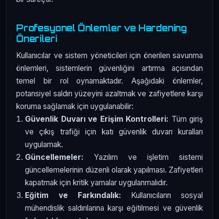
Profesyonel Önlemler ve Hardening
Önerileri
Kullanıcılar ve sistem yöneticileri için önerilen savunma
önlemleri, sistemlerin güvenliğini artırma açısından
temel bir rol oynamaktadır. Aşağıdaki önlemler,
potansiyel saldırı yüzeyini azaltmak ve zafiyetlere karşı
koruma sağlamak için uygulanabilir:
Güvenlik Duvarı ve Erişim Kontrolleri:
Tüm giriş
ve çıkış trafiği için katı güvenlik duvarı kuralları
uygulamak.
Güncellemeler:
Yazılım ve işletim sistemi
güncellemelerinin düzenli olarak yapılması. Zafiyetleri
kapatmak için kritik yamalar uygulanmalıdır.
Eğitim ve Farkındalık:
Kullanıcıların sosyal
mühendislik saldırılarına karşı eğitilmesi ve güvenlik