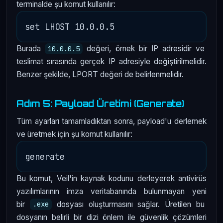
terminalde şu komut kullanılır:
Burada
değeri, örnek bir IP adresidir ve
10.0.0.5
teslimat sırasında gerçek IP adresiyle değiştirilmelidir.
Benzer şekilde, LPORT değeri de belirlenmelidir.
Adım 5: Payload Üretimi (Generate)
Tüm ayarları tamamladıktan sonra, payload'u derlemek
ve üretmek için şu komut kullanılır:
Bu komut, Veil'in kaynak kodunu derleyerek antivirüs
yazılımlarının imza veritabanında bulunmayan yeni
bir
dosyası oluşturmasını sağlar. Üretilen bu
.exe
dosyanın belirli bir dizi önlem ile güvenlik çözümleri