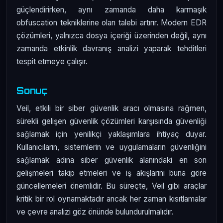
güçlendirirken, aynı zamanda daha karmaşık
obfuscation tekniklerine olan talebi artırır. Modern EDR
çözümleri, yalnızca dosya içeriği üzerinden değil, aynı
zamanda etkinlik davranış analizi yaparak tehditleri
tespit etmeye çalışır.
Sonuç
Veil, etkili bir siber güvenlik aracı olmasına rağmen,
sürekli gelişen güvenlik çözümleri karşısında güvenliği
sağlamak için yenilikçi yaklaşımlara ihtiyaç duyar.
Kullanıcıların, sistemlerin ve uygulamaların güvenliğini
sağlamak adına siber güvenlik alanındaki en son
gelişmeleri takip etmeleri ve iş akışlarını buna göre
güncellemeleri önemlidir. Bu süreçte, Veil gibi araçlar
kritik bir rol oynamaktadır ancak her zaman kısıtlamalar
ve çevre analizi göz önünde bulundurulmalıdır.