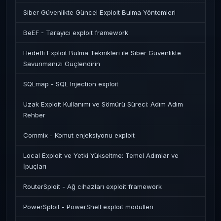
Siber Güvenlikte Güncel Exploit Bulma Yöntemleri
BeEF - Tarayıcı exploit framework
Hedefli Exploit Bulma Teknikleri ile Siber Güvenlikte
Savunmanızı Güçlendirin
SQLmap - SQL Injection exploit
Uzak Exploit Kullanımı ve Sömürü Süreci: Adım Adım
Rehber
Commix - Komut enjeksiyonu exploit
Local Exploit ve Yetki Yükseltme: Temel Adımlar ve
İpuçları
RouterSploit - Ağ cihazları exploit framework
PowerSploit - PowerShell exploit modülleri