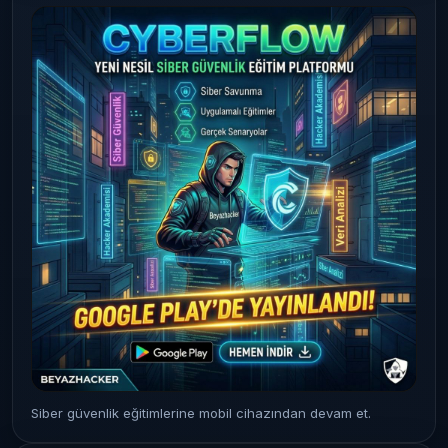
Siber güvenlik eğitimlerine mobil cihazından devam et.