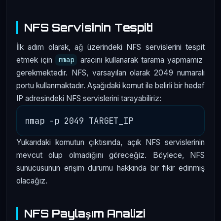
NFS Servisinin Tespiti
İlk adım olarak, ağ üzerindeki NFS servislerini tespit
etmek için
aracını kullanarak tarama yapmamız
nmap
gerekmektedir. NFS, varsayılan olarak 2049 numaralı
portu kullanmaktadır. Aşağıdaki komut ile belirli bir hedef
IP adresindeki NFS servislerini tarayabiliriz:
Yukarıdaki komutun çıktısında, açık NFS servislerinin
mevcut olup olmadığını göreceğiz. Böylece, NFS
sunucusunun erişim durumu hakkında bir fikir edinmiş
olacağız.
NFS Paylaşım Analizi