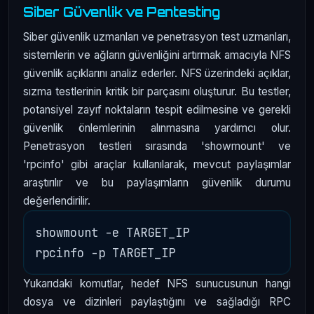
Siber Güvenlik ve Pentesting
Siber güvenlik uzmanları ve penetrasyon test uzmanları,
sistemlerin ve ağların güvenliğini artırmak amacıyla NFS
güvenlik açıklarını analiz ederler. NFS üzerindeki açıklar,
sızma testlerinin kritik bir parçasını oluşturur. Bu testler,
potansiyel zayıf noktaların tespit edilmesine ve gerekli
güvenlik önlemlerinin alınmasına yardımcı olur.
Penetrasyon testleri sırasında 'showmount' ve
'rpcinfo' gibi araçlar kullanılarak, mevcut paylaşımlar
araştırılır ve bu paylaşımların güvenlik durumu
değerlendirilir.
showmount -e TARGET_IP

Yukarıdaki komutlar, hedef NFS sunucusunun hangi
dosya ve dizinleri paylaştığını ve sağladığı RPC