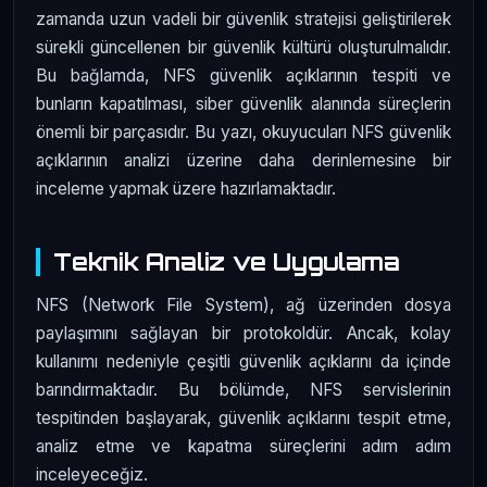
zamanda uzun vadeli bir güvenlik stratejisi geliştirilerek
sürekli güncellenen bir güvenlik kültürü oluşturulmalıdır.
Bu bağlamda, NFS güvenlik açıklarının tespiti ve
bunların kapatılması, siber güvenlik alanında süreçlerin
önemli bir parçasıdır. Bu yazı, okuyucuları NFS güvenlik
açıklarının analizi üzerine daha derinlemesine bir
inceleme yapmak üzere hazırlamaktadır.
Teknik Analiz ve Uygulama
NFS (Network File System), ağ üzerinden dosya
paylaşımını sağlayan bir protokoldür. Ancak, kolay
kullanımı nedeniyle çeşitli güvenlik açıklarını da içinde
barındırmaktadır. Bu bölümde, NFS servislerinin
tespitinden başlayarak, güvenlik açıklarını tespit etme,
analiz etme ve kapatma süreçlerini adım adım
inceleyeceğiz.