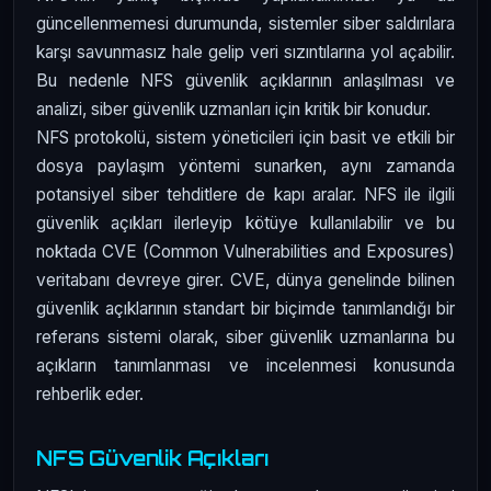
güncellenmemesi durumunda, sistemler siber saldırılara
karşı savunmasız hale gelip veri sızıntılarına yol açabilir.
Bu nedenle NFS güvenlik açıklarının anlaşılması ve
analizi, siber güvenlik uzmanları için kritik bir konudur.
NFS protokolü, sistem yöneticileri için basit ve etkili bir
dosya paylaşım yöntemi sunarken, aynı zamanda
potansiyel siber tehditlere de kapı aralar. NFS ile ilgili
güvenlik açıkları ilerleyip kötüye kullanılabilir ve bu
noktada CVE (Common Vulnerabilities and Exposures)
veritabanı devreye girer. CVE, dünya genelinde bilinen
güvenlik açıklarının standart bir biçimde tanımlandığı bir
referans sistemi olarak, siber güvenlik uzmanlarına bu
açıkların tanımlanması ve incelenmesi konusunda
rehberlik eder.
NFS Güvenlik Açıkları