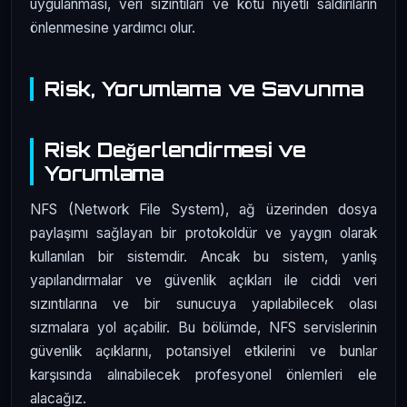
uygulanması, veri sızıntıları ve kötü niyetli saldırıların
önlenmesine yardımcı olur.
Risk, Yorumlama ve Savunma
Risk Değerlendirmesi ve
Yorumlama
NFS (Network File System), ağ üzerinden dosya
paylaşımı sağlayan bir protokoldür ve yaygın olarak
kullanılan bir sistemdir. Ancak bu sistem, yanlış
yapılandırmalar ve güvenlik açıkları ile ciddi veri
sızıntılarına ve bir sunucuya yapılabilecek olası
sızmalara yol açabilir. Bu bölümde, NFS servislerinin
güvenlik açıklarını, potansiyel etkilerini ve bunlar
karşısında alınabilecek profesyonel önlemleri ele
alacağız.