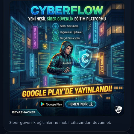
Siber güvenlik eğitimlerine mobil cihazından devam et.