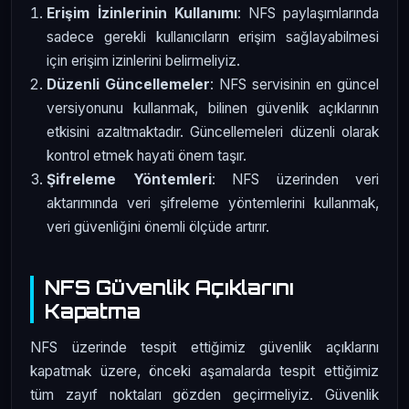
Erişim İzinlerinin Kullanımı
: NFS paylaşımlarında
sadece gerekli kullanıcıların erişim sağlayabilmesi
için erişim izinlerini belirmeliyiz.
Düzenli Güncellemeler
: NFS servisinin en güncel
versiyonunu kullanmak, bilinen güvenlik açıklarının
etkisini azaltmaktadır. Güncellemeleri düzenli olarak
kontrol etmek hayati önem taşır.
Şifreleme Yöntemleri
: NFS üzerinden veri
aktarımında veri şifreleme yöntemlerini kullanmak,
veri güvenliğini önemli ölçüde artırır.
NFS Güvenlik Açıklarını
Kapatma
NFS üzerinde tespit ettiğimiz güvenlik açıklarını
kapatmak üzere, önceki aşamalarda tespit ettiğimiz
tüm zayıf noktaları gözden geçirmeliyiz. Güvenlik