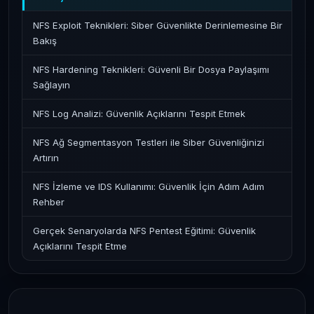
NFS Exploit Teknikleri: Siber Güvenlikte Derinlemesine Bir
Bakış
NFS Hardening Teknikleri: Güvenli Bir Dosya Paylaşımı
Sağlayın
NFS Log Analizi: Güvenlik Açıklarını Tespit Etmek
NFS Ağ Segmentasyon Testleri ile Siber Güvenliğinizi
Artırın
NFS İzleme ve IDS Kullanımı: Güvenlik İçin Adım Adım
Rehber
Gerçek Senaryolarda NFS Pentest Eğitimi: Güvenlik
Açıklarını Tespit Etme