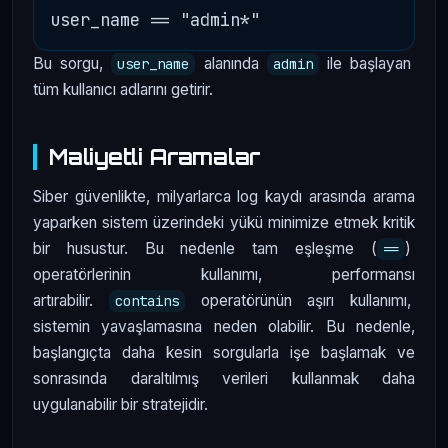
Bu sorgu,
alanında
ile başlayan
user_name
admin
tüm kullanıcı adlarını getirir.
Maliyetli Aramalar
Siber güvenlikte, milyarlarca log kaydı arasında arama
yaparken sistem üzerindeki yükü minimize etmek kritik
bir husustur. Bu nedenle tam eşleşme (
)
==
operatörlerinin kullanımı, performansı
artırabilir.
operatörünün aşırı kullanımı,
contains
sistemin yavaşlamasına neden olabilir. Bu nedenle,
başlangıçta daha kesin sorgularla işe başlamak ve
sonrasında daraltılmış verileri kullanmak daha
uygulanabilir bir stratejidir.