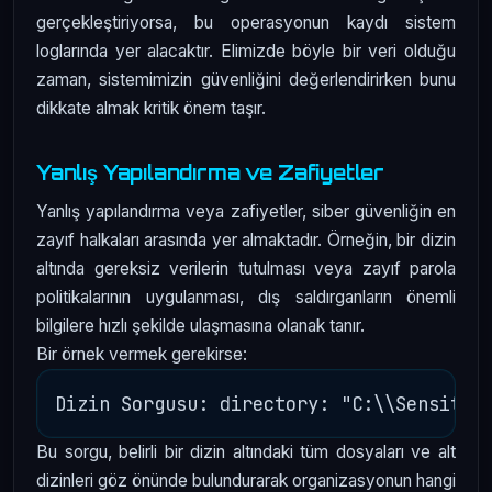
gerçekleştiriyorsa, bu operasyonun kaydı sistem
loglarında yer alacaktır. Elimizde böyle bir veri olduğu
zaman, sistemimizin güvenliğini değerlendirirken bunu
dikkate almak kritik önem taşır.
Yanlış Yapılandırma ve Zafiyetler
Yanlış yapılandırma veya zafiyetler, siber güvenliğin en
zayıf halkaları arasında yer almaktadır. Örneğin, bir dizin
altında gereksiz verilerin tutulması veya zayıf parola
politikalarının uygulanması, dış saldırganların önemli
bilgilere hızlı şekilde ulaşmasına olanak tanır.
Bir örnek vermek gerekirse:
Bu sorgu, belirli bir dizin altındaki tüm dosyaları ve alt
dizinleri göz önünde bulundurarak organizasyonun hangi