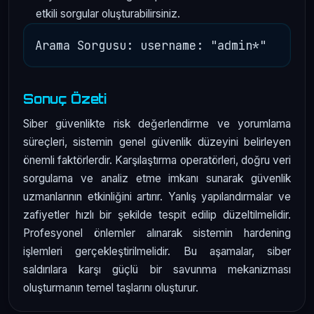
etkili sorgular oluşturabilirsiniz.
Sonuç Özeti
Siber güvenlikte risk değerlendirme ve yorumlama
süreçleri, sistemin genel güvenlik düzeyini belirleyen
önemli faktörlerdir. Karşılaştırma operatörleri, doğru veri
sorgulama ve analiz etme imkanı sunarak güvenlik
uzmanlarının etkinliğini artırır. Yanlış yapılandırmalar ve
zafiyetler hızlı bir şekilde tespit edilip düzeltilmelidir.
Profesyonel önlemler alınarak sistemin hardening
işlemleri gerçekleştirilmelidir. Bu aşamalar, siber
saldırılara karşı güçlü bir savunma mekanizması
oluşturmanın temel taşlarını oluşturur.