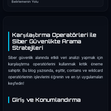
Belirlemenin Yolu
Karşılaştırma Operatörleri ile
Siber Güvenlikte Arama
Stratejileri
Siber güvenlik alanında etkili veri analizi yapmak için
karşılaştırma operatörlerini kullanmak kritik öneme
sahiptir. Bu blog yazısında, eşittir, contains ve wildcard
operatörlerinin işlevlerini öğrenin ve en iyi uygulamaları
keşfedin!
Giriş ve Konumlandırma