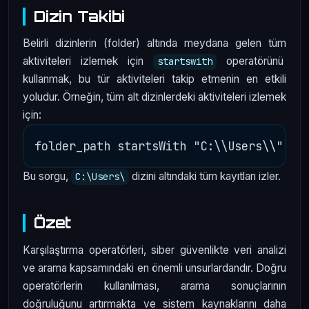
Dizin Takibi
Belirli dizinlerin (folder) altında meydana gelen tüm
aktiviteleri izlemek için
operatörünü
startswith
kullanmak, bu tür aktiviteleri takip etmenin en etkili
yoludur. Örneğin, tüm alt dizinlerdeki aktiviteleri izlemek
için:
Bu sorgu,
dizini altındaki tüm kayıtları izler.
C:\Users\
Özet
Karşılaştırma operatörleri, siber güvenlikte veri analizi
ve arama kapsamındaki en önemli unsurlardandır. Doğru
operatörlerin kullanılması, arama sonuçlarının
doğruluğunu artırmakta ve sistem kaynaklarını daha