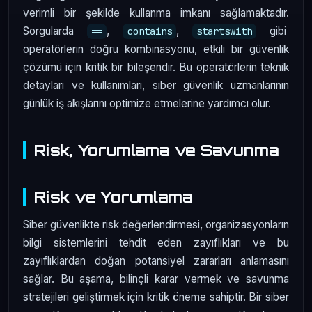
verimli bir şekilde kullanma imkanı sağlamaktadır.
Sorgularda
,
,
gibi
==
contains
startswith
operatörlerin doğru kombinasyonu, etkili bir güvenlik
çözümü için kritik bir bileşendir. Bu operatörlerin teknik
detayları ve kullanımları, siber güvenlik uzmanlarının
günlük iş akışlarını optimize etmelerine yardımcı olur.
Risk, Yorumlama ve Savunma
Risk ve Yorumlama
Siber güvenlikte risk değerlendirmesi, organizasyonların
bilgi sistemlerini tehdit eden zayıflıkları ve bu
zayıflıklardan doğan potansiyel zararları anlamasını
sağlar. Bu aşama, bilinçli karar vermek ve savunma
stratejileri geliştirmek için kritik öneme sahiptir. Bir siber