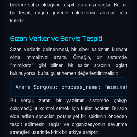
bilgilere sahip olduğunu tespit etmemizi sağlar. Bu tür
bir tespit, uygun güvenlik önlemlerinin alınması için
kritiktir.
Sızan Veriler ve Servis Tespiti
Sızan verilerin belirlenmesi, bir siber saldırının kurbanı
olma ihtimalimizi azaltır. Örneğin, bir sistemde
"mimikatz" gibi bilinen bir saldırı aracının logları
bulunuyorsa, bu bulgular hemen değerlendirilmelidir:
Bu sorgu, zararlı bir yazılımın sistemde çalışıp
çalışmadığını kontrol etmek için kullanılacaktır. Burada
elde edilen sonuçlar, potansiyel bir saldırının önceden
tespit edilmesini sağlar ve organizasyonun savunma
stratejileri üzerinde kritik bir etkiye sahiptir.