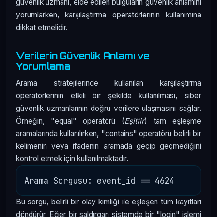
güvenlik uzmanı, elde edilen bulguların güvenlik anlamını
yorumlarken, karşılaştırma operatörlerinin kullanımına
dikkat etmelidir.
Verilerin Güvenlik Anlamı ve
Yorumlama
Arama stratejilerinde kullanılan karşılaştırma
operatörlerinin etkili bir şekilde kullanılması, siber
güvenlik uzmanlarının doğru verilere ulaşmasını sağlar.
Örneğin, "equal" operatörü (
Eşittir
) tam eşleşme
aramalarında kullanılırken, "contains" operatörü belirli bir
kelimenin veya ifadenin aramada geçip geçmediğini
kontrol etmek için kullanılmaktadır.
Bu sorgu, belirli bir olay kimliği ile eşleşen tüm kayıtları
döndürür. Eğer bir saldırgan sistemde bir "login" işlemi