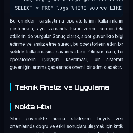
Bu örnekler, karşılaştırma operatörlerinin kullanımlarını
gösterirken, aynı zamanda karar verme sürecindeki
etkilerini de vurgular. Sonuç olarak, siber güvenlikte bilgi
edinme ve analiz etme süreci, bu operatörlerin etkin bir
şekilde kullanılmasına dayanmaktadır. Okuyucuların, bu
operatörlerin işleyişini kavraması, bir sistemin
güvenliğini artırma çabalarında önemli bir adım olacaktır.
Teknik Analiz ve Uygulama
Nokta Atışı
Siber güvenlikte arama stratejileri, büyük veri
ortamlarında doğru ve etkili sonuçlara ulaşmak için kritik