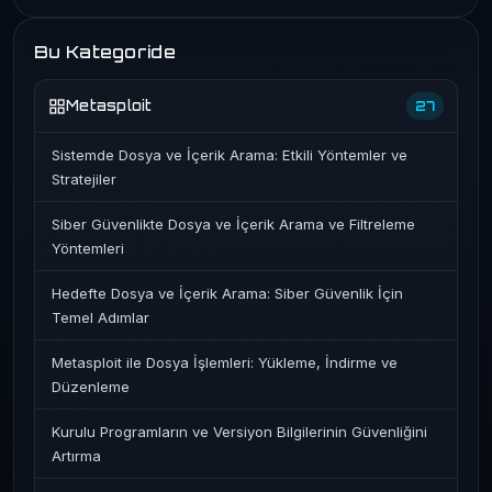
Bu Kategoride
Metasploit
27
Sistemde Dosya ve İçerik Arama: Etkili Yöntemler ve
Stratejiler
Siber Güvenlikte Dosya ve İçerik Arama ve Filtreleme
Yöntemleri
Hedefte Dosya ve İçerik Arama: Siber Güvenlik İçin
Temel Adımlar
Metasploit ile Dosya İşlemleri: Yükleme, İndirme ve
Düzenleme
Kurulu Programların ve Versiyon Bilgilerinin Güvenliğini
Artırma