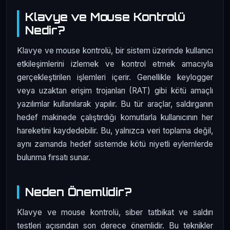
Klavye ve Mouse Kontrolü
Nedir?
Klavye ve mouse kontrolü, bir sistem üzerinde kullanıcı
etkileşimlerini izlemek ve kontrol etmek amacıyla
gerçekleştirilen işlemleri içerir. Genellikle keylogger
veya uzaktan erişim trojanları (RAT) gibi kötü amaçlı
yazılımlar kullanılarak yapılır. Bu tür araçlar, saldırganın
hedef makinede çalıştırdığı komutlarla kullanıcının her
hareketini kaydedebilir. Bu, yalnızca veri toplama değil,
aynı zamanda hedef sistemde kötü niyetli eylemlerde
bulunma fırsatı sunar.
Neden Önemlidir?
Klavye ve mouse kontrolü, siber tatbikat ve saldırı
testleri açısından son derece önemlidir. Bu teknikler