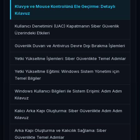
Klavye ve Mouse Kontrolünü Ele Geçirme: Detaylı
Kılavuz
Kullanıcı Denetimini (UAC) Kapatmanın Siber Güvenlik
Üzerindeki Etkileri
Güvenlik Duvarı ve Antivirus Devre Dışı Bırakma İşlemleri
Yetki Yükseltme İşlemleri: Siber Güvenlikte Temel Adımlar
Yetki Yükseltme Eğitimi: Windows Sistem Yönetimi için
Temel Bilgiler
Windows Kullanıcı Bilgileri ile Sistem Erişimi: Adım Adım
Kılavuz
Kalıcı Arka Kapı Oluşturma: Siber Güvenlikte Adım Adım
Kılavuz
Arka Kapı Oluşturma ve Kalıcılık Sağlama: Siber
Güvenlikte Temel Adımlar