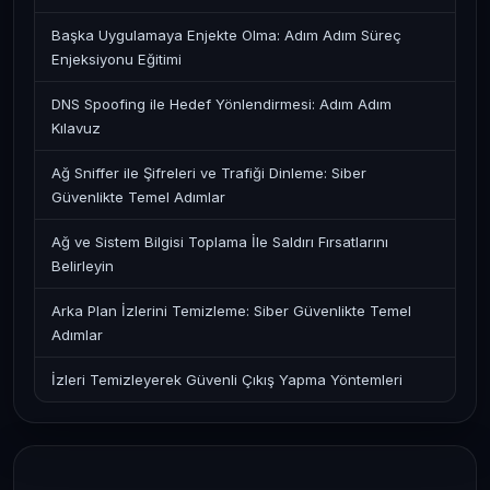
Başka Uygulamaya Enjekte Olma: Adım Adım Süreç
Enjeksiyonu Eğitimi
DNS Spoofing ile Hedef Yönlendirmesi: Adım Adım
Kılavuz
Ağ Sniffer ile Şifreleri ve Trafiği Dinleme: Siber
Güvenlikte Temel Adımlar
Ağ ve Sistem Bilgisi Toplama İle Saldırı Fırsatlarını
Belirleyin
Arka Plan İzlerini Temizleme: Siber Güvenlikte Temel
Adımlar
İzleri Temizleyerek Güvenli Çıkış Yapma Yöntemleri