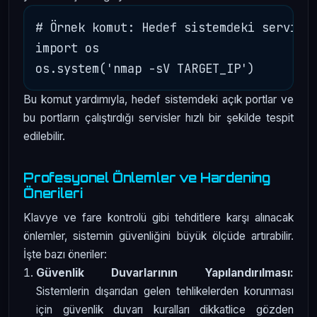
# Örnek komut: Hedef sistemdeki servisle
import os

Bu komut yardımıyla, hedef sistemdeki açık portlar ve
bu portların çalıştırdığı servisler hızlı bir şekilde tespit
edilebilir.
Profesyonel Önlemler ve Hardening
Önerileri
Klavye ve fare kontrolü gibi tehditlere karşı alınacak
önlemler, sistemin güvenliğini büyük ölçüde artırabilir.
İşte bazı öneriler:
Güvenlik Duvarlarının Yapılandırılması:
Sistemlerin dışarıdan gelen tehlikelerden korunması
için güvenlik duvarı kuralları dikkatlice gözden