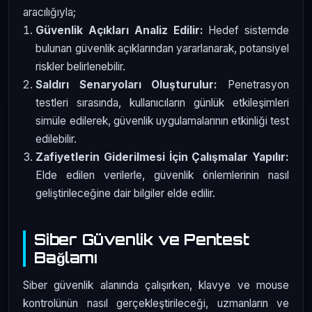
aracılığıyla;
Güvenlik Açıkları Analiz Edilir:
Hedef sistemde
bulunan güvenlik açıklarından yararlanarak, potansiyel
riskler belirlenebilir.
Saldırı Senaryoları Oluşturulur:
Penetrasyon
testleri sırasında, kullanıcıların günlük etkileşimleri
simüle edilerek, güvenlik uygulamalarının etkinliği test
edilebilir.
Zafiyetlerin Giderilmesi İçin Çalışmalar Yapılır:
Elde edilen verilerle, güvenlik önlemlerinin nasıl
geliştirileceğine dair bilgiler elde edilir.
Siber Güvenlik ve Pentest
Bağlamı
Siber güvenlik alanında çalışırken, klavye ve mouse
kontrolünün nasıl gerçekleştirileceği, uzmanların ve