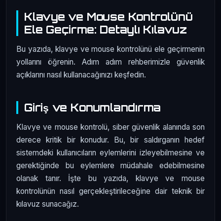
Klavye ve Mouse Kontrolünü
Ele Geçirme: Detaylı Kılavuz
Bu yazıda, klavye ve mouse kontrolünü ele geçirmenin
yollarını öğrenin. Adım adım rehberimizle güvenlik
açıklarını nasıl kullanacağınızı keşfedin.
Giriş ve Konumlandırma
Klavye ve mouse kontrolü, siber güvenlik alanında son
derece kritik bir konudur. Bu, bir saldırganın hedef
sistemdeki kullanıcıların eylemlerini izleyebilmesine ve
gerektiğinde bu eylemlere müdahale edebilmesine
olanak tanır. İşte bu yazıda, klavye ve mouse
kontrolünün nasıl gerçekleştirileceğine dair teknik bir
kılavuz sunacağız.