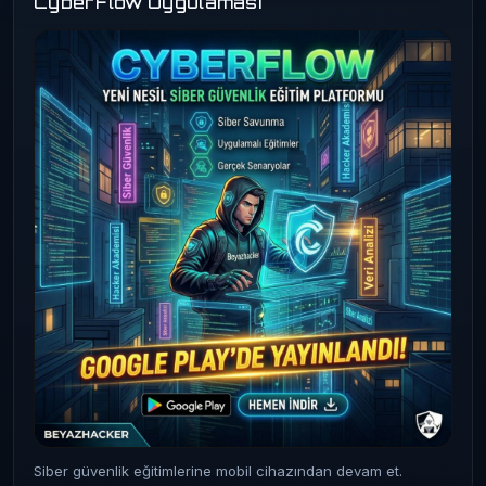
CyberFlow Uygulaması
Siber güvenlik eğitimlerine mobil cihazından devam et.