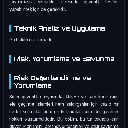
savunmasız sistemler üzerinde güvenlik testleri
yapabilmek için de gereklidir.
Teknik Analiz ve Uygulama
Bu bölüm üretilemedi.
Risk, Yorumlama ve Savunma
Risk Değerlendirme ve
Yorumlama
Siber güvenlik dünyasında, klavye ve fare kontrolünü
ele geçirme işlemleri hem saldırganlar için cazip bir
hedef sunmakta hem de kullanıcılar için ciddi güvenlik
riskleri oluşturmaktadır. Bu bölüm, bu tür teknolojilerin
güvenlik anlamını, potansiyel tehditleri ve etkili savunma