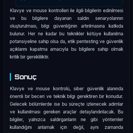
Klavye ve mouse kontrolleri ile ilgili bilgilerin edinilmesi
ve bu bilgilere dayanan saldırı senaryolarının
oluşturulması, bilgi güvenliğinin artırılmasına katkıda
bulunur. Her ne kadar bu teknikler kötüye kullanılma
potansiyeline sahip olsa da, etik pentesting ve güvenlik
açıklarını kapatma amacıyla bu bilgilere sahip olmak
kritik bir gerekliliktir.
Sonuç
Klavye ve mouse kontrolü, siber güvenlik alanında
önemli bir beceri ve teknik bilgi gerektiren bir konudur.
Gelecek bölümlerde ise bu süreçte izlenecek adımlar
ve kullanılması gereken araçlar detaylandırılacak. Bu
bilgiler, yalnızca saldırganların ne gibi yöntemler
kullandığını anlamak için değil, aynı zamanda