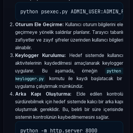
Oturum Ele Geçirme:
Kullanıcı oturum bilgilerini ele
geçirmeye yönelik saldırılar planlanır. Tarayıcı tabanlı
zafiyetler ve zayıf şifreler üzerinden kullanıcı bilgileri
alınabilir.
Keylogger Kurulumu:
Hedef sistemde kullanıcı
aktivitelerinin kaydedilmesi amaçlanarak keylogger
uygulanır. Bu aşamada, örneğin
python 
komutu ile kaydı başlatacak bir
keylogger.py
uygulama çalıştırmak mümkündür.
Arka Kapı Oluşturma:
Elde edilen kontrolü
sürdürebilmek için hedef sistemde kalıcı bir arka kapı
oluşturmak gereklidir. Bu, belirli bir süre içerisinde
sistemin kontrolünün kaybedilmemesini sağlar.