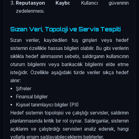
Reputasyon Kaybı:
Kullanıcı güveninin
zedelenmesi.
Sızan Veri, Topoloji ve Servis Tespiti
Sızan veriler, kaydedilen tuş girişleri veya hedef
sistemin özellikle hassas bilgileri olabilir. Bu gibi verilerin
sıklıkla hedef alınmasının sebebi, saldırganın kullanıcının
oturum bilgilerini veya bankacılık bilgilerini elde etme
isteğidir. Özellikle aşağıdaki türde veriler sıkça hedef
alınır:
Şifreler
Finansal bilgiler
Kişisel tanımlayıcı bilgiler (PII)
Hedef sistemin topolojisi ve çalıştığı servisler, saldırının
planlanmasında kritik bir rol oynar. Saldırganlar, sistemin
açıklarını ve çalıştırdığı servisleri analiz ederek, hangi
yollarla erişim sağlayabileceklerini belirlerler.