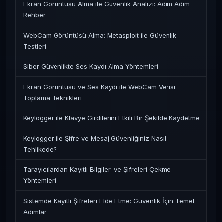
Ekran Görüntüsü Alma ile Güvenlik Analizi: Adım Adım
Rehber
WebCam Görüntüsü Alma: Metasploit ile Güvenlik
Testleri
Siber Güvenlikte Ses Kaydı Alma Yöntemleri
Ekran Görüntüsü ve Ses Kaydı ile WebCam Verisi
Toplama Teknikleri
Keylogger ile Klavye Girdilerini Etkili Bir Şekilde Kaydetme
Keylogger ile Şifre ve Mesaj Güvenliğiniz Nasıl
Tehlikede?
Tarayıcılardan Kayıtlı Bilgileri ve Şifreleri Çekme
Yöntemleri
Sistemde Kayıtlı Şifreleri Elde Etme: Güvenlik İçin Temel
Adımlar