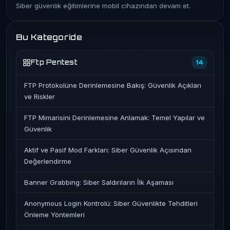
Siber güvenlik eğitimlerine mobil cihazından devam et.
Bu Kategoride
Ftp Pentest
14
FTP Protokolüne Derinlemesine Bakış: Güvenlik Açıkları
ve Riskler
FTP Mimarisini Derinlemesine Anlamak: Temel Yapılar ve
Güvenlik
Aktif ve Pasif Mod Farkları: Siber Güvenlik Açısından
Değerlendirme
Banner Grabbing: Siber Saldırıların İlk Aşaması
Anonymous Login Kontrolü: Siber Güvenlikte Tehditleri
Önleme Yöntemleri