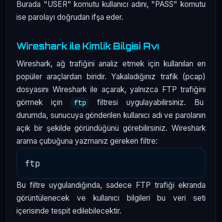
Burada "USER" komutu kullanıcı adını, "PASS" komutu
ise parolayı doğrudan ifşa eder.
Wireshark ile Kimlik Bilgisi Avı
Wireshark, ağ trafiğini analiz etmek için kullanılan en
popüler araçlardan biridir. Yakaladığınız trafik (pcap)
dosyasını Wireshark ile açarak, yalnızca FTP trafiğini
görmek için
filtresi uygulayabilirsiniz. Bu
ftp
durumda, sunucuya gönderilen kullanıcı adı ve parolanın
açık bir şekilde göründüğünü görebilirsiniz. Wireshark
arama çubuğuna yazmanız gereken filtre:
Bu filtre uygulandığında, sadece FTP trafiği ekranda
görüntülenecek ve kullanıcı bilgileri bu veri seti
içerisinde tespit edilebilecektir.