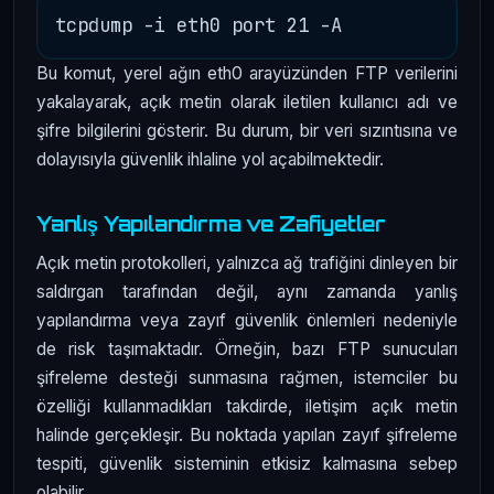
Bu komut, yerel ağın eth0 arayüzünden FTP verilerini
yakalayarak, açık metin olarak iletilen kullanıcı adı ve
şifre bilgilerini gösterir. Bu durum, bir veri sızıntısına ve
dolayısıyla güvenlik ihlaline yol açabilmektedir.
Yanlış Yapılandırma ve Zafiyetler
Açık metin protokolleri, yalnızca ağ trafiğini dinleyen bir
saldırgan tarafından değil, aynı zamanda yanlış
yapılandırma veya zayıf güvenlik önlemleri nedeniyle
de risk taşımaktadır. Örneğin, bazı FTP sunucuları
şifreleme desteği sunmasına rağmen, istemciler bu
özelliği kullanmadıkları takdirde, iletişim açık metin
halinde gerçekleşir. Bu noktada yapılan zayıf şifreleme
tespiti, güvenlik sisteminin etkisiz kalmasına sebep
olabilir.