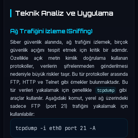
Teknik Analiz ve Uygulama
Ağ Trafiğini İzleme (Sniffing)
Siber güvenlik alanında, ağ trafiğini izlemek, birçok
güvenlik açığını tespit etmek için kritik bir adımdır.
Özellikle açık metin kimlik doğrulama kullanan
protokoller, verilerin şifrelenmeden gönderilmesi
nedeniyle büyük riskler taşır. Bu tür protokoller arasında
FTP, HTTP ve Telnet gibi örnekler bulunmaktadır. Bu
tür verileri yakalamak için genellikle
gibi
tcpdump
araçlar kullanılır. Aşağıdaki komut, yerel ağ üzerindeki
sadece FTP (port 21) trafiğini yakalamak için
kullanılabilir: