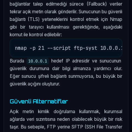
bağlantılar talep edilmediği sürece (Fallback) veriler
tekrar açık metin olarak gönderilir. Sunucunun bu güvenli
bağlantı (TLS) yeteneklerini kontrol etmek için Nmap
gibi bir tarayıcı kullanılması gerektiğinde, aşağıdaki
komut ile kontrol edilebilir:
Burada
hedef IP adresidir ve sunucunun
10.0.0.1
güvenlik durumuna dair bilgi almanıza yardımcı olur.
Eğer sunucu şifreli bağlantı sunmuyorsa, bu büyük bir
güvenlik açığını oluşturur.
Güvenli Alternatifler
Açık metin kimlik doğrulama kullanmak, kurumsal
ağlarda veri sızıntısına neden olabilecek büyük bir risk
taşır. Bu sebeple, FTP yerine SFTP (SSH File Transfer