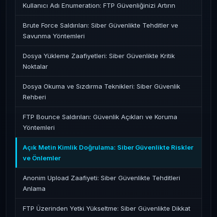
Kullanıcı Adı Enumeration: FTP Güvenliğinizi Artırın
Brute Force Saldırıları: Siber Güvenlikte Tehditler ve
Savunma Yöntemleri
Dosya Yükleme Zaafiyetleri: Siber Güvenlikte Kritik
Noktalar
Dosya Okuma ve Sızdırma Teknikleri: Siber Güvenlik
Rehberi
FTP Bounce Saldırıları: Güvenlik Açıkları ve Koruma
Yöntemleri
Açık Metin Kimlik Doğrulama: Siber Güvenlikte Riskler
ve Önlemler
Anonim Upload Zaafiyeti: Siber Güvenlikte Tehditleri
Anlama
FTP Üzerinden Yetki Yükseltme: Siber Güvenlikte Dikkat