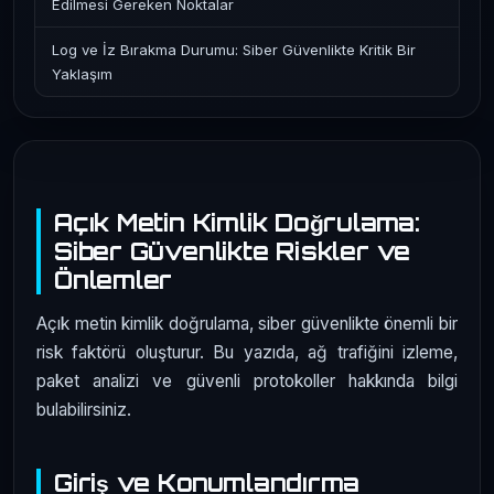
Edilmesi Gereken Noktalar
Log ve İz Bırakma Durumu: Siber Güvenlikte Kritik Bir
Yaklaşım
Açık Metin Kimlik Doğrulama:
Siber Güvenlikte Riskler ve
Önlemler
Açık metin kimlik doğrulama, siber güvenlikte önemli bir
risk faktörü oluşturur. Bu yazıda, ağ trafiğini izleme,
paket analizi ve güvenli protokoller hakkında bilgi
bulabilirsiniz.
Giriş ve Konumlandırma