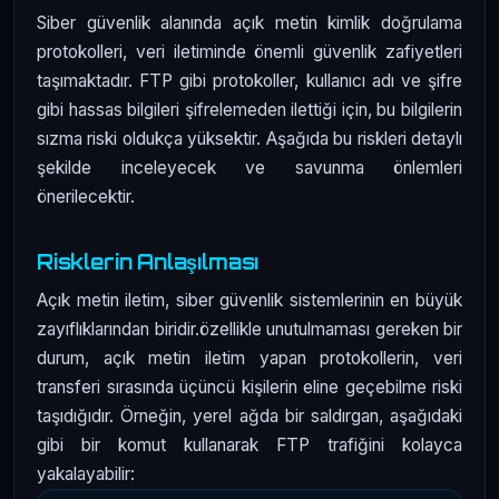
Siber güvenlik alanında açık metin kimlik doğrulama
protokolleri, veri iletiminde önemli güvenlik zafiyetleri
taşımaktadır. FTP gibi protokoller, kullanıcı adı ve şifre
gibi hassas bilgileri şifrelemeden ilettiği için, bu bilgilerin
sızma riski oldukça yüksektir. Aşağıda bu riskleri detaylı
şekilde inceleyecek ve savunma önlemleri
önerilecektir.
Risklerin Anlaşılması
Açık metin iletim, siber güvenlik sistemlerinin en büyük
zayıflıklarından biridir.özellikle unutulmaması gereken bir
durum, açık metin iletim yapan protokollerin, veri
transferi sırasında üçüncü kişilerin eline geçebilme riski
taşıdığıdır. Örneğin, yerel ağda bir saldırgan, aşağıdaki
gibi bir komut kullanarak FTP trafiğini kolayca
yakalayabilir: