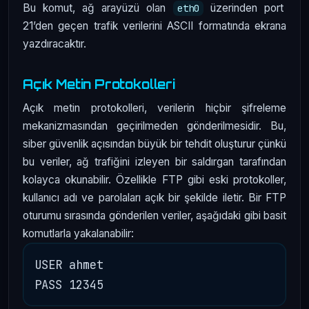
Bu komut, ağ arayüzü olan
üzerinden port
eth0
21’den geçen trafik verilerini ASCII formatında ekrana
yazdıracaktır.
Açık Metin Protokolleri
Açık metin protokolleri, verilerin hiçbir şifreleme
mekanizmasından geçirilmeden gönderilmesidir. Bu,
siber güvenlik açısından büyük bir tehdit oluşturur çünkü
bu veriler, ağ trafiğini izleyen bir saldırgan tarafından
kolayca okunabilir. Özellikle FTP gibi eski protokoller,
kullanıcı adı ve parolaları açık bir şekilde iletir. Bir FTP
oturumu sırasında gönderilen veriler, aşağıdaki gibi basit
komutlarla yakalanabilir:
USER ahmet
