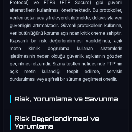
Protocol) ve FTPS (FTP Secure) gibi güvenli
alternatiflerin kullanılması önerilmektedir. Bu protokoller,
verileri uçtan uca şifreleyerek iletmekte, dolayısıyla veri
güvenliğini artırmaktadır. Güvenli protokollerin kullanımı,
veri bütünlüğünü koruma açısından kritik öneme sahiptir.
Kapsamlı bir risk değerlendirmesi yapıldığında, açık
metin kimlik doğrulama kullanan sistemlerin
işletilmesinin neden olduğu güvenlik açıklarının gözden
geçirilmesi elzemdir. Sızma testleri neticesinde FTP'nin
açık metin kullandığı tespit edilirse, servisin
durdurulması veya şifreli bir sürüme geçilmesi önerilir.
Risk, Yorumlama ve Savunma
Risk Değerlendirmesi ve
Yorumlama