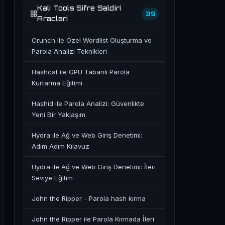
Kali Tools Sifre Saldiri
39
Araclari
Crunch ile Özel Wordlist Oluşturma ve
Parola Analizi Teknikleri
Hashcat ile GPU Tabanlı Parola
Kurtarma Eğitimi
Hashid ile Parola Analizi: Güvenlikte
Yeni Bir Yaklaşım
Hydra ile Ağ ve Web Giriş Denetimi:
Adım Adım Kılavuz
Hydra ile Ağ ve Web Giriş Denetimi: İleri
Seviye Eğitim
John the Ripper - Parola hash kırma
John the Ripper ile Parola Kırmada İleri