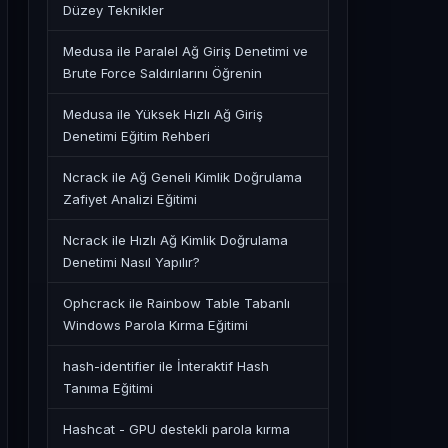
Düzey Teknikler
Medusa ile Paralel Ağ Giriş Denetimi ve
Brute Force Saldırılarını Öğrenin
Medusa ile Yüksek Hızlı Ağ Giriş
Denetimi Eğitim Rehberi
Ncrack ile Ağ Geneli Kimlik Doğrulama
Zafiyet Analizi Eğitimi
Ncrack ile Hızlı Ağ Kimlik Doğrulama
Denetimi Nasıl Yapılır?
Ophcrack ile Rainbow Table Tabanlı
Windows Parola Kırma Eğitimi
hash-identifier ile İnteraktif Hash
Tanıma Eğitimi
Hashcat - GPU destekli parola kırma