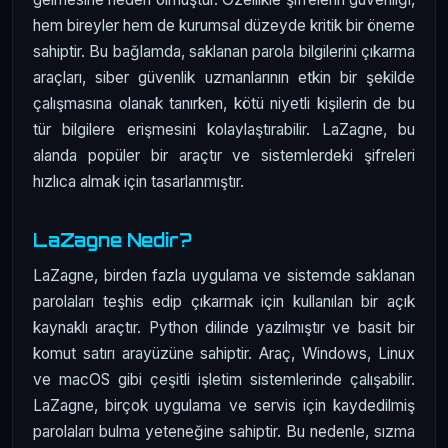
hem bireyler hem de kurumsal düzeyde kritik bir öneme
sahiptir. Bu bağlamda, saklanan parola bilgilerini çıkarma
araçları, siber güvenlik uzmanlarının etkin bir şekilde
çalışmasına olanak tanırken, kötü niyetli kişilerin de bu
tür bilgilere erişmesini kolaylaştırabilir. LaZagne, bu
alanda popüler bir araçtır ve sistemlerdeki şifreleri
hızlıca almak için tasarlanmıştır.
LaZagne Nedir?
LaZagne, birden fazla uygulama ve sistemde saklanan
parolaları teşhis edip çıkarmak için kullanılan bir açık
kaynaklı araçtır. Python dilinde yazılmıştır ve basit bir
komut satırı arayüzüne sahiptir. Araç, Windows, Linux
ve macOS gibi çeşitli işletim sistemlerinde çalışabilir.
LaZagne, birçok uygulama ve servis için kaydedilmiş
parolaları bulma yeteneğine sahiptir. Bu nedenle, sızma