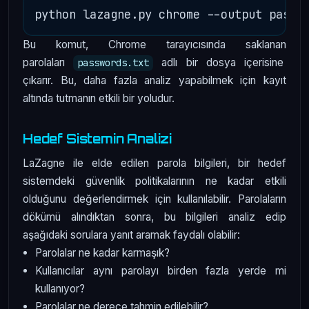
Bu komut, Chrome tarayıcısında saklanan
parolaları
adlı bir dosya içerisine
passwords.txt
çıkarır. Bu, daha fazla analiz yapabilmek için kayıt
altında tutmanın etkili bir yoludur.
Hedef Sistemin Analizi
LaZagne ile elde edilen parola bilgileri, bir hedef
sistemdeki güvenlik politikalarının ne kadar etkili
olduğunu değerlendirmek için kullanılabilir. Parolaların
dökümü alındıktan sonra, bu bilgileri analiz edip
aşağıdaki sorulara yanıt aramak faydalı olabilir:
Parolalar ne kadar karmaşık?
Kullanıcılar aynı parolayı birden fazla yerde mi
kullanıyor?
Parolalar ne derece tahmin edilebilir?