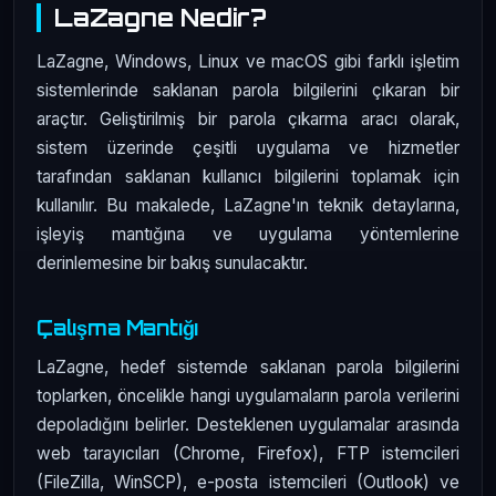
LaZagne Nedir?
LaZagne, Windows, Linux ve macOS gibi farklı işletim
sistemlerinde saklanan parola bilgilerini çıkaran bir
araçtır. Geliştirilmiş bir parola çıkarma aracı olarak,
sistem üzerinde çeşitli uygulama ve hizmetler
tarafından saklanan kullanıcı bilgilerini toplamak için
kullanılır. Bu makalede, LaZagne'ın teknik detaylarına,
işleyiş mantığına ve uygulama yöntemlerine
derinlemesine bir bakış sunulacaktır.
Çalışma Mantığı
LaZagne, hedef sistemde saklanan parola bilgilerini
toplarken, öncelikle hangi uygulamaların parola verilerini
depoladığını belirler. Desteklenen uygulamalar arasında
web tarayıcıları (Chrome, Firefox), FTP istemcileri
(FileZilla, WinSCP), e-posta istemcileri (Outlook) ve