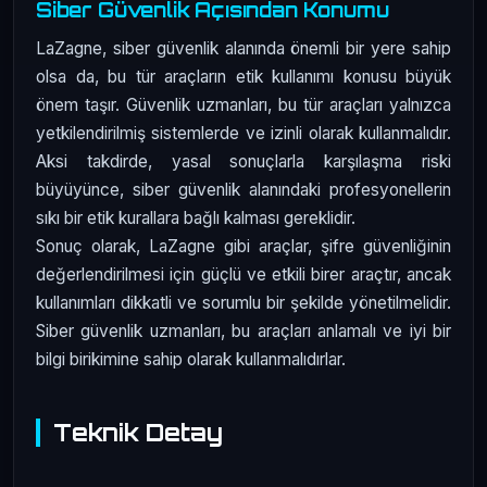
Siber Güvenlik Açısından Konumu
LaZagne, siber güvenlik alanında önemli bir yere sahip
olsa da, bu tür araçların etik kullanımı konusu büyük
önem taşır. Güvenlik uzmanları, bu tür araçları yalnızca
yetkilendirilmiş sistemlerde ve izinli olarak kullanmalıdır.
Aksi takdirde, yasal sonuçlarla karşılaşma riski
büyüyünce, siber güvenlik alanındaki profesyonellerin
sıkı bir etik kurallara bağlı kalması gereklidir.
Sonuç olarak, LaZagne gibi araçlar, şifre güvenliğinin
değerlendirilmesi için güçlü ve etkili birer araçtır, ancak
kullanımları dikkatli ve sorumlu bir şekilde yönetilmelidir.
Siber güvenlik uzmanları, bu araçları anlamalı ve iyi bir
bilgi birikimine sahip olarak kullanmalıdırlar.
Teknik Detay