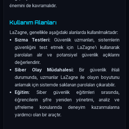
önemini de kavramalıdır.
Kullanım Alanları
LaZagne, genellikle aşağıdaki alanlarda kullanılmaktadır:
Sızma Testleri
: Güvenlik uzmanları, sistemlerin
güvenliğini test etmek için LaZagne’ı kullanarak
parolaları alır ve potansiyel güvenlik açıklarını
değerlendirir.
Siber Olay Müdahalesi
: Bir güvenlik ihlali
durumunda, uzmanlar LaZagne ile olayın boyutunu
anlamak için sistemde saklanan parolaları çıkarabilir.
Eğitim
: Siber güvenlik eğitimleri sırasında,
öğrencilerin şifre yeniden yönetimi, analiz ve
şifreleme konularında deneyim kazanmalarına
yardımcı olan bir araçtır.