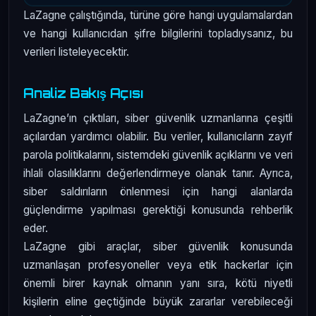
LaZagne çalıştığında, türüne göre hangi uygulamalardan
ve hangi kullanıcıdan şifre bilgilerini topladıysanız, bu
verileri listeleyecektir.
Analiz Bakış Açısı
LaZagne’ın çıktıları, siber güvenlik uzmanlarına çeşitli
açılardan yardımcı olabilir. Bu veriler, kullanıcıların zayıf
parola politikalarını, sistemdeki güvenlik açıklarını ve veri
ihlali olasılıklarını değerlendirmeye olanak tanır. Ayrıca,
siber saldırıların önlenmesi için hangi alanlarda
güçlendirme yapılması gerektiği konusunda rehberlik
eder.
LaZagne gibi araçlar, siber güvenlik konusunda
uzmanlaşan profesyoneller veya etik hackerlar için
önemli birer kaynak olmanın yanı sıra, kötü niyetli
kişilerin eline geçtiğinde büyük zararlar verebileceği