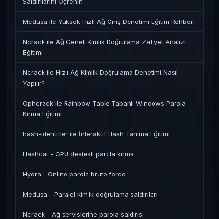
Saldırılarını Öğrenin
Medusa ile Yüksek Hızlı Ağ Giriş Denetimi Eğitim Rehberi
Ncrack ile Ağ Geneli Kimlik Doğrulama Zafiyet Analizi
Eğitimi
Ncrack ile Hızlı Ağ Kimlik Doğrulama Denetimi Nasıl
Yapılır?
Ophcrack ile Rainbow Table Tabanlı Windows Parola
Kırma Eğitimi
hash-identifier ile İnteraktif Hash Tanıma Eğitimi
Hashcat - GPU destekli parola kırma
Hydra - Online parola brute force
Medusa - Paralel kimlik doğrulama saldırıları
Ncrack - Ağ servislerine parola saldırısı