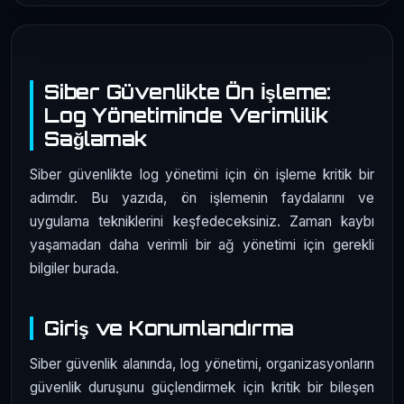
Siber Güvenlikte Ön İşleme:
Log Yönetiminde Verimlilik
Sağlamak
Siber güvenlikte log yönetimi için ön işleme kritik bir
adımdır. Bu yazıda, ön işlemenin faydalarını ve
uygulama tekniklerini keşfedeceksiniz. Zaman kaybı
yaşamadan daha verimli bir ağ yönetimi için gerekli
bilgiler burada.
Giriş ve Konumlandırma
Siber güvenlik alanında, log yönetimi, organizasyonların
güvenlik duruşunu güçlendirmek için kritik bir bileşen