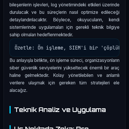
bileşenlerin işlevleri, log yönetimindeki etkileri üzerinde
durulacak ve bu süreçlerin nasıl optimize edileceği
detaylandırılacaktır. Böylece, okuyucuların, kendi
sistemlerinde uygulamaları için gerekli teknik bilgiye
sahip olmaları hedeflenmektedir.
Bu anlayışla birlikte, ön işleme süreci, organizasyonların
siber güvenlik seviyelerini yükseltecek önemli bir araç
haline gelmektedir. Kolay yönetilebilen ve anlamlı
verilere ulaşmak için gereken tüm stratejileri ele
alacağız.
Teknik Analiz ve Uygulama
Uç Noktada Zeka: Pre-