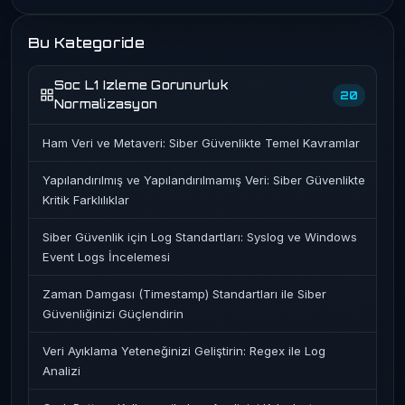
Bu Kategoride
Soc L1 Izleme Gorunurluk
20
Normalizasyon
Ham Veri ve Metaveri: Siber Güvenlikte Temel Kavramlar
Yapılandırılmış ve Yapılandırılmamış Veri: Siber Güvenlikte
Kritik Farklılıklar
Siber Güvenlik için Log Standartları: Syslog ve Windows
Event Logs İncelemesi
Zaman Damgası (Timestamp) Standartları ile Siber
Güvenliğinizi Güçlendirin
Veri Ayıklama Yeteneğinizi Geliştirin: Regex ile Log
Analizi