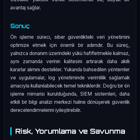
avantaj sağlar.
Sonuç
Ön işleme süreci, siber güvenlikteki veri yönetimini
optimize etmek için önemli bir adımdır. Bu süreç,
yalnızca donanım üzerindeki yükü hafifletmekle kalmaz,
aynı zamanda verinin kalitesini artırarak daha akıllı
kararlar alımını destekler. Yukarıda bahsedilen yöntemler
ve uygulamalar, log yönetiminde verimlilik sağlamak
amacıyla kullanılabilecek temel tekniklerdir. Doğru bir ön
işleme mimarisi kurulduğunda, SIEM sistemleri, daha
etkili bir bilgi analizi merkezi haline dönüşerek güvenlik
derecelendirmelerini iyileştirebilir.
Risk, Yorumlama ve Savunma