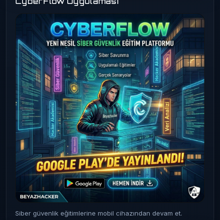
CyberFlow Uygulaması
Siber güvenlik eğitimlerine mobil cihazından devam et.