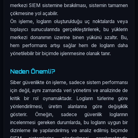
merkezi SIEM sistemine bırakılması, sistemin tamamen
çökmesine yol açabilir.
Ön işleme, logların oluşturulduğu uç noktalarda veya
toplayıcı sunucularında gerçekleştirilerek, bu yüklerin
merkezi donanımın üzerine binen yükünü azaltır. Bu,
hem performans artışı sağlar hem de logların daha
yönetilebilir bir biçimde işlenmesine olanak tanır.
Neden Önemli?
Siber güvenlikte ön işleme, sadece sistem performansı
için değil, aynı zamanda veri yönetimi ve analizinde de
kritik bir rol oynamaktadır. Logların türlerine göre
yönlendirilmesi, üretim alanlarına göre değişiklik
gösterir. Örneğin, sadece güvenlik loglarının
incelenmesi gereken durumlarda, bu logların uygun bir
dizinleme ile yapılandırılmış ve analiz edilmiş biçimde