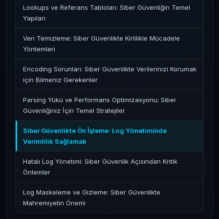
Lookups ve Referans Tabloları: Siber Güvenliğin Temel
Yapıları
Veri Temizleme: Siber Güvenlikte Kirlilikle Mücadele
Yöntemleri
Encoding Sorunları: Siber Güvenlikte Verilerinizi Korumak
için Bilmeniz Gerekenler
Parsing Yükü ve Performans Optimizasyonu: Siber
Güvenliğiniz İçin Temel Stratejiler
Siber Güvenlikte Ön İşleme: Log Yönetiminde
Verimlilik Sağlamak
Hatalı Log Yönetimi: Siber Güvenlik Açısından Kritik
Önlemler
Log Maskeleme ve Gizleme: Siber Güvenlikte
Mahremiyetin Önemi