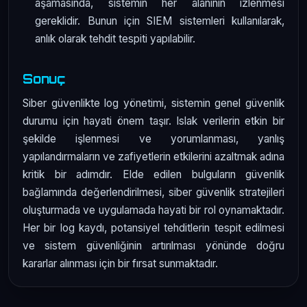
aşamasında, sistemin her alanının izlenmesi
gereklidir. Bunun için SIEM sistemleri kullanılarak,
anlık olarak tehdit tespiti yapılabilir.
Sonuç
Siber güvenlikte log yönetimi, sistemin genel güvenlik
durumu için hayati önem taşır. Islak verilerin etkin bir
şekilde işlenmesi ve yorumlanması, yanlış
yapılandırmaların ve zafiyetlerin etkilerini azaltmak adına
kritik bir adımdır. Elde edilen bulguların güvenlik
bağlamında değerlendirilmesi, siber güvenlik stratejileri
oluşturmada ve uygulamada hayati bir rol oynamaktadır.
Her bir log kaydı, potansiyel tehditlerin tespit edilmesi
ve sistem güvenliğinin artırılması yönünde doğru
kararlar alınması için bir fırsat sunmaktadır.