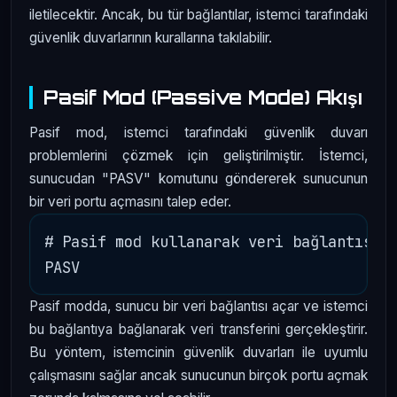
iletilecektir. Ancak, bu tür bağlantılar, istemci tarafındaki
güvenlik duvarlarının kurallarına takılabilir.
Pasif Mod (Passive Mode) Akışı
Pasif mod, istemci tarafındaki güvenlik duvarı
problemlerini çözmek için geliştirilmiştir. İstemci,
sunucudan "PASV" komutunu göndererek sunucunun
bir veri portu açmasını talep eder.
# Pasif mod kullanarak veri bağlantısını
Pasif modda, sunucu bir veri bağlantısı açar ve istemci
bu bağlantıya bağlanarak veri transferini gerçekleştirir.
Bu yöntem, istemcinin güvenlik duvarları ile uyumlu
çalışmasını sağlar ancak sunucunun birçok portu açmak