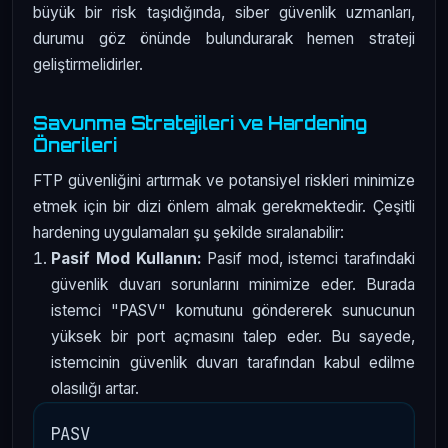
büyük bir risk taşıdığında, siber güvenlik uzmanları,
durumu göz önünde bulundurarak hemen strateji
geliştirmelidirler.
Savunma Stratejileri ve Hardening
Önerileri
FTP güvenliğini artırmak ve potansiyel riskleri minimize
etmek için bir dizi önlem almak gerekmektedir. Çeşitli
hardening uygulamaları şu şekilde sıralanabilir:
Pasif Mod Kullanın:
Pasif mod, istemci tarafındaki
güvenlik duvarı sorunlarını minimize eder. Burada
istemci "PASV" komutunu göndererek sunucunun
yüksek bir port açmasını talep eder. Bu sayede,
istemcinin güvenlik duvarı tarafından kabul edilme
olasılığı artar.