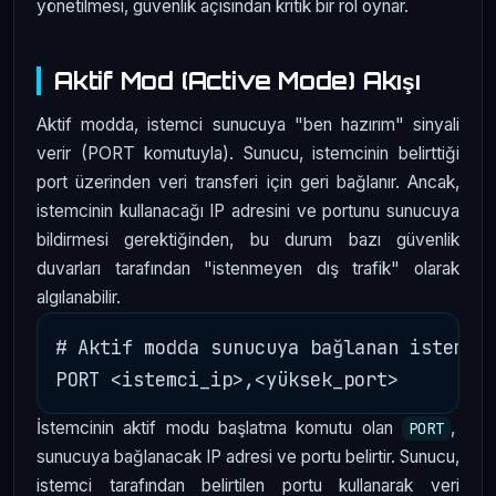
yönetilmesi, güvenlik açısından kritik bir rol oynar.
Aktif Mod (Active Mode) Akışı
Aktif modda, istemci sunucuya "ben hazırım" sinyali
verir (PORT komutuyla). Sunucu, istemcinin belirttiği
port üzerinden veri transferi için geri bağlanır. Ancak,
istemcinin kullanacağı IP adresini ve portunu sunucuya
bildirmesi gerektiğinden, bu durum bazı güvenlik
duvarları tarafından "istenmeyen dış trafik" olarak
algılanabilir.
# Aktif modda sunucuya bağlanan istemci 
İstemcinin aktif modu başlatma komutu olan
,
PORT
sunucuya bağlanacak IP adresi ve portu belirtir. Sunucu,
istemci tarafından belirtilen portu kullanarak veri