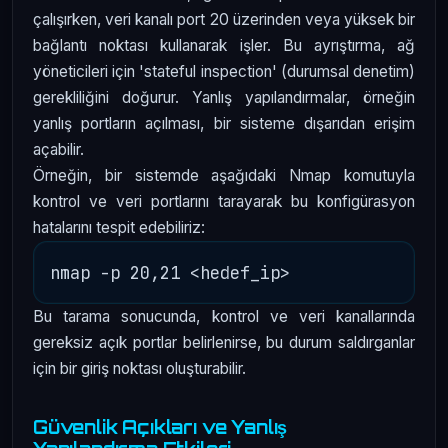
çalışırken, veri kanalı port 20 üzerinden veya yüksek bir
bağlantı noktası kullanarak işler. Bu ayrıştırma, ağ
yöneticileri için 'stateful inspection' (durumsal denetim)
gerekliliğini doğurur. Yanlış yapılandırmalar, örneğin
yanlış portların açılması, bir sisteme dışarıdan erişim
açabilir.
Örneğin, bir sistemde aşağıdaki Nmap komutuyla
kontrol ve veri portlarını tarayarak bu konfigürasyon
hatalarını tespit edebiliriz:
Bu tarama sonucunda, kontrol ve veri kanallarında
gereksiz açık portlar belirlenirse, bu durum saldırganlar
için bir giriş noktası oluşturabilir.
Güvenlik Açıkları ve Yanlış