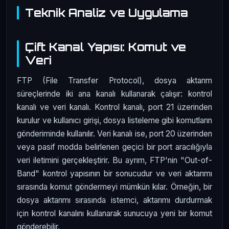
Teknik Analiz ve Uygulama
Çift Kanal Yapısı: Komut ve
Veri
FTP (File Transfer Protocol), dosya aktarım
süreçlerinde iki ana kanalı kullanarak çalışır: kontrol
kanalı ve veri kanalı. Kontrol kanalı, port 21 üzerinden
kurulur ve kullanıcı girişi, dosya listeleme gibi komutların
gönderiminde kullanılır. Veri kanalı ise, port 20 üzerinden
veya pasif modda belirlenen geçici bir port aracılığıyla
veri iletimini gerçekleştirir. Bu ayrım, FTP'nin "Out-of-
Band" kontrol yapısının bir sonucudur ve veri aktarımı
sırasında komut göndermeyi mümkün kılar. Örneğin, bir
dosya aktarımı sırasında istemci, aktarımı durdurmak
için kontrol kanalını kullanarak sunucuya yeni bir komut
gönderebilir.