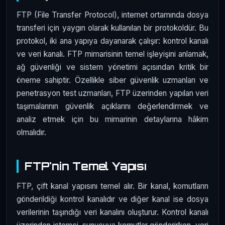
FTP (File Transfer Protocol), internet ortamında dosya
transferi için yaygın olarak kullanılan bir protokoldür. Bu
protokol, iki ana yapıya dayanarak çalışır: kontrol kanalı
ve veri kanalı. FTP mimarisinin temel işleyişini anlamak,
ağ güvenliği ve sistem yönetimi açısından kritik bir
öneme sahiptir. Özellikle siber güvenlik uzmanları ve
penetrasyon test uzmanları, FTP üzerinden yapılan veri
taşımalarının güvenlik açıklarını değerlendirmek ve
analiz etmek için bu mimarinin detaylarına hâkim
olmalıdır.
FTP'nin Temel Yapısı
FTP, çift kanal yapısını temel alır. Bir kanal, komutların
gönderildiği kontrol kanalıdır ve diğer kanal ise dosya
verilerinin taşındığı veri kanalını oluşturur. Kontrol kanalı