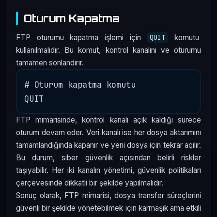
Oturum Kapatma
FTP oturumu kapatma işlemi için
komutu
QUIT
kullanılmalıdır. Bu komut, kontrol kanalını ve oturumu
tamamen sonlandırır.
# Oturum kapatma komutu

FTP mimarisinde, kontrol kanalı açık kaldığı sürece
oturum devam eder. Veri kanalı ise her dosya aktarımını
tamamlandığında kapanır ve yeni dosya için tekrar açılır.
Bu durum, siber güvenlik açısından belirli riskler
taşıyabilir. Her iki kanalın yönetimi, güvenlik politikaları
çerçevesinde dikkatli bir şekilde yapılmalıdır.
Sonuç olarak, FTP mimarisi, dosya transfer süreçlerini
güvenli bir şekilde yönetebilmek için karmaşık ama etkili