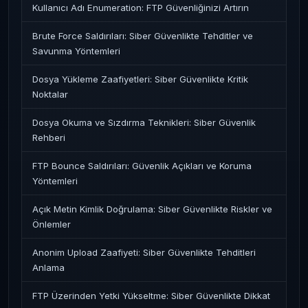
Kullanıcı Adı Enumeration: FTP Güvenliğinizi Artırın
Brute Force Saldırıları: Siber Güvenlikte Tehditler ve
Savunma Yöntemleri
Dosya Yükleme Zaafiyetleri: Siber Güvenlikte Kritik
Noktalar
Dosya Okuma ve Sızdırma Teknikleri: Siber Güvenlik
Rehberi
FTP Bounce Saldırıları: Güvenlik Açıkları ve Koruma
Yöntemleri
Açık Metin Kimlik Doğrulama: Siber Güvenlikte Riskler ve
Önlemler
Anonim Upload Zaafiyeti: Siber Güvenlikte Tehditleri
Anlama
FTP Üzerinden Yetki Yükseltme: Siber Güvenlikte Dikkat