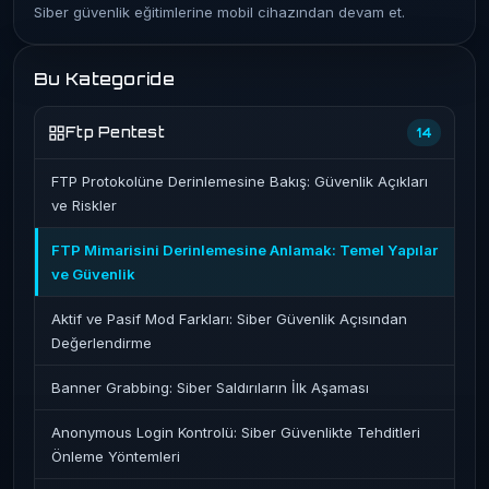
Siber güvenlik eğitimlerine mobil cihazından devam et.
Bu Kategoride
Ftp Pentest
14
FTP Protokolüne Derinlemesine Bakış: Güvenlik Açıkları
ve Riskler
FTP Mimarisini Derinlemesine Anlamak: Temel Yapılar
ve Güvenlik
Aktif ve Pasif Mod Farkları: Siber Güvenlik Açısından
Değerlendirme
Banner Grabbing: Siber Saldırıların İlk Aşaması
Anonymous Login Kontrolü: Siber Güvenlikte Tehditleri
Önleme Yöntemleri