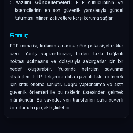
Yazılım Güncellemeleri:
FTP sunucularının ve
istemcilerinin en son güvenlik yamalarıyla güncel
tutulması, bilinen zafiyetlere karşı koruma sağlar.
Sonuç
FTP mimarisi, kullanım amacına göre potansiyel riskler
içerir. Yanlış yapılandırmalar, birden fazla bağlantı
noktası açılmasına ve dolayısıyla saldırganlar için bir
hedef oluşturabilir. Yukarıda belirtilen savunma
stratejileri, FTP iletişimini daha güvenli hale getirmek
için kritik öneme sahiptir. Doğru yapılandırma ve aktif
güvenlik önlemleri ile bu risklerin üstesinden gelmek
mümkündür. Bu sayede, veri transferleri daha güvenli
bir ortamda gerçekleştirilebilir.