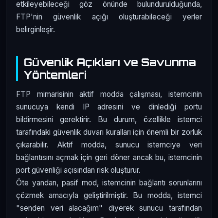
etkileyebileceği göz önünde bulundurulduğunda,
FTP'nin güvenlik açığı oluşturabileceği yerler
belirginleşir.
Güvenlik Açıkları ve Savunma
Yöntemleri
FTP mimarisinin aktif modda çalışması, istemcinin
sunucuya kendi IP adresini ve dinlediği portu
bildirmesini gerektirir. Bu durum, özellikle istemci
tarafındaki güvenlik duvarı kuralları için önemli bir zorluk
çıkarabilir. Aktif modda, sunucu istemciye veri
bağlantısını açmak için geri döner ancak bu, istemcinin
port güvenliği açısından risk oluşturur.
Öte yandan, pasif mod, istemcinin bağlantı sorunlarını
çözmek amacıyla geliştirilmiştir. Bu modda, istemci
"senden veri alacağım" diyerek sunucu tarafından