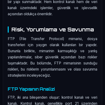
bir yapı sunmaktadır. Hem kontrol kanalı hem de veri
kanalı üzerindeki işlemler, güvenlik ve işlevsellik
açısından oldukça önemlidir.
Risk, Yorumlama ve Savunma
FTP (File Transfer Protocol) mimarisi, dosya
transferleri için yaygın olarak kullanılan bir yapıdır.
Bununla birlikte, mimarinin karmaşıklığı ve yanlış
yapılandırmalar, siber güvenlik açısından bazı riskler
taşımaktadır. Bu bölümde, FTP mimarisinin sunduğu
riskleri, bu risklerin yorumlanmasını ve olası savunma
stratejilerini inceleyeceğiz.
FTP Yapısının Analizi
FTP, iki ana bileşenden oluşur: kontrol kanalı ve veri
kanalı. Kontrol kanalı, genellikle port 21 üzerinden