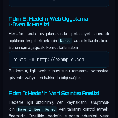
Adım 6: Hedefin Web Uygulama
Güvenlik Analizi
Hedefin web uygulamasında potansiyel güvenlik
açıklarını tespit etmek için
aracı kullanılmalıdır.
Nikto
Bunun için aşağıdaki komut kullanılabilir:
Bu komut, ilgili web sunucusunu tarayarak potansiyel
güvenlik zafiyetleri hakkında bilgi sağlar.
Adım 7: Hedefin Veri Sızıntısı Analizi
Hedefle ilgili sızdırılmış veri kaynaklarını araştırmak
için
veri tabanını kontrol etmek
Have I Been Pwned
önemlidir. Özellikle, hedefin e-posta adresleri veya