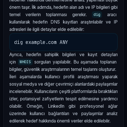
önem taşır. İlk adımda, hedefin alan adı ve IP bilgileri gibi
temel verilerin toplanması gerekir.
aracı
dig
kullanılarak hedefin DNS kayıtları araştırılabilir ve IP
adresleri ile ilgili detaylar elde edilebilir:
Ayrıca, hedefin sahiplik bilgileri ve kayıt detayları
için
sorguları yapılabilir. Bu aşamada toplanan
WHOIS
bilgiler, güvenlik araştırmalarının temel taşlarını oluşturur.
İleri aşamalarda kullanıcı profili araştırması yaparak
sosyal medya ve diğer çevrimiçi alanlardaki paylaşımlar
incelenebilir. Kullanıcıların çeşitli platformlarda bıraktıkları
izler, potansiyel zafiyetlerin tespit edilmesine yardımcı
olabilir. Örneğin, LinkedIn gibi profesyonel ağlar
üzerinde kullanıcı bağlantıları ve paylaşımlar analiz
edilerek hedef hakkında önemli veriler elde edilebilir.