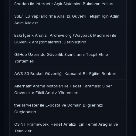
Shodan ile İnternete Açık Sistemleri Bulmanın Yolları
SSL/TLS Yapılandırma Analizi: Güvenli İletişim İçin Adım
Adım Kılavuz
Eski İçerik Analizi: Archive.org (Wayback Machine) ile
Güvenlik Araştırmalarınızı Derinleştirin
GitHub Üzerinde Güvenlik Sızıntılarını Tespit Etme
Yöntemleri
AWS S3 Bucket Güvenliği: Kapsamlı Bir Eğitim Rehberi
Alternatif Arama Motorları ile Hedef Taraması: Siber
Güvenlikte Etkili Analiz Yöntemleri
theHarvester ile E-posta ve Domain Bilgilerinizi
Güçlendirin
OSINT Framework: Hedef Analizi İçin Temel Araçlar ve
Teknikler