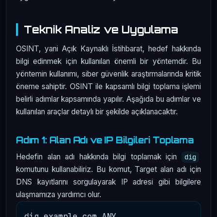
Teknik Analiz ve Uygulama
OSINT, yani Açık Kaynaklı İstihbarat, hedef hakkında
bilgi edinmek için kullanılan önemli bir yöntemdir. Bu
yöntemin kullanımı, siber güvenlik araştırmalarında kritik
öneme sahiptir. OSINT ile kapsamlı bilgi toplama işlemi
belirli adımlar kapsamında yapılır. Aşağıda bu adımlar ve
kullanılan araçlar detaylı bir şekilde açıklanacaktır.
Adım 1: Alan Adı ve IP Bilgileri Toplama
Hedefin alan adı hakkında bilgi toplamak için
dig
komutunu kullanabiliriz. Bu komut, Target alan adı için
DNS kayıtlarını sorgulayarak IP adresi gibi bilgilere
ulaşmamıza yardımcı olur.