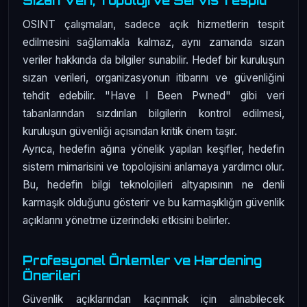
OSINT çalışmaları, sadece açık hizmetlerin tespit
edilmesini sağlamakla kalmaz, aynı zamanda sızan
veriler hakkında da bilgiler sunabilir. Hedef bir kuruluşun
sızan verileri, organizasyonun itibarını ve güvenliğini
tehdit edebilir. "Have I Been Pwned" gibi veri
tabanlarından sızdırılan bilgilerin kontrol edilmesi,
kuruluşun güvenliği açısından kritik önem taşır.
Ayrıca, hedefin ağına yönelik yapılan keşifler, hedefin
sistem mimarisini ve topolojisini anlamaya yardımcı olur.
Bu, hedefin bilgi teknolojileri altyapısının ne denli
karmaşık olduğunu gösterir ve bu karmaşıklığın güvenlik
açıklarını yönetme üzerindeki etkisini belirler.
Profesyonel Önlemler ve Hardening
Önerileri
Güvenlik açıklarından kaçınmak için alınabilecek