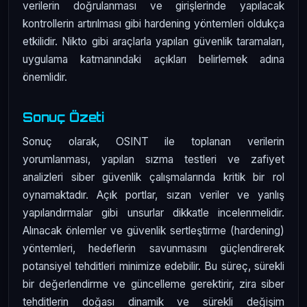
verilerin doğrulanması ve girişlerinde yapılacak
kontrollerin artırılması gibi hardening yöntemleri oldukça
etkilidir. Nikto gibi araçlarla yapılan güvenlik taramaları,
uygulama katmanındaki açıkları belirlemek adına
önemlidir.
Sonuç Özeti
Sonuç olarak, OSINT ile toplanan verilerin
yorumlanması, yapılan sızma testleri ve zafiyet
analizleri siber güvenlik çalışmalarında kritik bir rol
oynamaktadır. Açık portlar, sızan veriler ve yanlış
yapılandırmalar gibi unsurlar dikkatle incelenmelidir.
Alınacak önlemler ve güvenlik sertleştirme (hardening)
yöntemleri, hedeflerin savunmasını güçlendirerek
potansiyel tehditleri minimize edebilir. Bu süreç, sürekli
bir değerlendirme ve güncelleme gerektirir, zira siber
tehditlerin doğası dinamik ve sürekli değişim