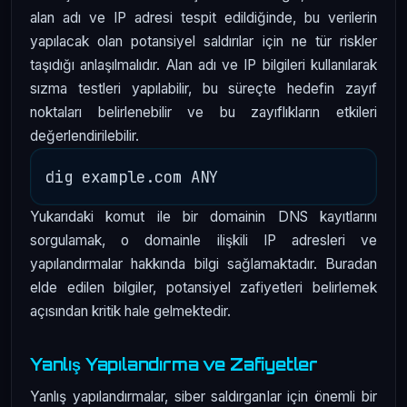
alan adı ve IP adresi tespit edildiğinde, bu verilerin
yapılacak olan potansiyel saldırılar için ne tür riskler
taşıdığı anlaşılmalıdır. Alan adı ve IP bilgileri kullanılarak
sızma testleri yapılabilir, bu süreçte hedefin zayıf
noktaları belirlenebilir ve bu zayıflıkların etkileri
değerlendirilebilir.
Yukarıdaki komut ile bir domainin DNS kayıtlarını
sorgulamak, o domainle ilişkili IP adresleri ve
yapılandırmalar hakkında bilgi sağlamaktadır. Buradan
elde edilen bilgiler, potansiyel zafiyetleri belirlemek
açısından kritik hale gelmektedir.
Yanlış Yapılandırma ve Zafiyetler
Yanlış yapılandırmalar, siber saldırganlar için önemli bir