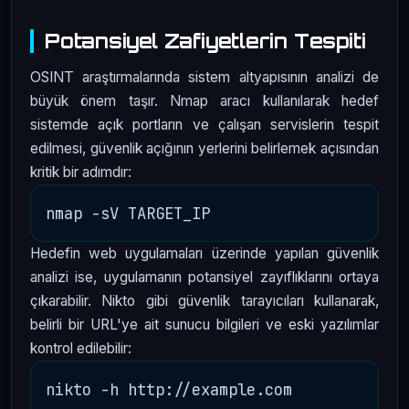
Potansiyel Zafiyetlerin Tespiti
OSINT araştırmalarında sistem altyapısının analizi de
büyük önem taşır. Nmap aracı kullanılarak hedef
sistemde açık portların ve çalışan servislerin tespit
edilmesi, güvenlik açığının yerlerini belirlemek açısından
kritik bir adımdır:
Hedefin web uygulamaları üzerinde yapılan güvenlik
analizi ise, uygulamanın potansiyel zayıflıklarını ortaya
çıkarabilir. Nikto gibi güvenlik tarayıcıları kullanarak,
belirli bir URL'ye ait sunucu bilgileri ve eski yazılımlar
kontrol edilebilir: