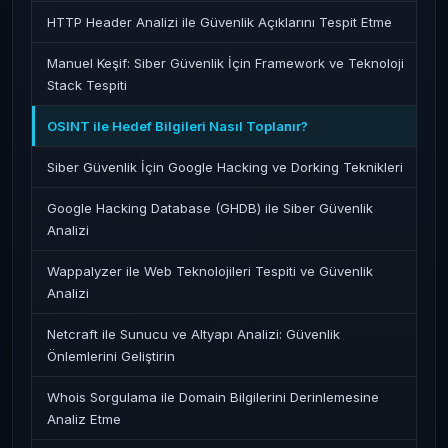
HTTP Header Analizi ile Güvenlik Açıklarını Tespit Etme
Manuel Keşif: Siber Güvenlik İçin Framework ve Teknoloji
Stack Tespiti
OSINT ile Hedef Bilgileri Nasıl Toplanır?
Siber Güvenlik İçin Google Hacking ve Dorking Teknikleri
Google Hacking Database (GHDB) ile Siber Güvenlik
Analizi
Wappalyzer ile Web Teknolojileri Tespiti ve Güvenlik
Analizi
Netcraft ile Sunucu ve Altyapı Analizi: Güvenlik
Önlemlerini Geliştirin
Whois Sorgulama ile Domain Bilgilerini Derinlemesine
Analiz Etme