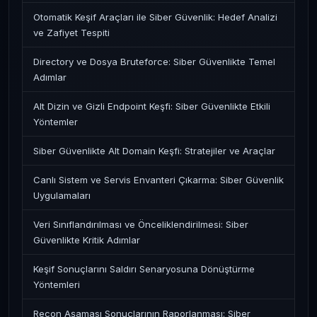
Otomatik Keşif Araçları ile Siber Güvenlik: Hedef Analizi
ve Zafiyet Tespiti
Directory ve Dosya Bruteforce: Siber Güvenlikte Temel
Adımlar
Alt Dizin ve Gizli Endpoint Keşfi: Siber Güvenlikte Etkili
Yöntemler
Siber Güvenlikte Alt Domain Keşfi: Stratejiler ve Araçlar
Canlı Sistem ve Servis Envanteri Çıkarma: Siber Güvenlik
Uygulamaları
Veri Sınıflandırılması ve Önceliklendirilmesi: Siber
Güvenlikte Kritik Adımlar
Keşif Sonuçlarını Saldırı Senaryosuna Dönüştürme
Yöntemleri
Recon Aşaması Sonuçlarının Raporlanması: Siber