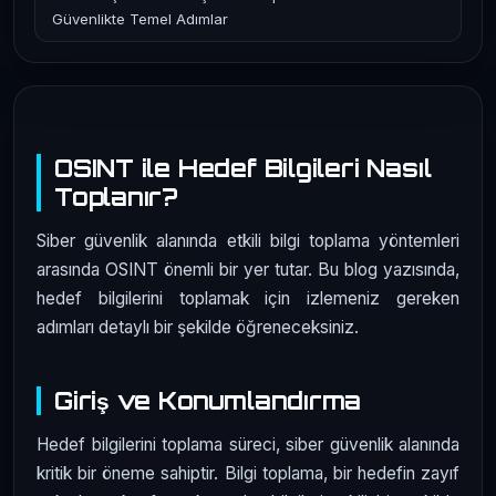
Güvenlikte Temel Adımlar
OSINT ile Hedef Bilgileri Nasıl
Toplanır?
Siber güvenlik alanında etkili bilgi toplama yöntemleri
arasında OSINT önemli bir yer tutar. Bu blog yazısında,
hedef bilgilerini toplamak için izlemeniz gereken
adımları detaylı bir şekilde öğreneceksiniz.
Giriş ve Konumlandırma
Hedef bilgilerini toplama süreci, siber güvenlik alanında
kritik bir öneme sahiptir. Bilgi toplama, bir hedefin zayıf