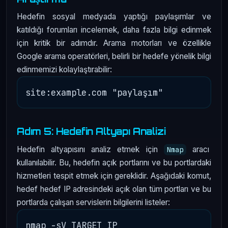
Hedefin sosyal medyada yaptığı paylaşımlar ve
katıldığı forumları incelemek, daha fazla bilgi edinmek
için kritik bir adımdır. Arama motorları ve özellikle
Google arama operatörleri, belirli bir hedefe yönelik bilgi
edinmemizi kolaylaştırabilir:
Adım 5: Hedefin Altyapı Analizi
Hedefin altyapısını analiz etmek için
aracı
Nmap
kullanılabilir. Bu, hedefin açık portlarını ve bu portlardaki
hizmetleri tespit etmek için gereklidir. Aşağıdaki komut,
hedef hedef IP adresindeki açık olan tüm portları ve bu
portlarda çalışan servislerin bilgilerini listeler: