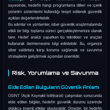
sayesinde, hedefin hangi programlama dilleri ve içerik
yönetim sistemlerini kullandığı tespit edilerek güvenlik
açıkları değerlendirilebilir.
Bu adımlar ve yöntemler, siber güvenlik araştırmalarında
etkili bir bilgi toplama süreci gerçekleştirmenize olanak
tanır. Hedef analizi yaparken bu teknikleri ve araçları
kullanarak derinlemesine bilgi edinilebilir. Bu, organize
siber saldırılara karşı koruma sağlamak ve savunma
stratejilerini geliştirmek açısından önemlidir.
Risk, Yorumlama ve Savunma
Elde Edilen Bulguların Güvenlik Anlamı
OSINT (Açık Kaynaklı İstihbarat) çalışmaları sonucunda
elde edilen bilgiler, hedefin güvenlik durumu üzerinde
oldukça önemli etkiler oluşturabilir. Örneğin, bir hedefin