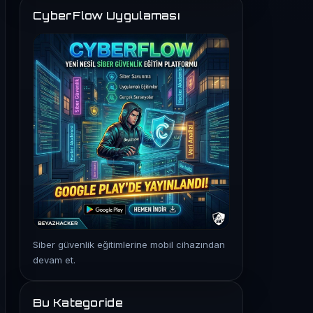
CyberFlow Uygulaması
Siber güvenlik eğitimlerine mobil cihazından
devam et.
Bu Kategoride