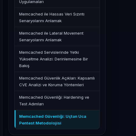
Uygulamaları
Memcached ile Hassas Veri Sızıntı
Senaryolarını Anlamak
Memcached ile Lateral Movement
Senaryolarını Anlamak
Memcached Servislerinde Yetki
Yükseltme Analizi: Derinlemesine Bir
Bakış
Memcached Güvenlik Açıkları: Kapsamlı
CVE Analizi ve Koruma Yöntemleri
Memcached Güvenliği: Hardening ve
Test Adımları
Memcached Güvenliği: Uçtan Uca
Pentest Metodolojisi