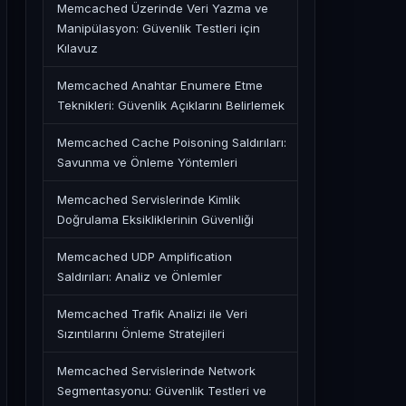
Memcached Üzerinde Veri Yazma ve
Manipülasyon: Güvenlik Testleri için
Kılavuz
Memcached Anahtar Enumere Etme
Teknikleri: Güvenlik Açıklarını Belirlemek
Memcached Cache Poisoning Saldırıları:
Savunma ve Önleme Yöntemleri
Memcached Servislerinde Kimlik
Doğrulama Eksikliklerinin Güvenliği
Memcached UDP Amplification
Saldırıları: Analiz ve Önlemler
Memcached Trafik Analizi ile Veri
Sızıntılarını Önleme Stratejileri
Memcached Servislerinde Network
Segmentasyonu: Güvenlik Testleri ve