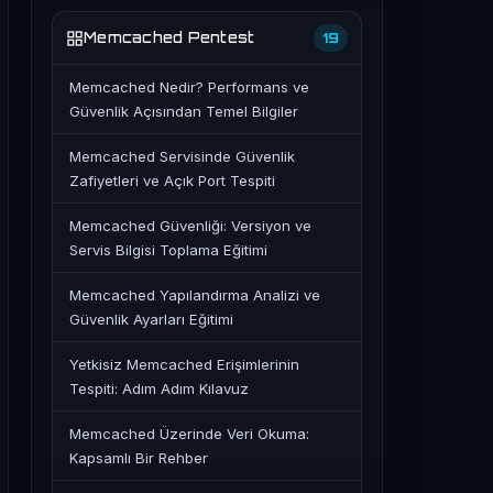
Memcached Pentest
19
Memcached Nedir? Performans ve
Güvenlik Açısından Temel Bilgiler
Memcached Servisinde Güvenlik
Zafiyetleri ve Açık Port Tespiti
Memcached Güvenliği: Versiyon ve
Servis Bilgisi Toplama Eğitimi
Memcached Yapılandırma Analizi ve
Güvenlik Ayarları Eğitimi
Yetkisiz Memcached Erişimlerinin
Tespiti: Adım Adım Kılavuz
Memcached Üzerinde Veri Okuma:
Kapsamlı Bir Rehber