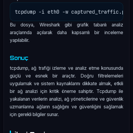
Bu dosya, Wireshark gibi grafik tabanlı analiz
araçlarında açılarak daha kapsamlı bir inceleme
yapılabilir.
Sonuç
tcpdump, ağ trafiği izleme ve analiz etme konusunda
güçlü ve esnek bir araçtır. Doğru filtrelemeleri
uygulamak ve sistem kaynaklarını dikkate almak, etkili
bir ağ analizi için kritik öneme sahiptir. Tcpdump ile
yakalanan verilerin analizi, ağ yöneticilerine ve güvenlik
uzmanlarına ağların sağlığını ve güvenliğini sağlamak
için gerekli bilgiler sunar.