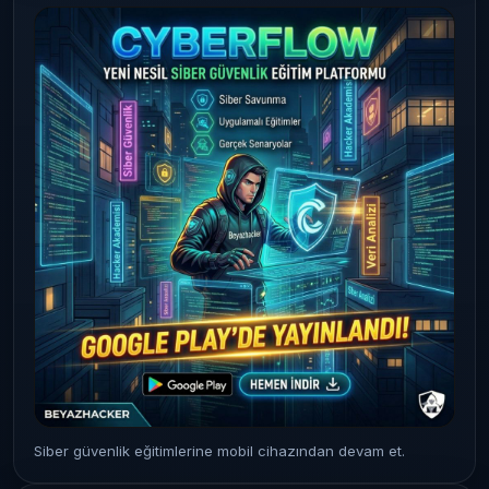
Siber güvenlik eğitimlerine mobil cihazından devam et.