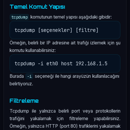
Temel Komut Yapısı
komutunun temel yapısı aşağıdaki gibidir:
tcpdump
Örneğin, belirli bir IP adresine ait trafiği izlemek için şu
komutu kullanabilirsiniz:
Burada
seçeneği ile hangi arayüzün kullanılacağını
-i
belirtiyoruz.
Filtreleme
Tcpdump ile yalnızca belirli port veya protokollerin
trafiğini yakalamak için filtreleme yapabilirsiniz.
Örneğin, yalnızca HTTP (port 80) trafiklerini yakalamak