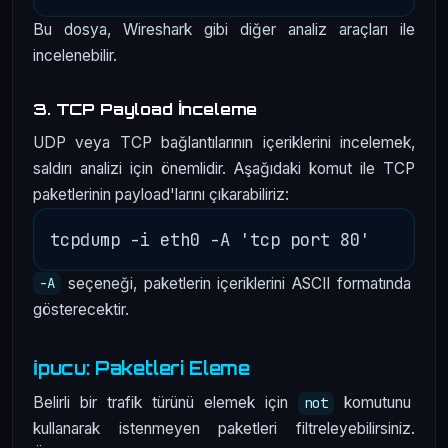
Bu dosya, Wireshark gibi diğer analiz araçları ile
incelenebilir.
3. TCP Payload İnceleme
UDP veya TCP bağlantılarının içeriklerini incelemek,
saldırı analizi için önemlidir. Aşağıdaki komut ile TCP
paketlerinin payload'larını çıkarabiliriz:
seçeneği, paketlerin içeriklerini ASCII formatında
-A
gösterecektir.
İpucu: Paketleri Eleme
Belirli bir trafik türünü elemek için
komutunu
not
kullanarak istenmeyen paketleri filtreleyebilirsiniz.