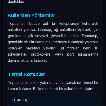
destekler.
Kullanılan Yöntemler
Tcpdump, libpcap adlı bir kütüphaneyi kullanarak
paketleri yakalar. Libpcap, ağ paketlerini işlemek için
gereken düşük seviyeli işlevselliği sağlar. Tcpdump,
genellikle bir filtreleme mekanizması kullanarak yalnızca
ilgilenilen paketleri yakalar. Bu filtreler, belirli IP
adreslerine, protokollere veya port numaralarına
dayanarak tanımlanabilir.
Temel Komutlar
Tcpdump ile paket yakalamaya başlamak için temel bir
komut kullanılır. Bu komut, basit bir yakalama başlatır: