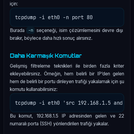
için:
Burada
seçeneği, isim çözümlemesini devre dışı
-n
bırakır, böylece daha hızlı sonuç alırsınız.
Daha Karmaşık Komutlar
Gelişmiş filtreleme teknikleri ile birden fazla kriter
ekleyebilirsiniz. Örneğin, hem belirli bir IP’den gelen
hem de belirli bir portu dinleyen trafiği yakalamak için şu
komutu kullanabilirsiniz:
Bu komut, 192.168.1.5 IP adresinden gelen ve 22
numaralı porta (SSH) yönlendirilen trafiği yakalar.