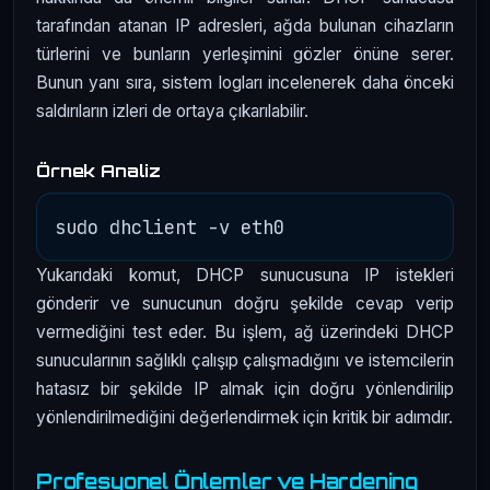
tarafından atanan IP adresleri, ağda bulunan cihazların
türlerini ve bunların yerleşimini gözler önüne serer.
Bunun yanı sıra, sistem logları incelenerek daha önceki
saldırıların izleri de ortaya çıkarılabilir.
Örnek Analiz
Yukarıdaki komut, DHCP sunucusuna IP istekleri
gönderir ve sunucunun doğru şekilde cevap verip
vermediğini test eder. Bu işlem, ağ üzerindeki DHCP
sunucularının sağlıklı çalışıp çalışmadığını ve istemcilerin
hatasız bir şekilde IP almak için doğru yönlendirilip
yönlendirilmediğini değerlendirmek için kritik bir adımdır.
Profesyonel Önlemler ve Hardening