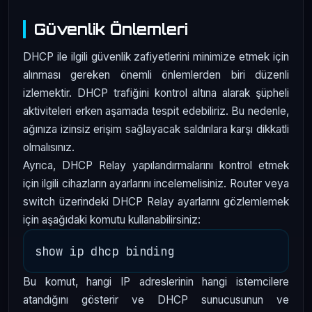
Güvenlik Önlemleri
DHCP ile ilgili güvenlik zafiyetlerini minimize etmek için
alınması gereken önemli önlemlerden biri düzenli
izlemektir. DHCP trafiğini kontrol altına alarak şüpheli
aktiviteleri erken aşamada tespit edebiliriz. Bu nedenle,
ağınıza izinsiz erişim sağlayacak saldırılara karşı dikkatli
olmalısınız.
Ayrıca, DHCP Relay yapılandırmalarını kontrol etmek
için ilgili cihazların ayarlarını incelemelisiniz. Router veya
switch üzerindeki DHCP Relay ayarlarını gözlemlemek
için aşağıdaki komutu kullanabilirsiniz:
Bu komut, hangi IP adreslerinin hangi istemcilere
atandığını gösterir ve DHCP sunucusunun ve