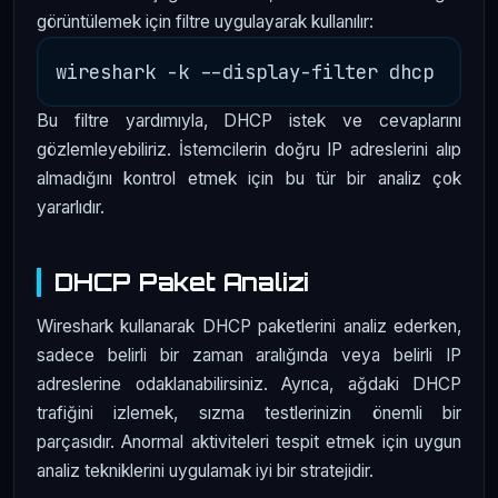
görüntülemek için filtre uygulayarak kullanılır:
Bu filtre yardımıyla, DHCP istek ve cevaplarını
gözlemleyebiliriz. İstemcilerin doğru IP adreslerini alıp
almadığını kontrol etmek için bu tür bir analiz çok
yararlıdır.
DHCP Paket Analizi
Wireshark kullanarak DHCP paketlerini analiz ederken,
sadece belirli bir zaman aralığında veya belirli IP
adreslerine odaklanabilirsiniz. Ayrıca, ağdaki DHCP
trafiğini izlemek, sızma testlerinizin önemli bir
parçasıdır. Anormal aktiviteleri tespit etmek için uygun
analiz tekniklerini uygulamak iyi bir stratejidir.