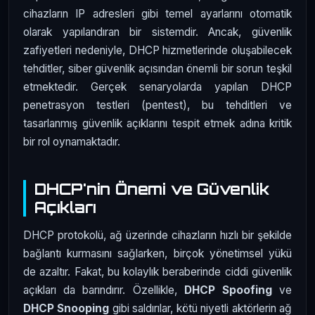
cihazların IP adresleri gibi temel ayarlarını otomatik
olarak yapılandıran bir sistemdir. Ancak, güvenlik
zafiyetleri nedeniyle, DHCP hizmetlerinde oluşabilecek
tehditler, siber güvenlik açısından önemli bir sorun teşkil
etmektedir. Gerçek senaryolarda yapılan DHCP
penetrasyon testleri (pentest), bu tehditleri ve
tasarlanmış güvenlik açıklarını tespit etmek adına kritik
bir rol oynamaktadır.
DHCP'nin Önemi ve Güvenlik
Açıkları
DHCP protokolü, ağ üzerinde cihazların hızlı bir şekilde
bağlantı kurmasını sağlarken, birçok yönetimsel yükü
de azaltır. Fakat, bu kolaylık beraberinde ciddi güvenlik
açıkları da barındırır. Özellikle,
DHCP Spoofing
ve
DHCP Snooping
gibi saldırılar, kötü niyetli aktörlerin ağ