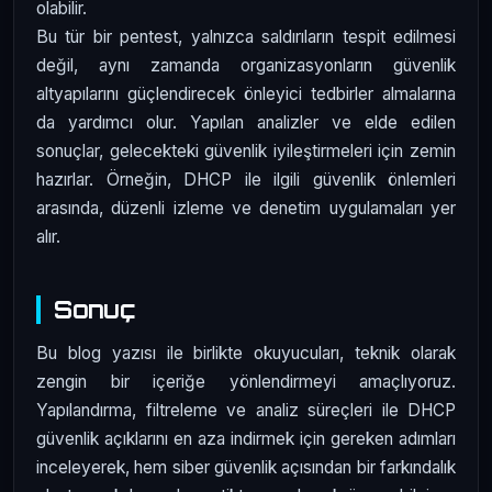
olabilir.
Bu tür bir pentest, yalnızca saldırıların tespit edilmesi
değil, aynı zamanda organizasyonların güvenlik
altyapılarını güçlendirecek önleyici tedbirler almalarına
da yardımcı olur. Yapılan analizler ve elde edilen
sonuçlar, gelecekteki güvenlik iyileştirmeleri için zemin
hazırlar. Örneğin, DHCP ile ilgili güvenlik önlemleri
arasında, düzenli izleme ve denetim uygulamaları yer
alır.
Sonuç
Bu blog yazısı ile birlikte okuyucuları, teknik olarak
zengin bir içeriğe yönlendirmeyi amaçlıyoruz.
Yapılandırma, filtreleme ve analiz süreçleri ile DHCP
güvenlik açıklarını en aza indirmek için gereken adımları
inceleyerek, hem siber güvenlik açısından bir farkındalık