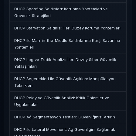
DHCP Spoofing Saldırıları: Korunma Yöntemleri ve
Güvenlik Stratejileri
DHCP Starvation Saldırısı: İleri Düzey Koruma Yöntemleri
DHCP ile Man-in-the-Middle Saldırılarına Karşı Savunma
Yöntemleri
DHCP Log ve Trafik Analizi: İleri Düzey Siber Güvenlik
Yaklaşımları
DHCP Seçenekleri ile Güvenlik Açıkları: Manipülasyon
Teknikleri
DHCP Relay ve Güvenlik Analizi: Kritik Önlemler ve
Uygulamalar
DHCP Ağ Segmentasyon Testleri: Güvenliğinizi Artırın
DHCP ile Lateral Movement: Ağ Güvenliğini Sağlamak