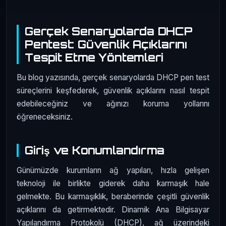
Gerçek Senaryolarda DHCP
Pentest: Güvenlik Açıklarını
Tespit Etme Yöntemleri
Bu blog yazısında, gerçek senaryolarda DHCP pen test
süreçlerini keşfederek, güvenlik açıklarını nasıl tespit
edebileceğiniz ve ağınızı koruma yollarını
öğreneceksiniz.
Giriş ve Konumlandırma
Günümüzde kurumların ağ yapıları, hızla gelişen
teknoloji ile birlikte giderek daha karmaşık hale
gelmekte. Bu karmaşıklık, beraberinde çeşitli güvenlik
açıklarını da getirmektedir. Dinamik Ana Bilgisayar
Yapılandırma Protokolü (DHCP), ağ üzerindeki