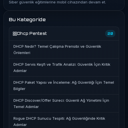
Siber güvenlik eğitimlerine mobil cihazından devam et.
Bu Kategoride
Dhcp Pentest
20
DHCP Nedir? Temel Çalışma Prensibi ve Güvenlik
Önlemleri
DHCP Servis Keşfi ve Trafik Analizi: Güvenlik İçin Kritik
Adımlar
DHCP Paket Yapısı ve İnceleme: Ağ Güvenliği İçin Temel
Bilgiler
DHCP Discover/Offer Süreci: Güvenli Ağ Yönetimi İçin
Temel Adımlar
Rogue DHCP Sunucu Tespiti: Ağ Güvenliğinde Kritik
Adımlar