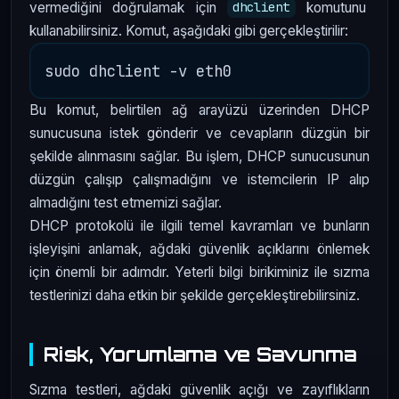
vermediğini doğrulamak için
komutunu
dhclient
kullanabilirsiniz. Komut, aşağıdaki gibi gerçekleştirilir:
Bu komut, belirtilen ağ arayüzü üzerinden DHCP
sunucusuna istek gönderir ve cevapların düzgün bir
şekilde alınmasını sağlar. Bu işlem, DHCP sunucusunun
düzgün çalışıp çalışmadığını ve istemcilerin IP alıp
almadığını test etmemizi sağlar.
DHCP protokolü ile ilgili temel kavramları ve bunların
işleyişini anlamak, ağdaki güvenlik açıklarını önlemek
için önemli bir adımdır. Yeterli bilgi birikiminiz ile sızma
testlerinizi daha etkin bir şekilde gerçekleştirebilirsiniz.
Risk, Yorumlama ve Savunma
Sızma testleri, ağdaki güvenlik açığı ve zayıflıkların