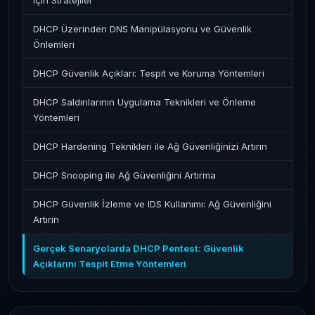
için Stratejiler
DHCP Üzerinden DNS Manipülasyonu ve Güvenlik
Önlemleri
DHCP Güvenlik Açıkları: Tespit ve Koruma Yöntemleri
DHCP Saldırılarının Uygulama Teknikleri ve Önleme
Yöntemleri
DHCP Hardening Teknikleri ile Ağ Güvenliğinizi Artırın
DHCP Snooping ile Ağ Güvenliğini Artırma
DHCP Güvenlik İzleme ve IDS Kullanımı: Ağ Güvenliğini
Artırın
Gerçek Senaryolarda DHCP Pentest: Güvenlik
Açıklarını Tespit Etme Yöntemleri