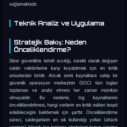
sağlamaktadır.
Teknik Analiz ve Uygulama
Stratejik Bakış: Neden
Önceliklendirme?
Siber güvenlikte tehdit avcılığı, sürekli olarak değişen
saldırı vektörlerine karşı koyabilmek için en kritik
unsurlardan biridir. Ancak sınırlı kaynaklara sahip bir
güvenlik operasyon merkezinin (SOC) tüm logları
toplaması ve analiz etmesi her zaman mümkün
olmayabilir. Bu nedenle, log kaynaklarının
önceliklendirilmesi, hangi verilerin en kritik riskleri tespit
edebileceğini belirlemek için şarttır. Önceliklendirme
süreci, saldırganların en sık kullandığı yolları (attack