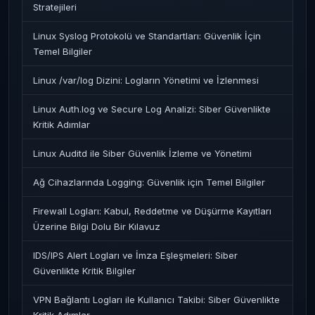
Stratejileri
Linux Syslog Protokolü ve Standartları: Güvenlik İçin
Temel Bilgiler
Linux /var/log Dizini: Logların Yönetimi ve İzlenmesi
Linux Auth.log ve Secure Log Analizi: Siber Güvenlikte
Kritik Adımlar
Linux Auditd ile Siber Güvenlik İzleme ve Yönetimi
Ağ Cihazlarında Logging: Güvenlik için Temel Bilgiler
Firewall Logları: Kabul, Reddetme ve Düşürme Kayıtları
Üzerine Bilgi Dolu Bir Kılavuz
IDS/IPS Alert Logları ve İmza Eşleşmeleri: Siber
Güvenlikte Kritik Bilgiler
VPN Bağlantı Logları ile Kullanıcı Takibi: Siber Güvenlikte