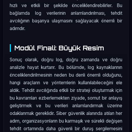
hızlı ve etkili bir şekilde önceliklendirebilirler. Bu
bağlamda log verilerinin anlamlandırılması, tehdit
avcılığının başarıya ulaşmasını sağlayacak önemli bir
adımdır.
Modül Finali: Büyük Resim
Sonuç olarak, doğru log, doğru zamanda ve doğru
analizle hayat kurtarır. Bu bölümde, log kaynaklarının
önceliklendirilmesinin neden bu denli önemli olduğunu,
hangi araçların ve yöntemlerin kullanılabileceğini ele
aldık. Tehdit avcılığında etkili bir strateji oluşturmak için
bu kavramları ezberlemekten ziyade, somut bir anlayış
geliştirmek ve bu verileri anlamlandırmak üzerine
odaklanmak gereklidir. Siber güvenlik alanında atılan her
adım, organizasyonların bu karmaşık ve sürekli değişen
tehdit ortamında daha güvenli bir duruş sergilemesini