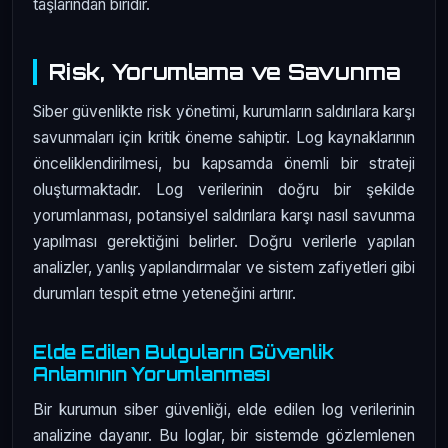
taşlarından biridir.
Risk, Yorumlama ve Savunma
Siber güvenlikte risk yönetimi, kurumların saldırılara karşı
savunmaları için kritik öneme sahiptir. Log kaynaklarının
önceliklendirilmesi, bu kapsamda önemli bir strateji
oluşturmaktadır. Log verilerinin doğru bir şekilde
yorumlanması, potansiyel saldırılara karşı nasıl savunma
yapılması gerektiğini belirler. Doğru verilerle yapılan
analizler, yanlış yapılandırmalar ve sistem zafiyetleri gibi
durumları tespit etme yeteneğini artırır.
Elde Edilen Bulguların Güvenlik
Anlamının Yorumlanması
Bir kurumun siber güvenliği, elde edilen log verilerinin
analizine dayanır. Bu loglar, bir sistemde gözlemlenen