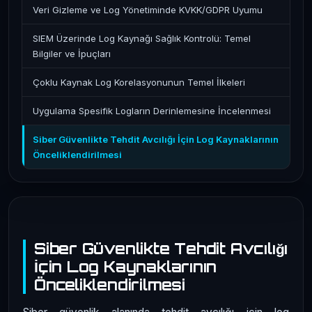
Veri Gizleme ve Log Yönetiminde KVKK/GDPR Uyumu
SIEM Üzerinde Log Kaynağı Sağlık Kontrolü: Temel
Bilgiler ve İpuçları
Çoklu Kaynak Log Korelasyonunun Temel İlkeleri
Uygulama Spesifik Logların Derinlemesine İncelenmesi
Siber Güvenlikte Tehdit Avcılığı İçin Log Kaynaklarının
Önceliklendirilmesi
Siber Güvenlikte Tehdit Avcılığı
İçin Log Kaynaklarının
Önceliklendirilmesi