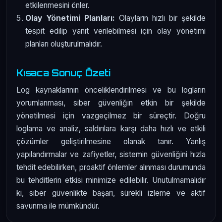
etkilenmesini önler.
Olay Yönetimi Planları:
Olayların hızlı bir şekilde
tespit edilip yanıt verilebilmesi için olay yönetimi
planları oluşturulmalıdır.
Kısaca Sonuç Özeti
Log kaynaklarının önceliklendirilmesi ve bu logların
yorumlanması, siber güvenliğin etkin bir şekilde
yönetilmesi için vazgeçilmez bir süreçtir. Doğru
loglama ve analiz, saldırılara karşı daha hızlı ve etkili
çözümler geliştirilmesine olanak tanır. Yanlış
yapılandırmalar ve zafiyetler, sistemin güvenliğini hızla
tehdit edebilirken, proaktif önlemler alınması durumunda
bu tehditlerin etkisi minimize edilebilir. Unutulmamalıdır
ki, siber güvenlikte başarı, sürekli izleme ve aktif
savunma ile mümkündür.