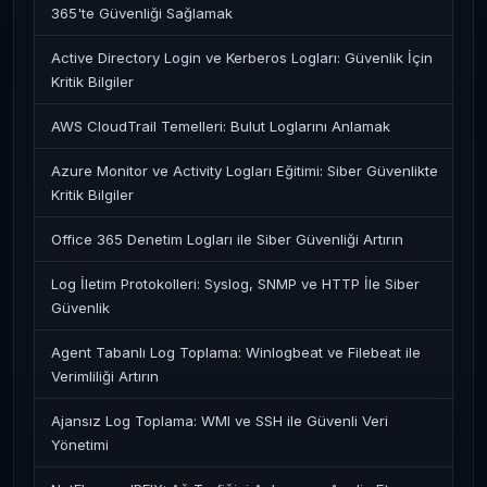
365'te Güvenliği Sağlamak
Active Directory Login ve Kerberos Logları: Güvenlik İçin
Kritik Bilgiler
AWS CloudTrail Temelleri: Bulut Loglarını Anlamak
Azure Monitor ve Activity Logları Eğitimi: Siber Güvenlikte
Kritik Bilgiler
Office 365 Denetim Logları ile Siber Güvenliği Artırın
Log İletim Protokolleri: Syslog, SNMP ve HTTP İle Siber
Güvenlik
Agent Tabanlı Log Toplama: Winlogbeat ve Filebeat ile
Verimliliği Artırın
Ajansız Log Toplama: WMI ve SSH ile Güvenli Veri
Yönetimi