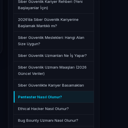
Siber Güvenlik Kariyer Rehberi (Yeni
Başlayanlar İçin)
2026’da Siber Güvenlik Kariyerine
Başlamak Mantıklı mı?
Siber Güvenlik Meslekleri: Hangi Alan
Size Uygun?
Siber Güvenlik Uzmanları Ne İş Yapar?
Siber Güvenlik Uzmanı Maaşları (2026
Güncel Veriler)
Siber Güvenlikte Kariyer Basamakları
Pentester Nasıl Olunur?
Ethical Hacker Nasıl Olunur?
Bug Bounty Uzmanı Nasıl Olunur?