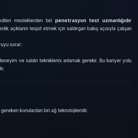
dilen mesleklerden biri
penetrasyon test uzmanlığıdır
nlik açıklarını tespit etmek için saldırgan bakış açısıyla çalışan
ruyu sorar:
 deneyim ve saldırı tekniklerini anlamak gerekir. Bu kariyer yolu
ir.
gereken konulardan biri ağ teknolojileridir.