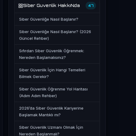
Siber Guvenlik HakkıNda
47
Siber Güvenliğe Nasıl Başlanır?
Siber Güvenliğe Nasıl Başlanır? (2026
Güncel Rehber)
Sıfırdan Siber Güvenlik Öğrenmek:
Nereden Başlamalısınız?
Siber Güvenlik İçin Hangi Temelleri
Bilmek Gerekir?
Siber Güvenlik Öğrenme Yol Haritası
(Adım Adım Rehber)
2026’da Siber Güvenlik Kariyerine
Başlamak Mantıklı mı?
Siber Güvenlik Uzmanı Olmak İçin
Nereden Başlanmalı?