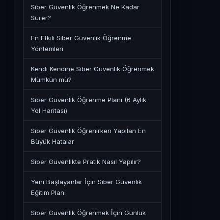
Siber Güvenlik Öğrenmek Ne Kadar
Sürer?
En Etkili Siber Güvenlik Öğrenme
Yöntemleri
Kendi Kendine Siber Güvenlik Öğrenmek
Mümkün mü?
Siber Güvenlik Öğrenme Planı (6 Aylık
Yol Haritası)
Siber Güvenlik Öğrenirken Yapılan En
Büyük Hatalar
Siber Güvenlikte Pratik Nasıl Yapılır?
Yeni Başlayanlar İçin Siber Güvenlik
Eğitim Planı
Siber Güvenlik Öğrenmek İçin Günlük