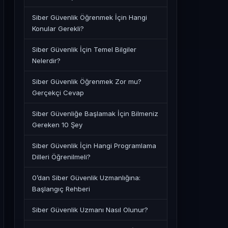
Siber Güvenlik Öğrenmek İçin Hangi
Konular Gerekli?
Siber Güvenlik İçin Temel Bilgiler
Nelerdir?
Siber Güvenlik Öğrenmek Zor mu?
Gerçekçi Cevap
Siber Güvenliğe Başlamak İçin Bilmeniz
Gereken 10 Şey
Siber Güvenlik İçin Hangi Programlama
Dilleri Öğrenilmeli?
0’dan Siber Güvenlik Uzmanlığına:
Başlangıç Rehberi
Siber Güvenlik Uzmanı Nasıl Olunur?