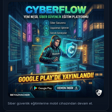
Siber güvenlik eğitimlerine mobil cihazından devam et.