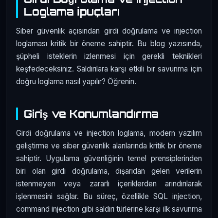
Loglama İpuçları
Siber güvenlik açısından girdi doğrulama ve injection
loglaması kritik bir öneme sahiptir. Bu blog yazısında,
şüpheli isteklerin izlenmesi için gerekli teknikleri
keşfedeceksiniz. Saldırılara karşı etkili bir savunma için
doğru loglama nasıl yapılır? Öğrenin.
Giriş ve Konumlandırma
Girdi doğrulama ve injection loglama, modern yazılım
geliştirme ve siber güvenlik alanlarında kritik bir öneme
sahiptir. Uygulama güvenliğinin temel prensiplerinden
biri olan girdi doğrulama, dışarıdan gelen verilerin
istenmeyen veya zararlı içeriklerden arındırılarak
işlenmesini sağlar. Bu süreç, özellikle SQL injection,
command injection gibi saldırı türlerine karşı ilk savunma