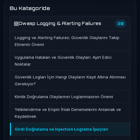
Bu Kategoride
Owasp Logging & Alerting Failures
20
Logging ve Alerting Failures: Güvenlik Olaylarını Takip
Etmenin Önemi
Uygulama Hataları ve Güvenlik Olayları: Ayırt Edici
Noktalar
Güvenlik Logları İçin Hangi Olayların Kayıt Altına Alınması
Gerekiyor?
Kimlik Doğrulama Olaylarının Loglanmasının Önemi
Yetkilendirme ve Erişim İhlali Denemelerini Anlamak ve
Kaydetmek
Girdi Doğrulama ve Injection Loglama İpuçları