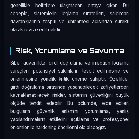
genellikle belirtilere ulaşmadan ortaya çıkar. Bu
sebeple, sistemlerin loglama stratejileri, saldırgan
davranışlarının tespiti ve önlenmesi açısından sürekli
olarak revize edilmelidir.
Risk, Yorumlama ve Savunma
Siber güvenlikte, girdi doğrulama ve injection loglama
süreçleri, potansiyel saldırıların tespit edilmesine ve
önlenmesine yönelik kritik öneme sahiptir. Özellikle,
girdi doğrulama sırasında yaşanabilecek zafiyetlerden
kaynaklanabilecek riskler, sistemin güvenliğini büyük
ölçüde tehdit edebilir. Bu bölümde, elde edilen
bulguların güvenlik anlamını yorumlama, yanlış
yapılandırmaların etkilerini açıklama ve profesyonel
önlemler ile hardening önerilerini ele alacağız.