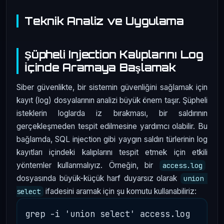
Teknik Analiz ve Uygulama
Şüpheli Injection Kalıplarını Log
İçinde Aramaya Başlamak
Siber güvenlikte, bir sistemin güvenliğini sağlamak için
kayıt (log) dosyalarının analizi büyük önem taşır. Şüpheli
isteklerin loglarda iz bırakması, bir saldırının
gerçekleşmeden tespit edilmesine yardımcı olabilir. Bu
bağlamda, SQL injection gibi yaygın saldırı türlerinin log
kayıtları içindeki kalıplarını tespit etmek için etkili
yöntemler kullanmalıyız. Örneğin, bir
access.log
dosyasında büyük-küçük harf duyarsız olarak
union 
ifadesini aramak için şu komutu kullanabiliriz:
select