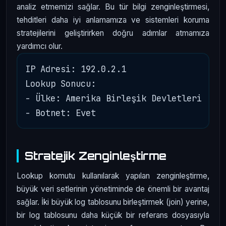
analiz etmemizi sağlar. Bu tür bilgi zenginleştirmesi,
tehditleri daha iyi anlamamıza ve sistemleri koruma
stratejilerini geliştirirken doğru adımlar atmamıza
yardımcı olur.
IP Adresi: 192.0.2.1

Lookup Sonucu: 

- Ülke: Amerika Birleşik Devletleri

Stratejik Zenginleştirme
Lookup komutu kullanılarak yapılan zenginleştirme,
büyük veri setlerinin yönetiminde de önemli bir avantaj
sağlar. İki büyük log tablosunu birleştirmek (join) yerine,
bir log tablosunu daha küçük bir referans dosyasıyla