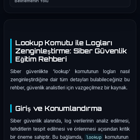
Belirlemenin Yolu
Lookup Komutu ile Logları
Zenginleştirme: Siber Güvenlik
Eğitim Rehberi
Siber güvenlikte 'lookup' komutunun logları nasıl
zenginleştirdiğine dair tüm detayları bulabileceğiniz bu
rehber, güvenlik analistleri için vazgeçilmez bir kaynak.
Giriş ve Konumlandırma
Siber güvenlik alanında, log verilerinin analiz edilmesi,
tehditlerin tespit edilmesi ve önlenmesi açısından kritik
bir öneme sahiptir. Bu bağlamda,
komutunun
lookup