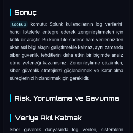
Sonuç
komutu; Splunk kullanıcılarının log verilerini
lookup
harici listelerle entegre ederek zenginleştirmeleri için
kritik bir araçtır. Bu komut ile sadece ham verilerinizden
akan asıl bilgi akışını geliştirmekle kalmaz, aynı zamanda
siber güvenlik tehditlerini daha etkin bir biçimde analiz
etme yeteneği kazanırsınız. Zenginleştirme çözümleri,
siber güvenlik stratejinizi güçlendirmek ve karar alma
süreçlerinizi hızlandırmak için gereklidir.
Risk, Yorumlama ve Savunma
Veriye Akıl Katmak
Siber güvenlik dünyasında log verileri, sistemlerin