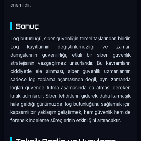
önemlidir.
Sonuç
Log bütünlüğü, siber güvenliğin temel taşlarından biridir.
Log kayıtlarının değiştirilemezliği ve zaman
damgalarının güvenilirliği, etkili bir siber güvenlik
stratejisinin vazgeçilmez unsurlarıdır. Bu kavramların
ciddiyetle ele alınması, siber güvenlik uzmanlarının
sadece log toplama aşamasında değil, aynı zamanda
logları güvende tutma aşamasında da atması gereken
kritik adımlardır. Siber tehditlerin giderek daha karmaşık
hale geldiği günümüzde, log bütünlüğünü sağlamak için
kapsamlı bir yaklaşım geliştirmek, hem güvenlik hem de
forensik inceleme süreçlerinin etkinliğini artıracaktır.