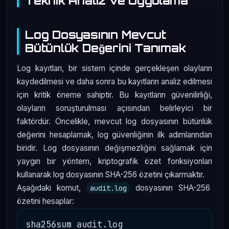
Teknik Analiz ve Uygulama
Log Dosyasının Mevcut
Bütünlük Değerini Tanımak
Log kayıtları, bir sistem içinde gerçekleşen olayların
kaydedilmesi ve daha sonra bu kayıtların analiz edilmesi
için kritik öneme sahiptir. Bu kayıtların güvenilirliği,
olayların soruşturulması açısından belirleyici bir
faktördür. Öncelikle, mevcut log dosyasının bütünlük
değerini hesaplamak, log güvenliğinin ilk adımlarından
biridir. Log dosyasının değişmezliğini sağlamak için
yaygın bir yöntem, kriptografik özet fonksiyonları
kullanarak log dosyasının SHA-256 özetini çıkarmaktır.
Aşağıdaki komut,
dosyasının SHA-256
audit.log
özetini hesaplar: