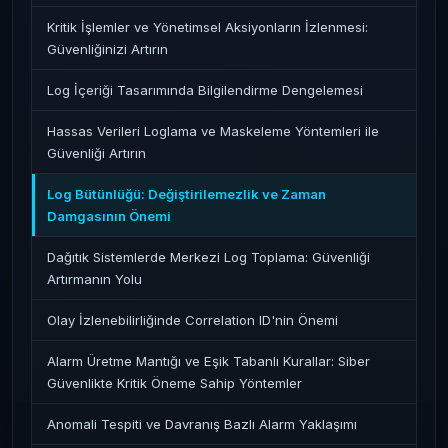
Kritik İşlemler ve Yönetimsel Aksiyonların İzlenmesi:
Güvenliğinizi Artırın
Log İçeriği Tasarımında Bilgilendirme Dengelemesi
Hassas Verileri Loglama ve Maskeleme Yöntemleri ile
Güvenliği Artırın
Log Bütünlüğü: Değiştirilemezlik ve Zaman
Damgasının Önemi
Dağıtık Sistemlerde Merkezi Log Toplama: Güvenliği
Artırmanın Yolu
Olay İzlenebilirliğinde Correlation ID'nin Önemi
Alarm Üretme Mantığı ve Eşik Tabanlı Kurallar: Siber
Güvenlikte Kritik Öneme Sahip Yöntemler
Anomali Tespiti ve Davranış Bazlı Alarm Yaklaşımı