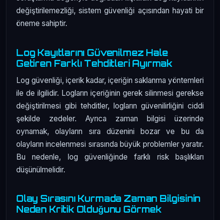
değiştirilemezliği, sistem güvenliği açısından hayati bir
öneme sahiptir.
Log Kayıtlarını Güvenilmez Hale
Getiren Farklı Tehditleri Ayırmak
Log güvenliği, içerik kadar, içeriğin saklanma yöntemleri
ile de ilgilidir. Logların içeriğinin gerek silinmesi gerekse
değiştirilmesi gibi tehditler, logların güvenilirliğini ciddi
şekilde zedeler. Ayrıca zaman bilgisi üzerinde
oynamak, olayların sıra düzenini bozar ve bu da
olayların incelenmesi sırasında büyük problemler yaratır.
Bu nedenle, log güvenliğinde farklı risk başlıkları
düşünülmelidir.
Olay Sırasını Kurmada Zaman Bilgisinin
Neden Kritik Olduğunu Görmek