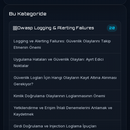
Bu Kategoride
Owasp Logging & Alerting Failures
20
Logging ve Alerting Failures: Güvenlik Olaylarını Takip
Etmenin Önemi
Uygulama Hataları ve Güvenlik Olayları: Ayırt Edici
Noktalar
Güvenlik Logları İçin Hangi Olayların Kayıt Altına Alınması
Gerekiyor?
Kimlik Doğrulama Olaylarının Loglanmasının Önemi
Yetkilendirme ve Erişim İhlali Denemelerini Anlamak ve
Kaydetmek
Girdi Doğrulama ve Injection Loglama İpuçları