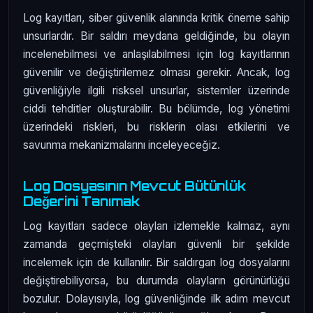
Log kayıtları, siber güvenlik alanında kritik öneme sahip
unsurlardır. Bir saldırı meydana geldiğinde, bu olayın
incelenebilmesi ve anlaşılabilmesi için log kayıtlarının
güvenilir ve değiştirilemez olması gerekir. Ancak, log
güvenliğiyle ilgili risksel unsurlar, sistemler üzerinde
ciddi tehditler oluşturabilir. Bu bölümde, log yönetimi
üzerindeki riskleri, bu risklerin olası etkilerini ve
savunma mekanizmalarını inceleyeceğiz.
Log Dosyasının Mevcut Bütünlük
Değerini Tanımak
Log kayıtları sadece olayları izlemekle kalmaz, aynı
zamanda geçmişteki olayları güvenli bir şekilde
incelemek için de kullanılır. Bir saldırgan log dosyalarını
değiştirebiliyorsa, bu durumda olayların görünürlüğü
bozulur. Dolayısıyla, log güvenliğinde ilk adım mevcut