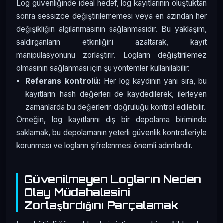
Log güvenliğinde ideal hedef, log kayıtlarının oluştuktan
sonra sessizce değiştirilememesi veya en azından her
değişikliğin algılanmasının sağlanmasıdır. Bu yaklaşım,
saldırganların etkinliğini azaltarak, kayıt
manipülasyonunu zorlaştırır. Logların değiştirilemez
olmasının sağlanması için şu yöntemler kullanılabilir:
Referans kontrolü:
Her log kaydının yanı sıra, bu
kayıtların hash değerleri de kaydedilerek, ilerleyen
zamanlarda bu değerlerin doğruluğu kontrol edilebilir.
Örneğin, log kayıtlarını dış bir depolama biriminde
saklamak, bu depolamanın yeterli güvenlik kontrolleriyle
korunması ve logların şifrelenmesi önemli adımlardır.
Güvenilmeyen Logların Neden
Olay Müdahalesini
Zorlaştırdığını Parçalamak