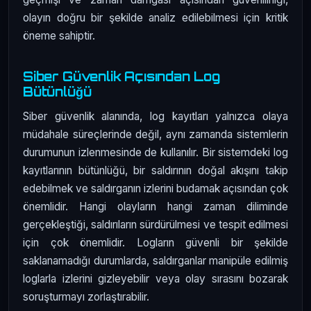
olayın doğru bir şekilde analiz edilebilmesi için kritik
öneme sahiptir.
Siber Güvenlik Açısından Log
Bütünlüğü
Siber güvenlik alanında, log kayıtları yalnızca olaya
müdahale süreçlerinde değil, aynı zamanda sistemlerin
durumunun izlenmesinde de kullanılır. Bir sistemdeki log
kayıtlarının bütünlüğü, bir saldırının doğal akışını takip
edebilmek ve saldırganın izlerini budamak açısından çok
önemlidir. Hangi olayların hangi zaman diliminde
gerçekleştiği, saldırıların sürdürülmesi ve tespit edilmesi
için çok önemlidir. Logların güvenli bir şekilde
saklanamadığı durumlarda, saldırganlar manipüle edilmiş
loglarla izlerini gizleyebilir veya olay sırasını bozarak
soruşturmayı zorlaştırabilir.