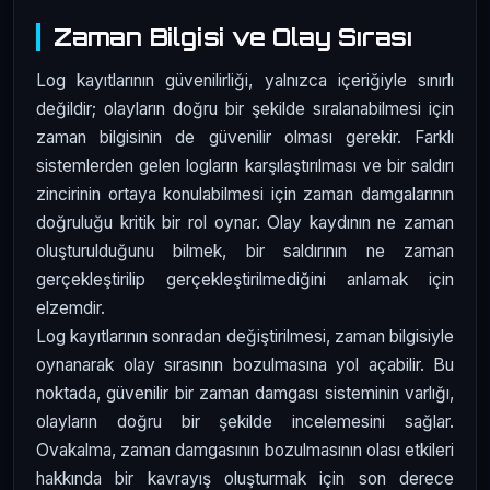
Zaman Bilgisi ve Olay Sırası
Log kayıtlarının güvenilirliği, yalnızca içeriğiyle sınırlı
değildir; olayların doğru bir şekilde sıralanabilmesi için
zaman bilgisinin de güvenilir olması gerekir. Farklı
sistemlerden gelen logların karşılaştırılması ve bir saldırı
zincirinin ortaya konulabilmesi için zaman damgalarının
doğruluğu kritik bir rol oynar. Olay kaydının ne zaman
oluşturulduğunu bilmek, bir saldırının ne zaman
gerçekleştirilip gerçekleştirilmediğini anlamak için
elzemdir.
Log kayıtlarının sonradan değiştirilmesi, zaman bilgisiyle
oynanarak olay sırasının bozulmasına yol açabilir. Bu
noktada, güvenilir bir zaman damgası sisteminin varlığı,
olayların doğru bir şekilde incelemesini sağlar.
Ovakalma, zaman damgasının bozulmasının olası etkileri
hakkında bir kavrayış oluşturmak için son derece