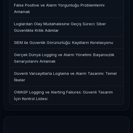
False Positive ve Alarm Yorgunluğu Problemlerini
Anlamak
Loglardan Olay Müdahalesine Geçiş Süreci: Siber
Güvenlikte Kritik Adımlar
SIEM ile Güvenlik Görünürlüğü: Kayıtların Korelasyonu
Gerçek Dünya Logging ve Alarm Yönetimi: Başarısızlık
Senaryolarını Anlamak
Güvenli Varsayıtlarla Loglama ve Alarm Tasarımı: Temel
İlkeler
OWASP Logging ve Alerting Failures: Güvenli Tasarım
İçin Kontrol Listesi