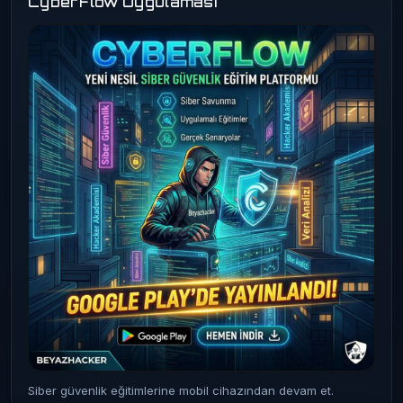
CyberFlow Uygulaması
Siber güvenlik eğitimlerine mobil cihazından devam et.