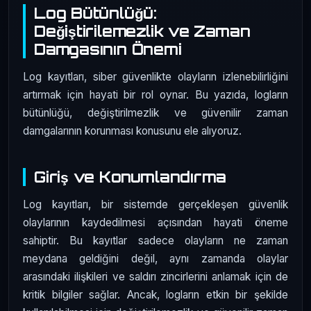
Log Bütünlüğü:
Değiştirilemezlik ve Zaman
Damgasının Önemi
Log kayıtları, siber güvenlikte olayların izlenebilirliğini
artırmak için hayati bir rol oynar. Bu yazıda, logların
bütünlüğü, değiştirilmezlik ve güvenilir zaman
damgalarının korunması konusunu ele alıyoruz.
Giriş ve Konumlandırma
Log kayıtları, bir sistemde gerçekleşen güvenlik
olaylarının kaydedilmesi açısından hayati öneme
sahiptir. Bu kayıtlar sadece olayların ne zaman
meydana geldiğini değil, aynı zamanda olaylar
arasındaki ilişkileri ve saldırı zincirlerini anlamak için de
kritik bilgiler sağlar. Ancak, logların etkin bir şekilde