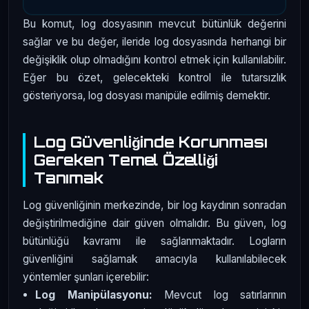
Bu komut, log dosyasının mevcut bütünlük değerini
sağlar ve bu değer, ileride log dosyasında herhangi bir
değişiklik olup olmadığını kontrol etmek için kullanılabilir.
Eğer bu özet, gelecekteki kontrol ile tutarsızlık
gösteriyorsa, log dosyası manipüle edilmiş demektir.
Log Güvenliğinde Korunması
Gereken Temel Özelliği
Tanımak
Log güvenliğinin merkezinde, bir log kaydının sonradan
değiştirilmediğine dair güven olmalıdır. Bu güven, log
bütünlüğü kavramı ile sağlanmaktadır. Logların
güvenliğini sağlamak amacıyla kullanılabilecek
yöntemler şunları içerebilir:
Log Manipülasyonu:
Mevcut log satırlarının