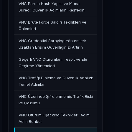
VNC Parola Hash Yapısı ve Kırma
Süreci: Güvenlik Adımlarını Keşfedin
VNC Brute Force Saldırı Teknikleri ve
Önlemleri
VNC Credential Spraying Yöntemleri:
Uzaktan Erişim Güvenliğinizi Artırın
Geçerli VNC Oturumları: Tespit ve Ele
Geçirme Yöntemleri
VNC Trafiği Dinleme ve Güvenlik Analizi:
Temel Adımlar
VNC Üzerinde Şifrelenmemiş Trafik Riski
ve Çözümü
VNC Oturum Hijacking Teknikleri: Adım
Adım Rehber