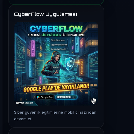
CyberFlow Uygulaması
Siber güvenlik eğitimlerine mobil cihazından
devam et.