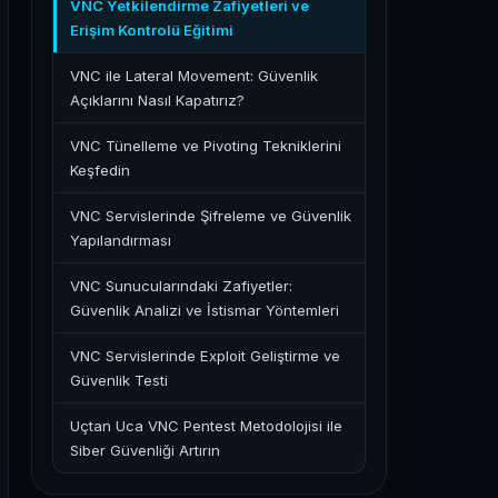
VNC Yetkilendirme Zafiyetleri ve
Erişim Kontrolü Eğitimi
VNC ile Lateral Movement: Güvenlik
Açıklarını Nasıl Kapatırız?
VNC Tünelleme ve Pivoting Tekniklerini
Keşfedin
VNC Servislerinde Şifreleme ve Güvenlik
Yapılandırması
VNC Sunucularındaki Zafiyetler:
Güvenlik Analizi ve İstismar Yöntemleri
VNC Servislerinde Exploit Geliştirme ve
Güvenlik Testi
Uçtan Uca VNC Pentest Metodolojisi ile
Siber Güvenliği Artırın