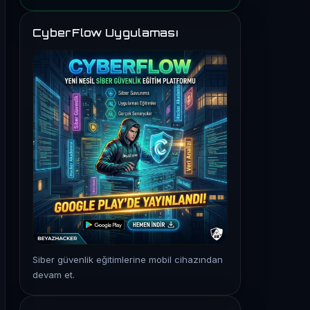
CyberFlow Uygulaması
Siber güvenlik eğitimlerine mobil cihazından
devam et.