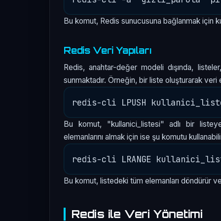
Bu komut, Redis sunucusuna bağlanmak için kull
Redis Veri Yapıları
Redis, anahtar-değer modeli dışında, listeler,
sunmaktadır. Örneğin, bir liste oluşturarak veri
Bu komut, "kullanici_listesi" adlı bir lis
elemanlarını almak için ise şu komutu kullanabili
Bu komut, listedeki tüm elemanları döndürür ve v
Redis ile Veri Yönetimi