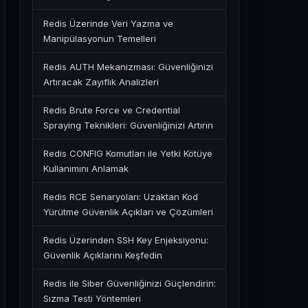
Redis Üzerinde Veri Yazma ve
Manipülasyonun Temelleri
Redis AUTH Mekanizması: Güvenliğinizi
Artıracak Zayıflık Analizleri
Redis Brute Force ve Credential
Spraying Teknikleri: Güvenliğinizi Artırın
Redis CONFIG Komutları ile Yetki Kötüye
Kullanımını Anlamak
Redis RCE Senaryoları: Uzaktan Kod
Yürütme Güvenlik Açıkları ve Çözümleri
Redis Üzerinden SSH Key Enjeksiyonu:
Güvenlik Açıklarını Keşfedin
Redis ile Siber Güvenliğinizi Güçlendirin:
Sızma Testi Yöntemleri