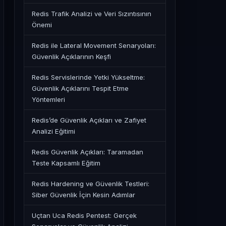
Redis Trafik Analizi ve Veri Sızıntısının
Önemi
Redis ile Lateral Movement Senaryoları:
Güvenlik Açıklarının Keşfi
Redis Servislerinde Yetki Yükseltme:
Güvenlik Açıklarını Tespit Etme
Yöntemleri
Redis’de Güvenlik Açıkları ve Zafiyet
Analizi Eğitimi
Redis Güvenlik Açıkları: Taramadan
Teste Kapsamlı Eğitim
Redis Hardening ve Güvenlik Testleri:
Siber Güvenlik İçin Kesin Adımlar
Uçtan Uca Redis Pentest: Gerçek