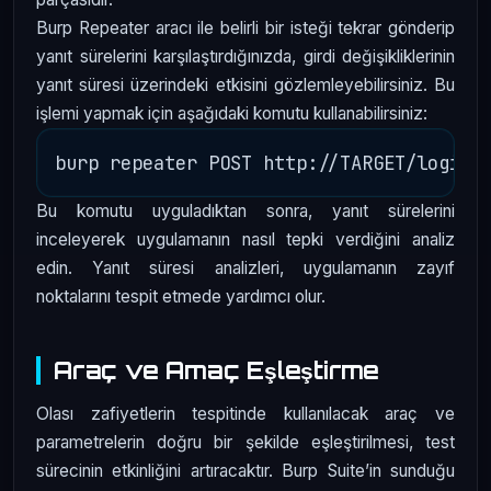
Burp Repeater aracı ile belirli bir isteği tekrar gönderip
yanıt sürelerini karşılaştırdığınızda, girdi değişikliklerinin
yanıt süresi üzerindeki etkisini gözlemleyebilirsiniz. Bu
işlemi yapmak için aşağıdaki komutu kullanabilirsiniz:
Bu komutu uyguladıktan sonra, yanıt sürelerini
inceleyerek uygulamanın nasıl tepki verdiğini analiz
edin. Yanıt süresi analizleri, uygulamanın zayıf
noktalarını tespit etmede yardımcı olur.
Araç ve Amaç Eşleştirme
Olası zafiyetlerin tespitinde kullanılacak araç ve
parametrelerin doğru bir şekilde eşleştirilmesi, test
sürecinin etkinliğini artıracaktır. Burp Suite’in sunduğu