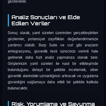
gösterebilir.
Analiz Sonuçları ve Elde
Edilen Veriler
Sonuç olarak, yanıt süreleri üzerinden gerçekleştirilen
gözlemler, potansiyel zayıflıkları değerlendirmenize
yardımcı olabilir. Burp Suite ve curl gibi araçların
entegrasyonu, güvenlik testi sürecinizi verimli hale
getirerek daha hızlı analiz yapmanıza olanak tanır.
Girişlerinizin yanıt süreleri ile nasıl bir etkileşimde
bulunduğunu detaylı bir şekilde incelemek, siber
güvenlik alanındaki uzmanlığınızı artıracak ve uygulama
güvenliğini sağlamaya daha etkili bir şekilde katkıda
bulunacaktır.
Risk, Yorumlama ve Savunma