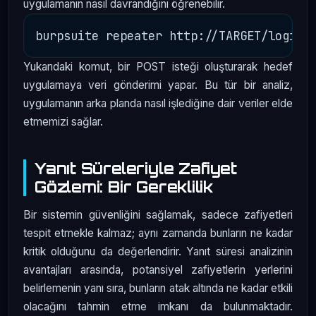
uygulamanın nasıl davrandığını öğrenebilir.
Yukarıdaki komut, bir POST isteği oluşturarak hedef
uygulamaya veri gönderimi yapar. Bu tür bir analiz,
uygulamanın arka planda nasıl işlediğine dair veriler elde
etmemizi sağlar.
Yanıt Süreleriyle Zafiyet
Gözlemi: Bir Gereklilik
Bir sistemin güvenliğini sağlamak, sadece zafiyetleri
tespit etmekle kalmaz; aynı zamanda bunların ne kadar
kritik olduğunu da değerlendirir. Yanıt süresi analizinin
avantajları arasında, potansiyel zafiyetlerin yerlerini
belirlemenin yanı sıra, bunların atak altında ne kadar etkili
olacağını tahmin etme imkanı da bulunmaktadır.