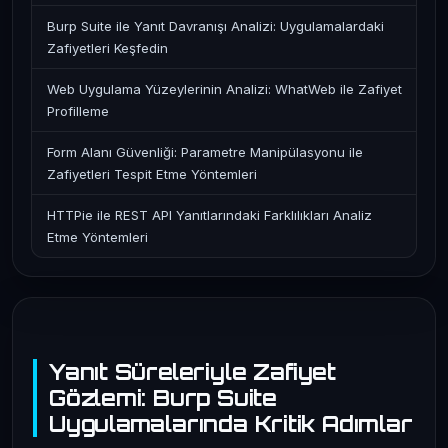
Burp Suite ile Yanıt Davranışı Analizi: Uygulamalardaki
Zafiyetleri Keşfedin
Web Uygulama Yüzeylerinin Analizi: WhatWeb ile Zafiyet
Profilleme
Form Alanı Güvenliği: Parametre Manipülasyonu ile
Zafiyetleri Tespit Etme Yöntemleri
HTTPie ile REST API Yanıtlarındaki Farklılıkları Analiz
Etme Yöntemleri
Yanıt Süreleriyle Zafiyet
Gözlemi: Burp Suite
Uygulamalarında Kritik Adımlar