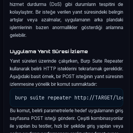
hizmet durdurma (DoS) gibi durumların tespitini de
kolaylaştırır. Bir isteğe verilen yanıt süresindeki belirgin
artışlar veya azalmalar, uygulamanın arka plandaki
işlemlerinin bazen anormallikler gösterdiği anlamına
gelebilir.
Uygulama Yanıt Süresi İzleme
Yanıt süreleri üzerinde çalışırken, Burp Suite Repeater
kullanarak belirli HTTP isteklerini tekrarlamak gereklidir.
Aşağıdaki basit örnek, bir POST isteğinin yanıt süresinin
izlenmesine yönelik bir komut sunmaktadır:
Bu komut, belirli parametrelerle hedef uygulamanın giriş
sayfasına POST isteği gönderir. Çeşitli kombinasyonlar
ile yapılan bu testler, hızlı bir şekilde giriş yapılan veya