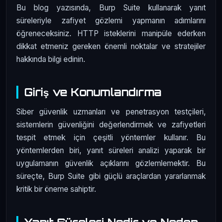
Bu blog yazısında, Burp Suite kullanarak yanıt
süreleriyle zafiyet gözlemi yapmanın adımlarını
öğreneceksiniz. HTTP isteklerini manipüle ederken
dikkat etmeniz gereken önemli noktalar ve stratejiler
hakkında bilgi edinin.
Giriş ve Konumlandırma
Siber güvenlik uzmanları ve penetrasyon testçileri,
sistemlerin güvenliğini değerlendirmek ve zafiyetleri
tespit etmek için çeşitli yöntemler kullanır. Bu
yöntemlerden biri, yanıt süreleri analizi yaparak bir
uygulamanın güvenlik açıklarını gözlemlemektir. Bu
süreçte, Burp Suite gibi güçlü araçlardan yararlanmak
kritik bir öneme sahiptir.