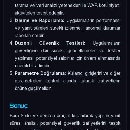
tarama ve veri analizi yetenekleri ile WAF, kötü niyetli
aktiviteleri tespit edebilir.
İzleme ve Raporlama:
Uygulamaların performansı
ve yanıt süreleri sürekli izlenmeli, anormal durumlar
raporlanmalıdır.
Düzenli Güvenlik Testleri:
Uygulamaların
güvenliğine dair sürekli güncellemeler ve testler
yapılması, potansiyel saldırılar için önlem alınmasında
önemli bir adımdır.
Parametre Doğrulama:
Kullanıcı girişlerini ve diğer
parametreleri kontrol altında tutarak zafiyetlerin
önüne geçilmelidir.
Sonuç
Burp Suite ve benzeri araçlar kullanılarak yapılan yanıt
süresi analizi, potansiyel güvenlik zafiyetlerini tespit