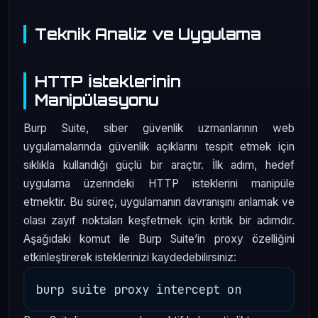
Teknik Analiz ve Uygulama
HTTP İsteklerinin
Manipülasyonu
Burp Suite, siber güvenlik uzmanlarının web
uygulamalarında güvenlik açıklarını tespit etmek için
sıklıkla kullandığı güçlü bir araçtır. İlk adım, hedef
uygulama üzerindeki HTTP isteklerini manipüle
etmektir. Bu süreç, uygulamanın davranışını anlamak ve
olası zayıf noktaları keşfetmek için kritik bir adımdır.
Aşağıdaki komut ile Burp Suite’in proxy özelliğini
etkinleştirerek isteklerinizi kaydedebilirsiniz: