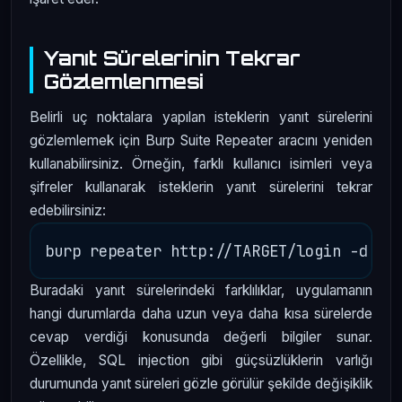
Yanıt Sürelerinin Tekrar
Gözlemlenmesi
Belirli uç noktalara yapılan isteklerin yanıt sürelerini
gözlemlemek için Burp Suite Repeater aracını yeniden
kullanabilirsiniz. Örneğin, farklı kullanıcı isimleri veya
şifreler kullanarak isteklerin yanıt sürelerini tekrar
edebilirsiniz:
Buradaki yanıt sürelerindeki farklılıklar, uygulamanın
hangi durumlarda daha uzun veya daha kısa sürelerde
cevap verdiği konusunda değerli bilgiler sunar.
Özellikle, SQL injection gibi güçsüzlüklerin varlığı
durumunda yanıt süreleri gözle görülür şekilde değişiklik