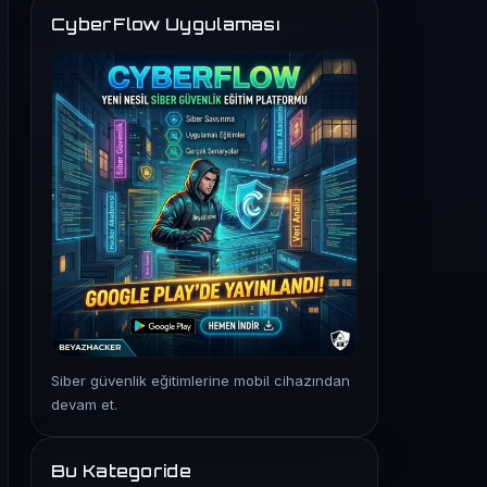
CyberFlow Uygulaması
Siber güvenlik eğitimlerine mobil cihazından
devam et.
Bu Kategoride