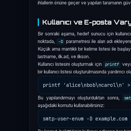
ihlallerin önüne geçer ve yapılan taramanın güve
Kullanıcı ve E-posta Varya
Bir sonraki aşama, hedef sunucu için kullanıcı 
noktada,
parametresi ile alan adı ekleyerek
-D
Küçük ama mantıklı bir kelime listesi ile başlay
lastname, ilk.ad, ve ilkson.
Kullanıcı listesini oluşturmak için
vey
printf
bir kullanıcı listesi oluşturulmasında yardımcı ol
Bu yapılandırmayı oluşturduktan sonra,
sm
aşağıdaki komutu kullanabilirsiniz: