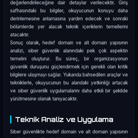
değerlendirileceğine dair detaylar verilecektir. Giriş
safhasındaki bu bilgiler, okuyucunun konuyu daha
derinlemesine anlamasına yardım edecek ve sonraki
bölümlerde yer alacak teknik içeriklerin temellerini
atacaktır.
Sonuç olarak, hedef domain ve alt domain yapısının
analizi, siber güvenlik alanındaki pek çok aspektin
temelini oluşturur. Bu süreç, bir organizasyonun
güvenlik duruşunu güçlendirmek için gerekli olan kritik
bilgilere ulaşmayı sağlar. Yukarıda bahsedilen araçlar ve
tekniklerle, okuyucunun bu alandaki yetkinliği artacak
ve siber güvenlik uygulamalarını daha etkili bir şekilde
yürütmesine olanak tanıyacaktır.
Teknik Analiz ve Uygulama
Siber güvenlikte hedef domain ve alt domain yapısının