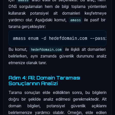
DNS sorgulamaları hem de bilgi toplama yöntemleri
kullanarak potansiyel alt domainleri keşfetmeye
yardımcı olur. Aşağıdaki komut,
ile pasif bir
amass
tarama gerçekleştirir:
Bu komut,
ile ilişkili alt domainleri
hedefdomain.com
belirlerken, aynı zamanda güvenlik durumunu analiz
etmenize olanak tanır.
Adım 4: Alt Domain Taraması
Sonuçlarının Analizi
Tarama sonuçları elde edildikten sonra, bu bilgilerin
doğru bir şekilde analiz edilmesi gerekmektedir. Alt
domain bilgileri, potansiyel güvenlik açıklarını
belirlemenize yardımcı olabilir. Örneğin, elde edilen