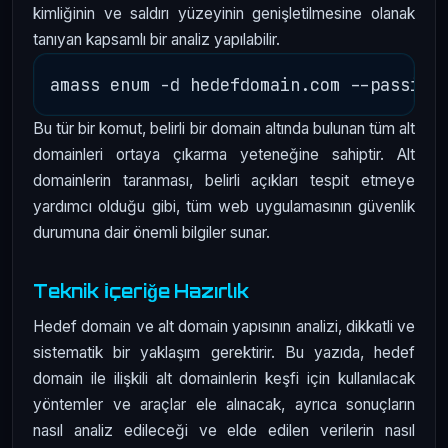
kimliğinin ve saldırı yüzeyinin genişletilmesine olanak
tanıyan kapsamlı bir analiz yapılabilir.
Bu tür bir komut, belirli bir domain altında bulunan tüm alt
domainleri ortaya çıkarma yeteneğine sahiptir. Alt
domainlerin taranması, belirli açıkları tespit etmeye
yardımcı olduğu gibi, tüm web uygulamasının güvenlik
durumuna dair önemli bilgiler sunar.
Teknik İçeriğe Hazırlık
Hedef domain ve alt domain yapısının analizi, dikkatli ve
sistematik bir yaklaşım gerektirir. Bu yazıda, hedef
domain ile ilişkili alt domainlerin keşfi için kullanılacak
yöntemler ve araçlar ele alınacak, ayrıca sonuçların
nasıl analiz edileceği ve elde edilen verilerin nasıl