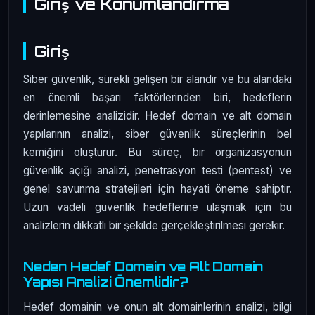
Giriş ve Konumlandırma
Giriş
Siber güvenlik, sürekli gelişen bir alandır ve bu alandaki
en önemli başarı faktörlerinden biri, hedeflerin
derinlemesine analizidir. Hedef domain ve alt domain
yapılarının analizi, siber güvenlik süreçlerinin bel
kemiğini oluşturur. Bu süreç, bir organizasyonun
güvenlik açığı analizi, penetrasyon testi (pentest) ve
genel savunma stratejileri için hayati öneme sahiptir.
Uzun vadeli güvenlik hedeflerine ulaşmak için bu
analizlerin dikkatli bir şekilde gerçekleştirilmesi gerekir.
Neden Hedef Domain ve Alt Domain
Yapısı Analizi Önemlidir?
Hedef domainin ve onun alt domainlerinin analizi, bilgi