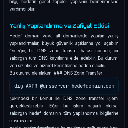
bilgi, hedefin genel topoloji yapısının belirlenmesine
yardımcı olur.
Yanlış Yapılandırma ve Zafiyet Etkisi
Hedef domain veya alt domainlerde yapılan yanlış
yapılandırmalar, büyük güvenlik açıklarına yol açabilir.
Örneğin, bir DNS zone transfer hatası sonucu, bir
saldırgan tüm DNS kayıtlarını elde edebilir. Bu durum,
veri sızıntısı ve hizmet kesintilerine neden olabilir.
Bu durumu ele alırken, ### DNS Zone Transfer
şeklindeki bir komut ile DNS zone transfer işlemi
gerçekleştirilebilir. Eğer bu işlem başarılı olursa,
saldırgan hedef domainin tüm yapılandırma bilgilerine
ulaşmış olur.