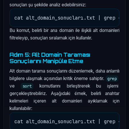
sonuçları şu şekilde analiz edebilirsiniz:
Bu komut, belirli bir ana domain ile ilişkili alt domainleri
filtreleyip, sonuçları sıralamak için kullanılır.
Adım 5: Alt Domain Taraması
Sonuçlarını Manipüle Etme
Alt domain tarama sonuçlarını düzenlemek, daha anlamlı
bilgilere ulaşmak açısından kritik öneme sahiptir.
grep
ve
komutlarını birleştirerek bu işlemi
sort
gerçekleştirebiliriz. Aşağıdaki örnek, belirli anahtar
kelimeleri içeren alt domainleri ayıklamak için
kullanılabilir: