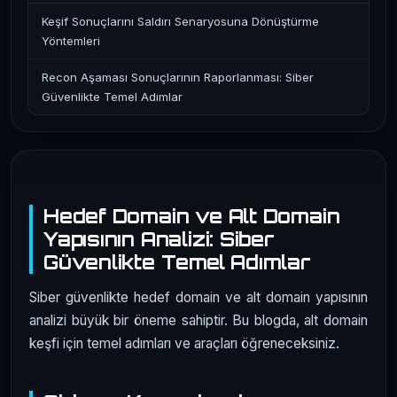
Keşif Sonuçlarını Saldırı Senaryosuna Dönüştürme
Yöntemleri
Recon Aşaması Sonuçlarının Raporlanması: Siber
Güvenlikte Temel Adımlar
Hedef Domain ve Alt Domain
Yapısının Analizi: Siber
Güvenlikte Temel Adımlar
Siber güvenlikte hedef domain ve alt domain yapısının
analizi büyük bir öneme sahiptir. Bu blogda, alt domain
keşfi için temel adımları ve araçları öğreneceksiniz.