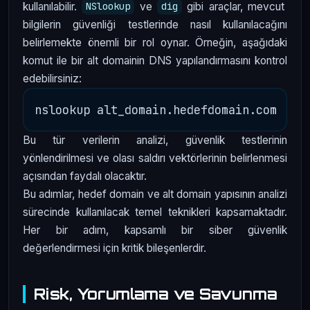
kullanılabilir.
ve
gibi araçlar, mevcut
NSlookup
dig
bilgilerin güvenliği testlerinde nasıl kullanılacağını
belirlemekte önemli bir rol oynar. Örneğin, aşağıdaki
komut ile bir alt domainin DNS yapılandırmasını kontrol
edebilirsiniz:
Bu tür verilerin analizi, güvenlik testlerinin
yönlendirilmesi ve olası saldırı vektörlerinin belirlenmesi
açısından faydalı olacaktır.
Bu adımlar, hedef domain ve alt domain yapısının analizi
sürecinde kullanılacak temel teknikleri kapsamaktadır.
Her bir adım, kapsamlı bir siber güvenlik
değerlendirmesi için kritik bileşenlerdir.
Risk, Yorumlama ve Savunma