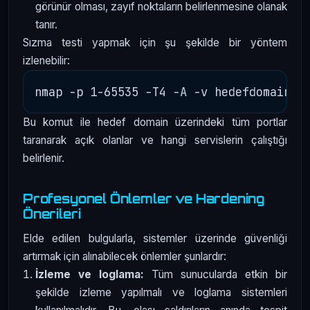
görünür olması, zayıf noktaların belirlenmesine olanak
tanır.
Sızma testi yapmak için şu şekilde bir yöntem
izlenebilir:
Bu komut ile hedef domain üzerindeki tüm portlar
taranarak açık olanlar ve hangi servislerin çalıştığı
belirlenir.
Profesyonel Önlemler ve Hardening
Önerileri
Elde edilen bulgularla, sistemler üzerinde güvenliği
artırmak için alınabilecek önlemler şunlardır:
İzleme ve loglama:
Tüm sunucularda etkin bir
şekilde izleme yapılmalı ve loglama sistemleri