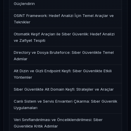
Güçlendirin
OSINT Framework: Hedef Analizi İçin Temel Araçlar ve
Teknikler
Otomatik Keşif Araçları ile Siber Güvenlik: Hedef Analizi
ve Zafiyet Tespiti
Directory ve Dosya Bruteforce: Siber Güvenlikte Temel
Adımlar
Alt Dizin ve Gizli Endpoint Keşfi: Siber Güvenlikte Etkili
Yöntemler
Siber Güvenlikte Alt Domain Keşfi: Stratejiler ve Araçlar
Canlı Sistem ve Servis Envanteri Çıkarma: Siber Güvenlik
Uygulamaları
Veri Sınıflandırılması ve Önceliklendirilmesi: Siber
Güvenlikte Kritik Adımlar