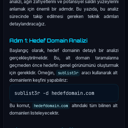
analizi, ağın zafiyetlerini ve potansiyel saldırı yüzeylerini
anlamak için önemli bir adımdır. Bu yazıda, bu analiz
sürecinde takip edilmesi gereken teknik adımları
detaylandıracağız.
Adım 1: Hedef Domain Analizi
Başlangıç olarak, hedef domainin detaylı bir analizi
gerçekleştirilmelidir. Bu, alt domain taramalarına
geçmeden önce hedefin genel görünümünü oluşturmak
için gereklidir. Örneğin,
aracı kullanarak alt
sublist3r
domainlerin keşfini yapabiliriz:
Bu komut,
altındaki tüm bilinen alt
hedefdomain.com
domainleri listeleyecektir.