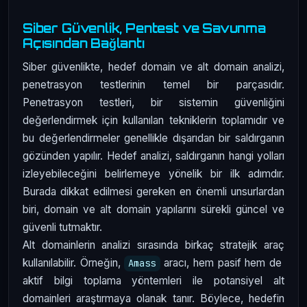
Siber Güvenlik, Pentest ve Savunma
Açısından Bağlantı
Siber güvenlikte, hedef domain ve alt domain analizi,
penetrasyon testlerinin temel bir parçasıdır.
Penetrasyon testleri, bir sistemin güvenliğini
değerlendirmek için kullanılan tekniklerin toplamıdır ve
bu değerlendirmeler genellikle dışarıdan bir saldırganın
gözünden yapılır. Hedef analizi, saldırganın hangi yolları
izleyebileceğini belirlemeye yönelik bir ilk adımdır.
Burada dikkat edilmesi gereken en önemli unsurlardan
biri, domain ve alt domain yapılarını sürekli güncel ve
güvenli tutmaktır.
Alt domainlerin analizi sırasında birkaç stratejik araç
kullanılabilir. Örneğin,
aracı, hem pasif hem de
Amass
aktif bilgi toplama yöntemleri ile potansiyel alt
domainleri araştırmaya olanak tanır. Böylece, hedefin