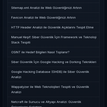
Sitemap.xml Analizi ile Web Güvenliğinizi Artırın
Favicon Analizi ile Web Güvenliğinizi Artırın
HTTP Header Analizi ile Güvenlik Açıklarını Tespit Etme
Manuel Keşif: Siber Güvenlik İçin Framework ve Teknoloji
Stack Tespiti
OSINT ile Hedef Bilgileri Nasıl Toplanır?
Siber Güvenlik İçin Google Hacking ve Dorking Teknikleri
Google Hacking Database (GHDB) ile Siber Güvenlik
Analizi
Wappalyzer ile Web Teknolojileri Tespiti ve Güvenlik
Analizi
Netcraft ile Sunucu ve Altyapı Analizi: Güvenlik