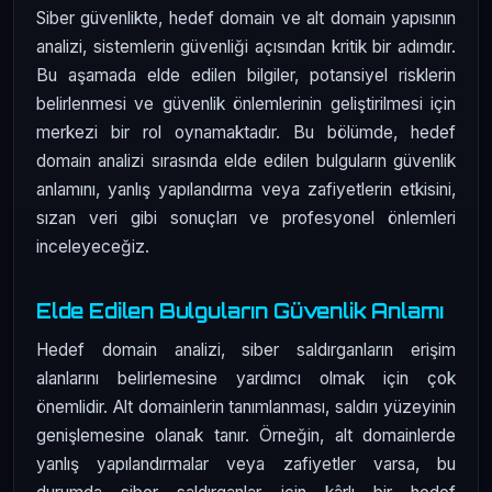
Siber güvenlikte, hedef domain ve alt domain yapısının
analizi, sistemlerin güvenliği açısından kritik bir adımdır.
Bu aşamada elde edilen bilgiler, potansiyel risklerin
belirlenmesi ve güvenlik önlemlerinin geliştirilmesi için
merkezi bir rol oynamaktadır. Bu bölümde, hedef
domain analizi sırasında elde edilen bulguların güvenlik
anlamını, yanlış yapılandırma veya zafiyetlerin etkisini,
sızan veri gibi sonuçları ve profesyonel önlemleri
inceleyeceğiz.
Elde Edilen Bulguların Güvenlik Anlamı
Hedef domain analizi, siber saldırganların erişim
alanlarını belirlemesine yardımcı olmak için çok
önemlidir. Alt domainlerin tanımlanması, saldırı yüzeyinin
genişlemesine olanak tanır. Örneğin, alt domainlerde
yanlış yapılandırmalar veya zafiyetler varsa, bu