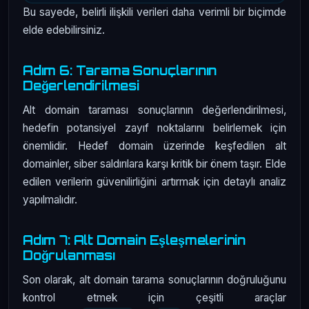
Bu sayede, belirli ilişkili verileri daha verimli bir biçimde
elde edebilirsiniz.
Adım 6: Tarama Sonuçlarının
Değerlendirilmesi
Alt domain taraması sonuçlarının değerlendirilmesi,
hedefin potansiyel zayıf noktalarını belirlemek için
önemlidir. Hedef domain üzerinde keşfedilen alt
domainler, siber saldırılara karşı kritik bir önem taşır. Elde
edilen verilerin güvenilirliğini artırmak için detaylı analiz
yapılmalıdır.
Adım 7: Alt Domain Eşleşmelerinin
Doğrulanması
Son olarak, alt domain tarama sonuçlarının doğruluğunu
kontrol etmek için çeşitli araçlar