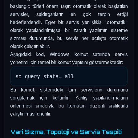
başlangıç türleri önem taşır; otomatik olarak başlatılan
servisler, saldırganların en çok tercih ettiği
hedeflerdendir. Eğer bir servis yanlışlıkla "otomatik"
olarak yapılandırılmışsa, bir zararlı yazılımın sisteme
sızması durumunda, bu servis her açılışta otomatik
olarak çalıştırılabilir.
Aşağıdaki kod, Windows komut satırında servis
yönetimi için temel bir komut yapısını göstermektedir:
Bu komut, sistemdeki tüm servislerin durumunu
sorgulamak için kullanılır. Yanlış yapılandırmaların
önlenmesi amacıyla bu komutun düzenli aralıklarla
çalıştırılması önerilir.
Veri Sızma, Topoloji ve Servis Tespiti