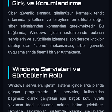
Giriş ve Konumlandırma
Siber güvenlik alanında, günümüzün karmaşık tehdit
ortamında şirketlerin ve bireylerin en dikkate değer
siber saldırılarından korunmaları gerekmektedir. Bu
bağlamda, Windows işletim sistemlerinde bulunan
servislerin ve sürücülerin izlenmesi son derece kritik bir
strateji olan ‘izleme’ mekanizması, siber güvenlik
uygulamalarında önemli bir yer tutmaktadır.
Windows Servisleri ve
Sürücülerin Rolü
Windows servisleri, işletim sistemi içinde arka planda
çalışan programlardır. Bu servisler, kullanıcıdan
bağımsız olarak çalıştıkları için birçok kötü niyetli
yazılımın ideal saklanma noktası haline gelebilirler.
Böylece saldırganlar, sistemde kalıcılık sağlayarak