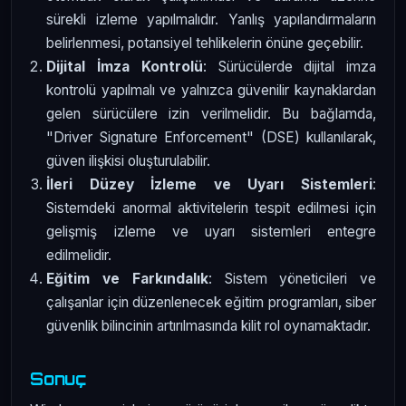
sürekli izleme yapılmalıdır. Yanlış yapılandırmaların
belirlenmesi, potansiyel tehlikelerin önüne geçebilir.
Dijital İmza Kontrolü
: Sürücülerde dijital imza
kontrolü yapılmalı ve yalnızca güvenilir kaynaklardan
gelen sürücülere izin verilmelidir. Bu bağlamda,
"Driver Signature Enforcement" (DSE) kullanılarak,
güven ilişkisi oluşturulabilir.
İleri Düzey İzleme ve Uyarı Sistemleri
:
Sistemdeki anormal aktivitelerin tespit edilmesi için
gelişmiş izleme ve uyarı sistemleri entegre
edilmelidir.
Eğitim ve Farkındalık
: Sistem yöneticileri ve
çalışanlar için düzenlenecek eğitim programları, siber
güvenlik bilincinin artırılmasında kilit rol oynamaktadır.
Sonuç