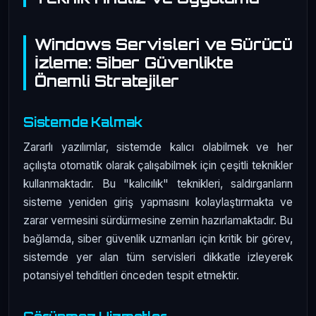
Windows Servisleri ve Sürücü
İzleme: Siber Güvenlikte
Önemli Stratejiler
Sistemde Kalmak
Zararlı yazılımlar, sistemde kalıcı olabilmek ve her
açılışta otomatik olarak çalışabilmek için çeşitli teknikler
kullanmaktadır. Bu "kalıcılık" teknikleri, saldırganların
sisteme yeniden giriş yapmasını kolaylaştırmakta ve
zarar vermesini sürdürmesine zemin hazırlamaktadır. Bu
bağlamda, siber güvenlik uzmanları için kritik bir görev,
sistemde yer alan tüm servisleri dikkatle izleyerek
potansiyel tehditleri önceden tespit etmektir.