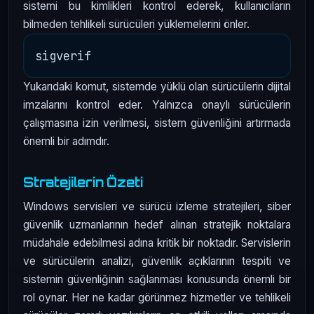
sistemi bu kimlikleri kontrol ederek, kullanıcıların
bilmeden tehlikeli sürücüleri yüklemelerini önler.
Yukarıdaki komut, sistemde yüklü olan sürücülerin dijital
imzalarını kontrol eder. Yalnızca onaylı sürücülerin
çalışmasına izin verilmesi, sistem güvenliğini artırmada
önemli bir adımdır.
Stratejilerin Özeti
Windows servisleri ve sürücü izleme stratejileri, siber
güvenlik uzmanlarının hedef alınan stratejik noktalara
müdahale edebilmesi adına kritik bir noktadır. Servislerin
ve sürücülerin analizi, güvenlik açıklarının tespiti ve
sistemin güvenliğinin sağlanması konusunda önemli bir
rol oynar. Her ne kadar görünmez hizmetler ve tehlikeli