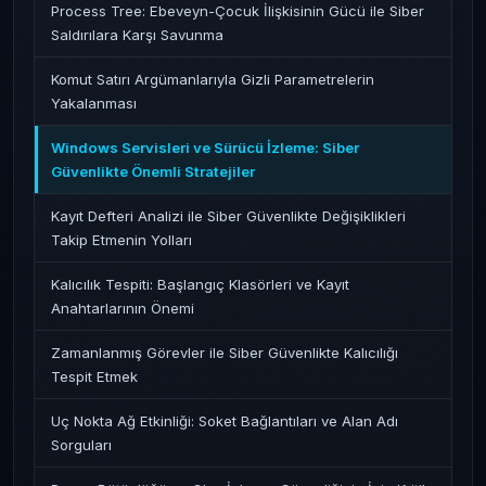
Process Tree: Ebeveyn-Çocuk İlişkisinin Gücü ile Siber
Saldırılara Karşı Savunma
Komut Satırı Argümanlarıyla Gizli Parametrelerin
Yakalanması
Windows Servisleri ve Sürücü İzleme: Siber
Güvenlikte Önemli Stratejiler
Kayıt Defteri Analizi ile Siber Güvenlikte Değişiklikleri
Takip Etmenin Yolları
Kalıcılık Tespiti: Başlangıç Klasörleri ve Kayıt
Anahtarlarının Önemi
Zamanlanmış Görevler ile Siber Güvenlikte Kalıcılığı
Tespit Etmek
Uç Nokta Ağ Etkinliği: Soket Bağlantıları ve Alan Adı
Sorguları