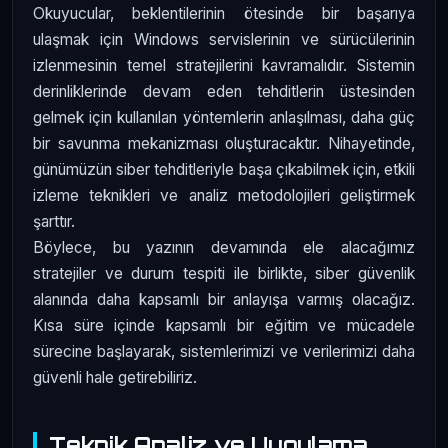
Okuyucular, beklentilerinin ötesinde bir başarıya
ulaşmak için Windows servislerinin ve sürücülerinin
izlenmesinin temel stratejilerini kavramalıdır. Sistemin
derinliklerinde devam eden tehditlerin üstesinden
gelmek için kullanılan yöntemlerin anlaşılması, daha güç
bir savunma mekanizması oluşturacaktır. Nihayetinde,
günümüzün siber tehditleriyle başa çıkabilmek için, etkili
izleme teknikleri ve analiz metodolojileri geliştirmek
şarttır.
Böylece, bu yazının devamında ele alacağımız
stratejiler ve durum tespiti ile birlikte, siber güvenlik
alanında daha kapsamlı bir anlayışa varmış olacağız.
Kısa süre içinde kapsamlı bir eğitim ve mücadele
sürecine başlayarak, sistemlerimizi ve verilerimizi daha
güvenli hale getirebiliriz.
Teknik Analiz ve Uygulama