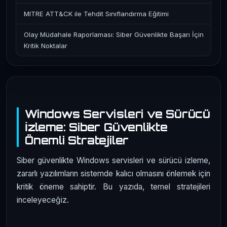
MITRE ATT&CK ile Tehdit Sınıflandırma Eğitimi
Olay Müdahale Raporlaması: Siber Güvenlikte Başarı İçin
Kritik Noktalar
Windows Servisleri ve Sürücü
İzleme: Siber Güvenlikte
Önemli Stratejiler
Siber güvenlikte Windows servisleri ve sürücü izleme,
zararlı yazılımların sistemde kalıcı olmasını önlemek için
kritik öneme sahiptir. Bu yazıda, temel stratejileri
inceleyeceğiz.