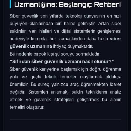
Uzmanlığına: Başlangıç Rehberi
Siber güvenlik son yıllarda teknoloji dünyasının en hızlı
büyüyen alanlarından biri haline gelmiştir. Artan siber
saldırılar, veri ihlalleri ve dijital sistemlerin genişlemesi
nedeniyle kurumlar her zamankinden daha fazla
siber
güvenlik uzmanına
ihtiyaç duymaktadır.
Bu nedenle birçok kişi şu soruyu sormaktadır:
"Sıfırdan siber güvenlik uzmanı nasıl olunur?"
Siber güvenlik kariyerine başlamak için doğru öğrenme
yolu ve güçlü teknik temeller oluşturmak oldukça
önemlidir. Bu süreç yalnızca araç öğrenmekten ibaret
değildir. Sistemleri anlamak, saldırı tekniklerini analiz
etmek ve güvenlik stratejileri geliştirmek bu alanın
temelini oluşturur.