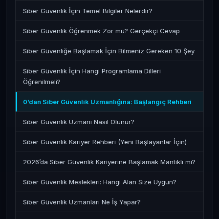
Siber Güvenlik İçin Temel Bilgiler Nelerdir?
Siber Güvenlik Öğrenmek Zor mu? Gerçekçi Cevap
Siber Güvenliğe Başlamak İçin Bilmeniz Gereken 10 Şey
Siber Güvenlik İçin Hangi Programlama Dilleri
Öğrenilmeli?
0’dan Siber Güvenlik Uzmanlığına: Başlangıç Rehberi
Siber Güvenlik Uzmanı Nasıl Olunur?
Siber Güvenlik Kariyer Rehberi (Yeni Başlayanlar İçin)
2026’da Siber Güvenlik Kariyerine Başlamak Mantıklı mı?
Siber Güvenlik Meslekleri: Hangi Alan Size Uygun?
Siber Güvenlik Uzmanları Ne İş Yapar?