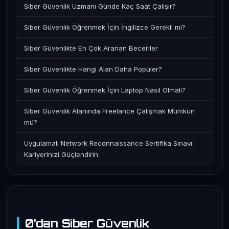
Siber Güvenlik Uzmanı Günde Kaç Saat Çalışır?
Siber Güvenlik Öğrenmek İçin İngilizce Gerekli mi?
Siber Güvenlikte En Çok Aranan Beceriler
Siber Güvenlikte Hangi Alan Daha Popüler?
Siber Güvenlik Öğrenmek İçin Laptop Nasıl Olmalı?
Siber Güvenlik Alanında Freelance Çalışmak Mümkün
mü?
Uygulamalı Network Reconnaissance Sertifika Sınavı:
Kariyerinizi Güçlendirin
0’dan Siber Güvenlik