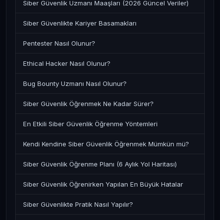
Siber Güvenlik Uzmanı Maaşları (2026 Güncel Veriler)
Siber Güvenlikte Kariyer Basamakları
Pentester Nasıl Olunur?
Ethical Hacker Nasıl Olunur?
Bug Bounty Uzmanı Nasıl Olunur?
Siber Güvenlik Öğrenmek Ne Kadar Sürer?
En Etkili Siber Güvenlik Öğrenme Yöntemleri
Kendi Kendine Siber Güvenlik Öğrenmek Mümkün mü?
Siber Güvenlik Öğrenme Planı (6 Aylık Yol Haritası)
Siber Güvenlik Öğrenirken Yapılan En Büyük Hatalar
Siber Güvenlikte Pratik Nasıl Yapılır?