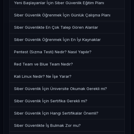
Yeni Başlayanlar İçin Siber Güvenlik Eğitim Planı
Siber Güvenlik Öğrenmek İçin Günlük Çalışma Planı
Siber Güvenlikte En Çok Talep Gören Alanlar
Siber Güvenlik Öğrenmek İçin En İyi Kaynaklar
Pentest (Sızma Testi) Nedir? Nasıl Yapılır?
Red Team ve Blue Team Nedir?
Kali Linux Nedir? Ne İşe Yarar?
Siber Güvenlik İçin Üniversite Okumak Gerekli mi?
Siber Güvenlik İçin Sertifika Gerekli mi?
Siber Güvenlik İçin Hangi Sertifikalar Önemli?
Siber Güvenlikte İş Bulmak Zor mu?