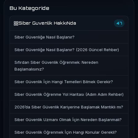
Bu Kategoride
Siber Guvenlik HakkıNda
47
Siber Güvenliğe Nasıl Başlanır?
Siber Güvenliğe Nasıl Başlanır? (2026 Güncel Rehber)
Sıfırdan Siber Güvenlik Öğrenmek: Nereden
Başlamalısınız?
Siber Güvenlik İçin Hangi Temelleri Bilmek Gerekir?
Siber Güvenlik Öğrenme Yol Haritası (Adım Adım Rehber)
2026’da Siber Güvenlik Kariyerine Başlamak Mantıklı mı?
Siber Güvenlik Uzmanı Olmak İçin Nereden Başlanmalı?
Siber Güvenlik Öğrenmek İçin Hangi Konular Gerekli?