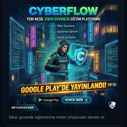
Siber güvenlik eğitimlerine mobil cihazından devam et.