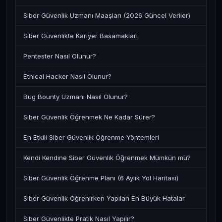
Siber Güvenlik Uzmanı Maaşları (2026 Güncel Veriler)
Siber Güvenlikte Kariyer Basamakları
Pentester Nasıl Olunur?
Ethical Hacker Nasıl Olunur?
Bug Bounty Uzmanı Nasıl Olunur?
Siber Güvenlik Öğrenmek Ne Kadar Sürer?
En Etkili Siber Güvenlik Öğrenme Yöntemleri
Kendi Kendine Siber Güvenlik Öğrenmek Mümkün mü?
Siber Güvenlik Öğrenme Planı (6 Aylık Yol Haritası)
Siber Güvenlik Öğrenirken Yapılan En Büyük Hatalar
Siber Güvenlikte Pratik Nasıl Yapılır?