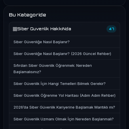
Bu Kategoride
Siber Guvenlik HakkıNda
47
Siber Güvenliğe Nasıl Başlanır?
Siber Güvenliğe Nasıl Başlanır? (2026 Güncel Rehber)
Sıfırdan Siber Güvenlik Öğrenmek: Nereden
Başlamalısınız?
Siber Güvenlik İçin Hangi Temelleri Bilmek Gerekir?
Siber Güvenlik Öğrenme Yol Haritası (Adım Adım Rehber)
2026’da Siber Güvenlik Kariyerine Başlamak Mantıklı mı?
Siber Güvenlik Uzmanı Olmak İçin Nereden Başlanmalı?