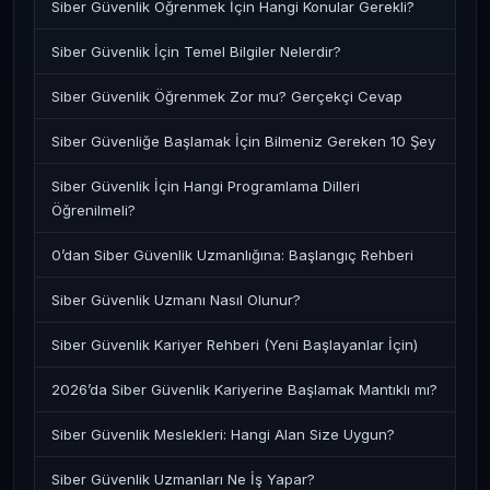
Siber Güvenlik Öğrenmek İçin Hangi Konular Gerekli?
Siber Güvenlik İçin Temel Bilgiler Nelerdir?
Siber Güvenlik Öğrenmek Zor mu? Gerçekçi Cevap
Siber Güvenliğe Başlamak İçin Bilmeniz Gereken 10 Şey
Siber Güvenlik İçin Hangi Programlama Dilleri
Öğrenilmeli?
0’dan Siber Güvenlik Uzmanlığına: Başlangıç Rehberi
Siber Güvenlik Uzmanı Nasıl Olunur?
Siber Güvenlik Kariyer Rehberi (Yeni Başlayanlar İçin)
2026’da Siber Güvenlik Kariyerine Başlamak Mantıklı mı?
Siber Güvenlik Meslekleri: Hangi Alan Size Uygun?
Siber Güvenlik Uzmanları Ne İş Yapar?