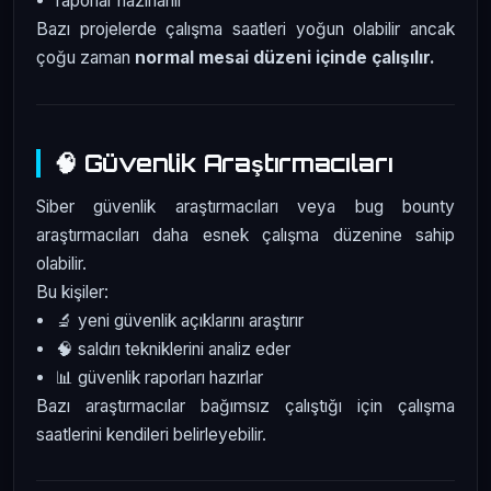
raporlar hazırlanır
Bazı projelerde çalışma saatleri yoğun olabilir ancak
çoğu zaman
normal mesai düzeni içinde çalışılır.
🧠 Güvenlik Araştırmacıları
Siber güvenlik araştırmacıları veya bug bounty
araştırmacıları daha esnek çalışma düzenine sahip
olabilir.
Bu kişiler:
🔬 yeni güvenlik açıklarını araştırır
🧠 saldırı tekniklerini analiz eder
📊 güvenlik raporları hazırlar
Bazı araştırmacılar bağımsız çalıştığı için çalışma
saatlerini kendileri belirleyebilir.