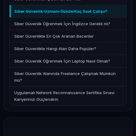
Siber Güvenlik Uzmanı Günde Kaç Saat Çalışır?
Siber Güvenlik Öğrenmek İçin İngilizce Gerekli mi?
Siber Güvenlikte En Çok Aranan Beceriler
Siber Güvenlikte Hangi Alan Daha Popüler?
Siber Güvenlik Öğrenmek İçin Laptop Nasıl Olmalı?
Siber Güvenlik Alanında Freelance Çalışmak Mümkün
mü?
Uygulamalı Network Reconnaissance Sertifika Sınavı:
Kariyerinizi Güçlendirin