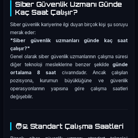
Siber Güvenlik Uzmanı Günde
Kaç Saat Çalışır?
Siber güvenlik kariyerine ilgi duyan birçok kişi şu soruyu
merak eder:
"Siber güvenlik uzmanları günde kaç saat
çalışır?"
Genel olarak siber güvenlik uzmanlarının çalışma süresi
diğer teknoloji mesleklerine benzer şekilde
günde
ortalama 8 saat
civarındadır. Ancak çalışılan
pozisyona, kurumun büyüklüğüne ve güvenlik
operasyonlarının yapısına göre çalışma saatleri
değişebilir.
🧑‍💻 Standart Çalışma Saatleri