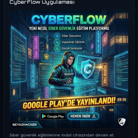
CyberFlow Uygulaması
Siber güvenlik eğitimlerine mobil cihazından devam et.