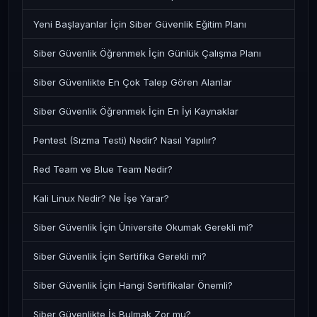
Yeni Başlayanlar İçin Siber Güvenlik Eğitim Planı
Siber Güvenlik Öğrenmek İçin Günlük Çalışma Planı
Siber Güvenlikte En Çok Talep Gören Alanlar
Siber Güvenlik Öğrenmek İçin En İyi Kaynaklar
Pentest (Sızma Testi) Nedir? Nasıl Yapılır?
Red Team ve Blue Team Nedir?
Kali Linux Nedir? Ne İşe Yarar?
Siber Güvenlik İçin Üniversite Okumak Gerekli mi?
Siber Güvenlik İçin Sertifika Gerekli mi?
Siber Güvenlik İçin Hangi Sertifikalar Önemli?
Siber Güvenlikte İş Bulmak Zor mu?