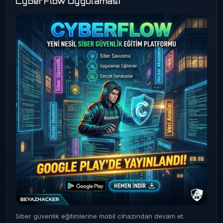
CyberFlow Uygulaması
Siber güvenlik eğitimlerine mobil cihazından devam et.