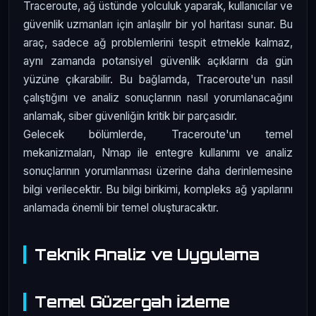
Traceroute, ağ üstünde yolculuk yaparak, kullanıcılar ve
güvenlik uzmanları için anlaşılır bir yol haritası sunar. Bu
araç, sadece ağ problemlerini tespit etmekle kalmaz,
aynı zamanda potansiyel güvenlik açıklarını da gün
yüzüne çıkarabilir. Bu bağlamda, Traceroute'un nasıl
çalıştığını ve analiz sonuçlarının nasıl yorumlanacağını
anlamak, siber güvenliğin kritik bir parçasıdır.
Gelecek bölümlerde, Traceroute'un temel
mekanizmaları, Nmap ile entegre kullanımı ve analiz
sonuçlarının yorumlanması üzerine daha derinlemesine
bilgi verilecektir. Bu bilgi birikimi, kompleks ağ yapılarını
anlamada önemli bir temel oluşturacaktır.
Teknik Analiz ve Uygulama
Temel Güzergah İzleme