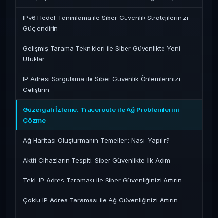
IPv6 Hedef Tanımlama ile Siber Güvenlik Stratejilerinizi
Güçlendirin
Gelişmiş Tarama Teknikleri ile Siber Güvenlikte Yeni
Ufuklar
IP Adresi Sorgulama ile Siber Güvenlik Önlemlerinizi
Geliştirin
Güzergah İzleme: Traceroute ile Ağ Problemlerini
Çözme
Ağ Haritası Oluşturmanın Temelleri: Nasıl Yapılır?
Aktif Cihazların Tespiti: Siber Güvenlikte İlk Adım
Tekli IP Adres Taraması ile Siber Güvenliğinizi Artırın
Çoklu IP Adres Taraması ile Ağ Güvenliğinizi Artırın