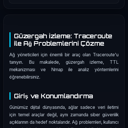
Güzergah İzleme: Traceroute
ile Ağ Problemlerini Çözme
Ağ yöneticileri için önemli bir araç olan Traceroute'u
tanıyın. Bu makalede, güzergah izleme, TTL
mekanizması ve Nmap ile analiz yöntemlerini
öğrenebilirsiniz.
Giriş ve Konumlandırma
Günümüz dijital dünyasında, ağlar sadece veri iletimi
için temel araçlar değil, aynı zamanda siber güvenlik
açıklarının da hedef noktalarıdır. Ağ problemleri, kullanıcı