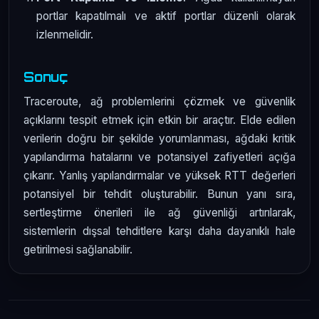
portlar kapatılmalı ve aktif portlar düzenli olarak
izlenmelidir.
Sonuç
Traceroute, ağ problemlerini çözmek ve güvenlik
açıklarını tespit etmek için etkin bir araçtır. Elde edilen
verilerin doğru bir şekilde yorumlanması, ağdaki kritik
yapılandırma hatalarını ve potansiyel zafiyetleri açığa
çıkarır. Yanlış yapılandırmalar ve yüksek RTT değerleri
potansiyel bir tehdit oluşturabilir. Bunun yanı sıra,
sertleştirme önerileri ile ağ güvenliği artırılarak,
sistemlerin dışsal tehditlere karşı daha dayanıklı hale
getirilmesi sağlanabilir.