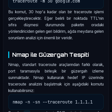
Bu komut, 30 hop'a kadar olan bir traceroute işlemi
gerçekleştirecektir. Eğer belirli bir noktada TTL'nin
sıfıra düşmesi durumunda paketin oradaki
yönlendiriciden gelen geri bildirim, ağda meydana gelen
sorunların analizi için önemli bir veridir.
Nmap ile Güzergah Tespiti
Nmap, standart traceroute araçlarından farklı olarak,
port taramasıyla birleşik bir güzergah izleme
sunmaktadır. Nmap kullanarak hedef IP üzerinde
traceroute analizini başlatmak için aşağıdaki komutu
kullanabilirsiniz: