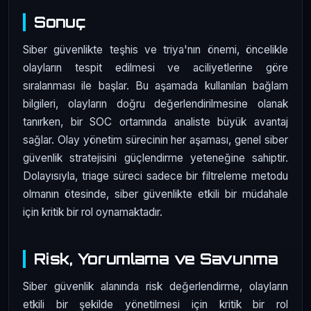
Sonuç
Siber güvenlikte teşhis ve triya'nın önemi, öncelikle
olayların tespit edilmesi ve aciliyetlerine göre
sıralanması ile başlar. Bu aşamada kullanılan bağlam
bilgileri, olayların doğru değerlendirilmesine olanak
tanırken, bir SOC ortamında analiste büyük avantaj
sağlar. Olay yönetim sürecinin her aşaması, genel siber
güvenlik stratejisini güçlendirme yeteneğine sahiptir.
Dolayısıyla, triage süreci sadece bir filtreleme metodu
olmanın ötesinde, siber güvenlikte etkili bir müdahale
için kritik bir rol oynamaktadır.
Risk, Yorumlama ve Savunma
Siber güvenlik alanında risk değerlendirme, olayların
etkili bir şekilde yönetilmesi için kritik bir rol