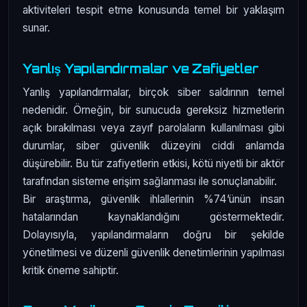
aktiviteleri tespit etme konusunda temel bir yaklaşım
sunar.
Yanlış Yapılandırmalar ve Zafiyetler
Yanlış yapılandırmalar, birçok siber saldırının temel
nedenidir. Örneğin, bir sunucuda gereksiz hizmetlerin
açık bırakılması veya zayıf parolaların kullanılması gibi
durumlar, siber güvenlik düzeyini ciddi anlamda
düşürebilir. Bu tür zafiyetlerin etkisi, kötü niyetli bir aktör
tarafından sisteme erişim sağlanması ile sonuçlanabilir.
Bir araştırma, güvenlik ihlallerinin %74’ünün insan
hatalarından kaynaklandığını göstermektedir.
Dolayısıyla, yapılandırmaların doğru bir şekilde
yönetilmesi ve düzenli güvenlik denetimlerinin yapılması
kritik öneme sahiptir.