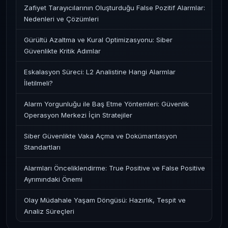
Zafiyet Tarayıcılarının Oluşturduğu False Pozitif Alarmlar:
Nedenleri ve Çözümleri
Gürültü Azaltma ve Kural Optimizasyonu: Siber
Güvenlikte Kritik Adımlar
Eskalasyon Süreci: L2 Analistine Hangi Alarmlar
İletilmeli?
Alarm Yorgunluğu ile Baş Etme Yöntemleri: Güvenlik
Operasyon Merkezi İçin Stratejiler
Siber Güvenlikte Vaka Açma ve Dokümantasyon
Standartları
Alarmları Önceliklendirme: True Positive ve False Positive
Ayrımındaki Önemi
Olay Müdahale Yaşam Döngüsü: Hazırlık, Tespit ve
Analiz Süreçleri