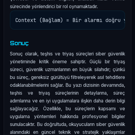
sürecinde yönlendirici bir rol oynamaktadır.
Sonuç
Sonuç olarak, teşhis ve triyaş süreçleri siber güvenlik
yönetiminde kritik öneme sahiptir. Güçlü bir triyaş
süreci, güvenlik uzmanlarının en büyük silahıdır; çünkü
bu süreç, gereksiz gürültüyü filtreleyerek asıl tehditlere
odaklanabilmelerini sağlar. Bu yazı dizisinin devamında,
teşhis ve triyaş süreçlerinin detaylarına, süreç
adımlarına ve en iyi uygulamalara ilişkin daha derin bilgi
sağlayacağız. Özellikle, bu süreçlerin kapsamı ve
uygulama yöntemleri hakkında profesyonel bilgiler
sunulacaktır. Bu doğrultuda, okuyucuların siber güvenlik
alanındaki en güncel teknik ve stratejik yaklaşımlar