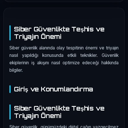
Siber Güvenlikte Teşhis ve
Triyajın Önemi
Siber güvenlik alanında olay tespitinin önemi ve triyajın
nasıl yapıldığı konusunda etkili teknikler. Güvenlik
ekiplerinin iş akışını nasıl optimize edeceği hakkında
bilgiler.
Giriş ve Konumlandırma
Siber Güvenlikte Teşhis ve
Triyajın Önemi
Siber güvenlik, günümüzdeki dijital çağın vazgeçilmez