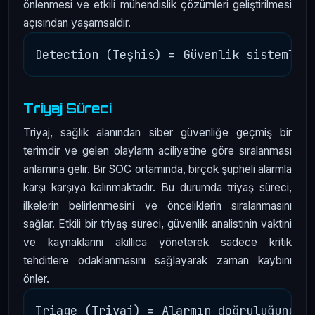
önlenmesi ve etkili mühendislik çözümleri geliştirilmesi
açısından yaşamsaldır.
Triyaj Süreci
Triyaj, sağlık alanından siber güvenliğe geçmiş bir
terimdir ve gelen olayların aciliyetine göre sıralanması
anlamına gelir. Bir SOC ortamında, birçok şüpheli alarmla
karşı karşıya kalınmaktadır. Bu durumda triyaş süreci,
ilkelerin belirlenmesini ve önceliklerin sıralanmasını
sağlar. Etkili bir triyaş süreci, güvenlik analistinin vaktini
ve kaynaklarını akıllıca yöneterek sadece kritik
tehditlere odaklanmasını sağlayarak zaman kaybını
önler.