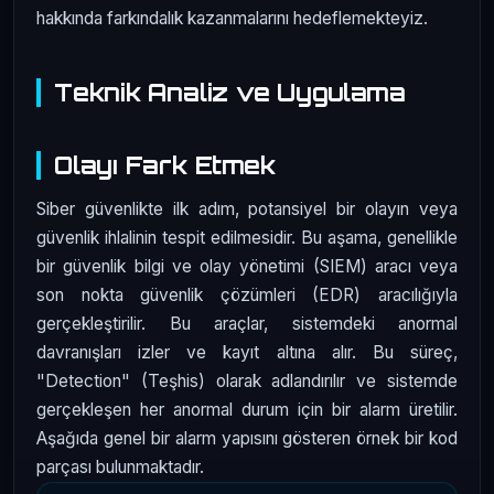
hakkında farkındalık kazanmalarını hedeflemekteyiz.
Teknik Analiz ve Uygulama
Olayı Fark Etmek
Siber güvenlikte ilk adım, potansiyel bir olayın veya
güvenlik ihlalinin tespit edilmesidir. Bu aşama, genellikle
bir güvenlik bilgi ve olay yönetimi (SIEM) aracı veya
son nokta güvenlik çözümleri (EDR) aracılığıyla
gerçekleştirilir. Bu araçlar, sistemdeki anormal
davranışları izler ve kayıt altına alır. Bu süreç,
"Detection" (Teşhis) olarak adlandırılır ve sistemde
gerçekleşen her anormal durum için bir alarm üretilir.
Aşağıda genel bir alarm yapısını gösteren örnek bir kod
parçası bulunmaktadır.