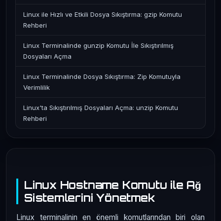
Linux ile Hızlı ve Etkili Dosya Sıkıştırma: gzip Komutu
Rehberi
Linux Terminalinde gunzip Komutu İle Sıkıştırılmış
Dosyaları Açma
Linux Terminalinde Dosya Sıkıştırma: Zip Komutuyla
Verimlilik
Linux'ta Sıkıştırılmış Dosyaları Açma: unzip Komutu
Rehberi
Linux Hostname Komutu ile Ağ
Sistemlerini Yönetmek
Linux terminalinin en önemli komutlarından biri olan