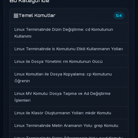
Bu Kategoride
Temel Komutlar
54
Linux Terminalinde Dizin Değiştirme: cd Komutunun
Kullanımı
Linux Terminalinde ls Komutunu Etkili Kullanmanın Yolları
Linux ile Dosya Yönetimi: rm Komutunun Gücü
Linux Komutları ile Dosya Kopyalama: cp Komutunu
Öğrenin
Linux MV Komutu: Dosya Taşıma ve Ad Değiştirme
İşlemleri
Linux ile Klasör Oluşturmanın Yolları: mkdir Komutu
Linux Terminalinde Metin Aramanın Yolu: grep Komutu