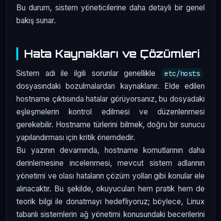
Bu durum, sistem yöneticilerine daha detaylı bir genel
bakış sunar.
Hata Kaynakları ve Çözümleri
Sistem adı ile ilgili sorunlar genellikle
etc/hosts
dosyasındaki bozulmalardan kaynaklanır. Elde edilen
hostname çıktısında hatalar görüyorsanız, bu dosyadaki
eşleşmelerin kontrol edilmesi ve düzenlenmesi
gerekebilir. Hostname türlerini bilmek, doğru bir sunucu
yapılandırması için kritik önemdedir.
Bu yazının devamında, hostname komutlarının daha
derinlemesine incelenmesi, mevcut sistem adlarının
yönetimi ve olası hataların çözüm yolları gibi konular ele
alınacaktır. Bu şekilde, okuyucuları hem pratik hem de
teorik bilgi ile donatmayı hedefliyoruz; böylece, Linux
tabanlı sistemlerin ağ yönetimi konusundaki becerilerini