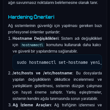
ağın savunmasız noktalarını belirlemesine olanak tanır.
Hardening Önerileri
Ağ sistemlerinin güvenliği için yapılması gereken bazı
profesyonel önlemler şunlardır:
Hostname Değişiklikleri
: Sistem adı değişiklikleri
için
komutunu kullanarak daha kalıcı
hostnamectl
ve güvenli bir yapılandırma sağlanabilir.
/etc/hosts ve /etc/hostname
: Bu dosyalarda
yapılan değişikliklerin dikkatlice incelenmesi ve
yanlışlıkların giderilmesi, sistemin düzgün çalışması
için hayati öneme sahiptir. Yanlış eşleştirmeler,
sistemin kendini ağda tanımasında sorun yaratabilir.
Ağ İzleme Araçları
: Ağ trafiğinin izlenmesi ve