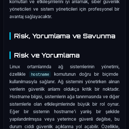
komutları ve etkileşimlerini iyi anlamak, siber güvenlik
yöneticileri ve sistem yöneticileri için profesyonel bir
avantaj sağlayacaktır.
Risk, Yorumlama ve Savunma
Risk ve Yorumlama
Linux ortamlarında ağ sistemlerinin yönetimi,
özellikle
komutunun doğru bir biçimde
hostname
kullanılmasıyla sağlanır. Ağ sistemini yönetirken alınan
verilerin güvenlik anlamı oldukça kritik bir noktadır.
Hostname bilgisi, sistemlerin ağa tanınmasında ve diğer
sistemlerle olan etkileşimlerinde büyük bir rol oynar.
Eğer bir sistemin hostname'i yanlış bir şekilde
yapılandırılmışsa veya yeterince güvenli değilse, bu
durum ciddi güvenlik açıklarına yol açabilir. Özellikle,