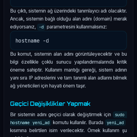
Bu çıktı, sistemin ağ üzerindeki tanımlayıcı adı olacaktır.
Ancak, sistemin bağlı olduğu alan adını (domain) merak
ediyorsanız,
parametresini kullanmalısınız:
-d
Bu komut, sistemin alan adını görüntüleyecektir ve bu
bilgi özellikle çoklu sunucu yapılandırmalarında kritik
öneme sahiptir. Kullanım mantığı gereği, sistem adının
yanı sıra IP adreslerini ve tam tanımlı alan adlarını bilmek
ağ yöneticileri için hayati önem taşır.
Geçici Değişiklikler Yapmak
Bir sistemin adını geçici olarak değiştirmek için
sudo 
komutu kullanılır. Burada
hostname yeni_ad
yeni_ad
kısımına belirtilen isim verilecektir. Örnek kullanım şu