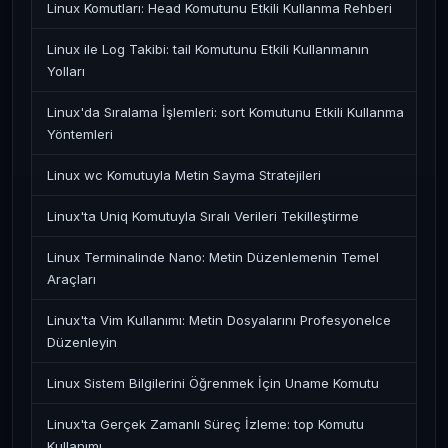
Linux Komutları: Head Komutunu Etkili Kullanma Rehberi
Linux ile Log Takibi: tail Komutunu Etkili Kullanmanın
Yolları
Linux'da Sıralama İşlemleri: sort Komutunu Etkili Kullanma
Yöntemleri
Linux wc Komutuyla Metin Sayma Stratejileri
Linux'ta Uniq Komutuyla Sıralı Verileri Tekilleştirme
Linux Terminalinde Nano: Metin Düzenlemenin Temel
Araçları
Linux'ta Vim Kullanımı: Metin Dosyalarını Profesyonelce
Düzenleyin
Linux Sistem Bilgilerini Öğrenmek İçin Uname Komutu
Linux'ta Gerçek Zamanlı Süreç İzleme: top Komutu
Kullanımı