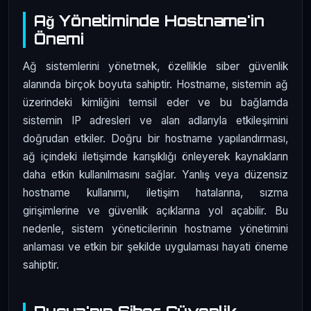
Ağ Yönetiminde Hostname'in
Önemi
Ağ sistemlerini yönetmek, özellikle siber güvenlik
alanında birçok boyuta sahiptir. Hostname, sistemin ağ
üzerindeki kimliğini temsil eder ve bu bağlamda
sistemin IP adresleri ve alan adlarıyla etkileşimini
doğrudan etkiler. Doğru bir hostname yapılandırması,
ağ içindeki iletişimde karışıklığı önleyerek kaynakların
daha etkin kullanılmasını sağlar. Yanlış veya düzensiz
hostname kullanımı, iletişim hatalarına, sızma
girişimlerine ve güvenlik açıklarına yol açabilir. Bu
nedenle, sistem yöneticilerinin hostname yönetimini
anlaması ve etkin bir şekilde uygulaması hayati öneme
sahiptir.