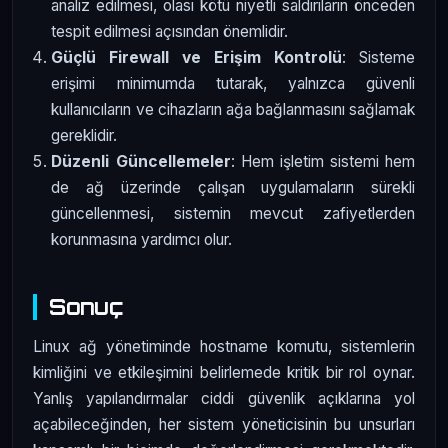
analiz edilmesi, olası kötü niyetli saldırıların önceden
tespit edilmesi açısından önemlidir.
Güçlü Firewall ve Erişim Kontrolü
: Sisteme
erişimi minimumda tutarak, yalnızca güvenli
kullanıcıların ve cihazların ağa bağlanmasını sağlamak
gereklidir.
Düzenli Güncellemeler
: Hem işletim sistemi hem
de ağ üzerinde çalışan uygulamaların sürekli
güncellenmesi, sistemin mevcut zafiyetlerden
korunmasına yardımcı olur.
Sonuç
Linux ağ yönetiminde hostname komutu, sistemlerin
kimliğini ve etkileşimini belirlemede kritik bir rol oynar.
Yanlış yapılandırmalar ciddi güvenlik açıklarına yol
açabileceğinden, her sistem yöneticisinin bu unsurları