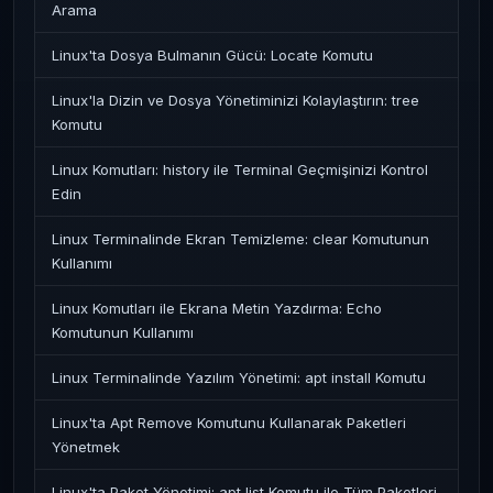
Arama
Linux'ta Dosya Bulmanın Gücü: Locate Komutu
Linux'la Dizin ve Dosya Yönetiminizi Kolaylaştırın: tree
Komutu
Linux Komutları: history ile Terminal Geçmişinizi Kontrol
Edin
Linux Terminalinde Ekran Temizleme: clear Komutunun
Kullanımı
Linux Komutları ile Ekrana Metin Yazdırma: Echo
Komutunun Kullanımı
Linux Terminalinde Yazılım Yönetimi: apt install Komutu
Linux'ta Apt Remove Komutunu Kullanarak Paketleri
Yönetmek
Linux'ta Paket Yönetimi: apt list Komutu ile Tüm Paketleri