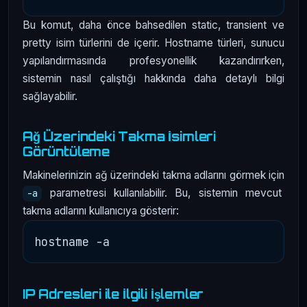
Bu komut, daha önce bahsedilen static, transient ve
pretty isim türlerini de içerir. Hostname türleri, sunucu
yapılandırmasında profesyonellik kazandırırken,
sistemin nasıl çalıştığı hakkında daha detaylı bilgi
sağlayabilir.
Ağ Üzerindeki Takma İsimleri
Görüntüleme
Makinelerinizin ağ üzerindeki takma adlarını görmek için
parametresi kullanılabilir. Bu, sistemin mevcut
-a
takma adlarını kullanıcıya gösterir:
IP Adresleri ile İlgili İşlemler