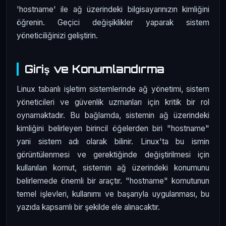
'hostname' ile ağ üzerindeki bilgisayarınızın kimliğini
öğrenin. Geçici değişiklikler yaparak sistem
yöneticiliğinizi geliştirin.
Giriş ve Konumlandırma
Linux tabanlı işletim sistemlerinde ağ yönetimi, sistem
yöneticileri ve güvenlik uzmanları için kritik bir rol
oynamaktadır. Bu bağlamda, sistemin ağ üzerindeki
kimliğini belirleyen birincil öğelerden biri "hostname"
yani sistem adı olarak bilinir. Linux'ta bu ismin
görüntülenmesi ve gerektiğinde değiştirilmesi için
kullanılan komut, sistemin ağ üzerindeki konumunu
belirlemede önemli bir araçtır. "hostname" komutunun
temel işlevleri, kullanımı ve başarıyla uygulanması, bu
yazıda kapsamlı bir şekilde ele alınacaktır.