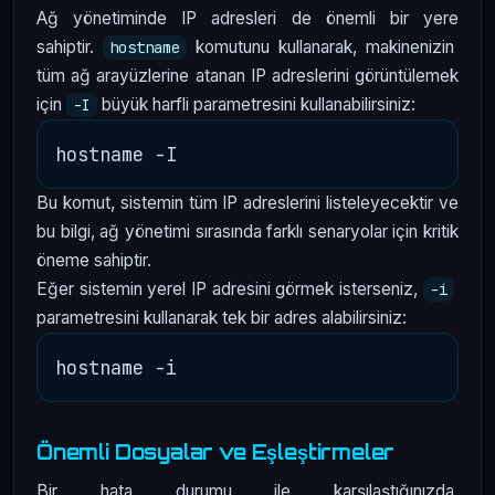
Ağ yönetiminde IP adresleri de önemli bir yere
sahiptir.
komutunu kullanarak, makinenizin
hostname
tüm ağ arayüzlerine atanan IP adreslerini görüntülemek
için
büyük harfli parametresini kullanabilirsiniz:
-I
Bu komut, sistemin tüm IP adreslerini listeleyecektir ve
bu bilgi, ağ yönetimi sırasında farklı senaryolar için kritik
öneme sahiptir.
Eğer sistemin yerel IP adresini görmek isterseniz,
-i
parametresini kullanarak tek bir adres alabilirsiniz:
Önemli Dosyalar ve Eşleştirmeler
Bir hata durumu ile karşılaştığınızda,