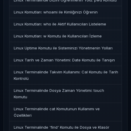
Linux Terminalinde Dizini Öğrenmenin Yolu: pwd Komutu
Linux Komutları: whoami ile Kimliğinizi Öğrenin
Linux Komutları: who ile Aktif Kullanıcıları Listeleme
Linux Komutları: w Komutu ile Kullanıcıları İzleme
Linux Uptime Komutu ile Sisteminizi Yönetmenin Yolları
Linux Tarih ve Zaman Yönetimi: Date Komutu ile Tanışın
Linux Terminalinde Takvim Kullanımı: Cal Komutu ile Tarih
Kontrolü
Linux Terminalinde Dosya Zaman Yönetimi: touch
Komutu
Linux Terminalinde cat Komutunun Kullanımı ve
Özellikleri
Linux Terminalinde 'find' Komutu ile Dosya ve Klasör