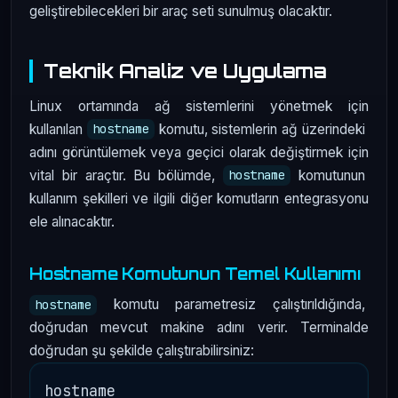
geliştirebilecekleri bir araç seti sunulmuş olacaktır.
Teknik Analiz ve Uygulama
Linux ortamında ağ sistemlerini yönetmek için
kullanılan
komutu, sistemlerin ağ üzerindeki
hostname
adını görüntülemek veya geçici olarak değiştirmek için
vital bir araçtır. Bu bölümde,
komutunun
hostname
kullanım şekilleri ve ilgili diğer komutların entegrasyonu
ele alınacaktır.
Hostname Komutunun Temel Kullanımı
komutu parametresiz çalıştırıldığında,
hostname
doğrudan mevcut makine adını verir. Terminalde
doğrudan şu şekilde çalıştırabilirsiniz: