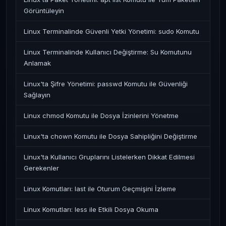
Görüntüleyin
Linux Terminalinde Güvenli Yetki Yönetimi: sudo Komutu
Linux Terminalinde Kullanıcı Değiştirme: Su Komutunu
Anlamak
Linux'ta Şifre Yönetimi: passwd Komutu ile Güvenliği
Sağlayın
Linux chmod Komutu ile Dosya İzinlerini Yönetme
Linux'ta chown Komutu ile Dosya Sahipliğini Değiştirme
Linux'ta Kullanıcı Gruplarını Listelerken Dikkat Edilmesi
Gerekenler
Linux Komutları: last ile Oturum Geçmişini İzleme
Linux Komutları: less ile Etkili Dosya Okuma