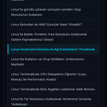
Linux'ta gürültü çıkaran süreçleri yönetin: htop
Komutunun Kullanımı
Linux Komutları ile Aktif Süreçler Nasıl Yönetilir?
Linux'ta Bellek Yönetimi: free Komutunu Kullanarak
Sistem Kaynaklarınızı İzleyin
Linux Hostname Komutu ile Ağ Sistemlerini Yönetmek
Linux'da Kullanıcı ve Grup Kimlikleri: id Komutunu
Keşfedin
Linux Terminalinde CPU Detaylarını Öğrenin: lscpu
Komutu İle Performans Analizi
Linux Terminalinde Blok Aygıtları Listeleme: lsblk Komutu
Linux'ta Tar Komutunu Kullanarak Verilerinizi Güvenle
Yedekleyin