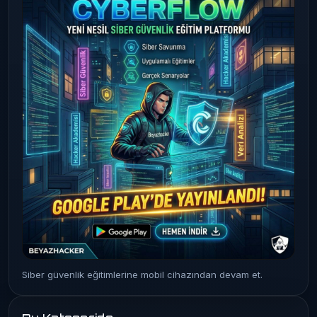
Siber güvenlik eğitimlerine mobil cihazından devam et.