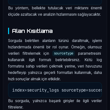
Bu yöntem, bellekte tutulacak veri miktarını önemli
ölçüde azaltacak ve analizin hızlanmasını sağlayacaktır.
Alan Kısıtlama
Sorguda belirtilen alanların türünü daraltmak, işlemi
hızlandırmada önemli bir rol oynar. Örneğin, olumsuz
verileri filtrelemek için
parametresini
sourcetype
kullanarak ilgili formatı belirtebilirsiniz. Kötü log
formatına sahip verileri çekmek yerine, veri havuzunu
hedefleyip yalnızca geçerli formatları kullanmak, daha
hızlı sonuçlar almak için etkilidir.
Bu sorguda, yalnızca başarılı girişler ile ilgili veriler
filtrelenir.