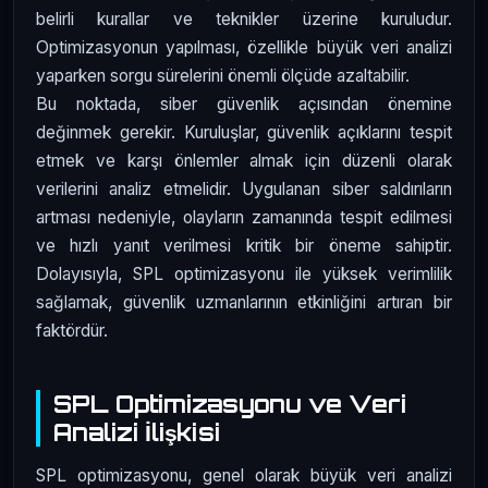
belirli kurallar ve teknikler üzerine kuruludur.
Optimizasyonun yapılması, özellikle büyük veri analizi
yaparken sorgu sürelerini önemli ölçüde azaltabilir.
Bu noktada, siber güvenlik açısından önemine
değinmek gerekir. Kuruluşlar, güvenlik açıklarını tespit
etmek ve karşı önlemler almak için düzenli olarak
verilerini analiz etmelidir. Uygulanan siber saldırıların
artması nedeniyle, olayların zamanında tespit edilmesi
ve hızlı yanıt verilmesi kritik bir öneme sahiptir.
Dolayısıyla, SPL optimizasyonu ile yüksek verimlilik
sağlamak, güvenlik uzmanlarının etkinliğini artıran bir
faktördür.
SPL Optimizasyonu ve Veri
Analizi İlişkisi
SPL optimizasyonu, genel olarak büyük veri analizi