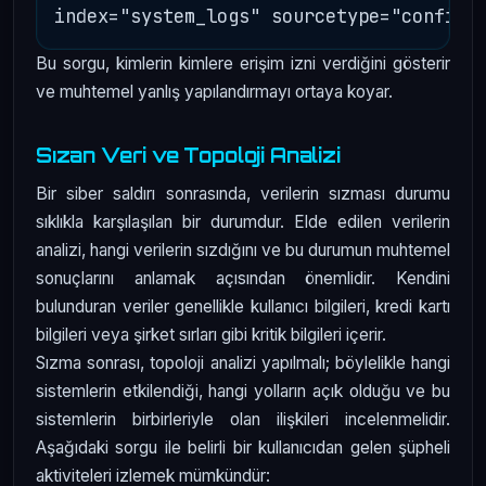
Bu sorgu, kimlerin kimlere erişim izni verdiğini gösterir
ve muhtemel yanlış yapılandırmayı ortaya koyar.
Sızan Veri ve Topoloji Analizi
Bir siber saldırı sonrasında, verilerin sızması durumu
sıklıkla karşılaşılan bir durumdur. Elde edilen verilerin
analizi, hangi verilerin sızdığını ve bu durumun muhtemel
sonuçlarını anlamak açısından önemlidir. Kendini
bulunduran veriler genellikle kullanıcı bilgileri, kredi kartı
bilgileri veya şirket sırları gibi kritik bilgileri içerir.
Sızma sonrası, topoloji analizi yapılmalı; böylelikle hangi
sistemlerin etkilendiği, hangi yolların açık olduğu ve bu
sistemlerin birbirleriyle olan ilişkileri incelenmelidir.
Aşağıdaki sorgu ile belirli bir kullanıcıdan gelen şüpheli
aktiviteleri izlemek mümkündür: