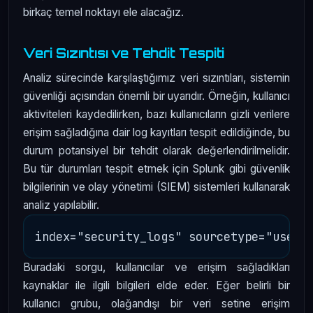
birkaç temel noktayı ele alacağız.
Veri Sızıntısı ve Tehdit Tespiti
Analiz sürecinde karşılaştığımız veri sızıntıları, sistemin
güvenliği açısından önemli bir uyarıdır. Örneğin, kullanıcı
aktiviteleri kaydedilirken, bazı kullanıcıların gizli verilere
erişim sağladığına dair log kayıtları tespit edildiğinde, bu
durum potansiyel bir tehdit olarak değerlendirilmelidir.
Bu tür durumları tespit etmek için Splunk gibi güvenlik
bilgilerinin ve olay yönetimi (SIEM) sistemleri kullanarak
analiz yapılabilir.
Buradaki sorgu, kullanıcılar ve erişim sağladıkları
kaynaklar ile ilgili bilgileri elde eder. Eğer belirli bir
kullanıcı grubu, olağandışı bir veri setine erişim