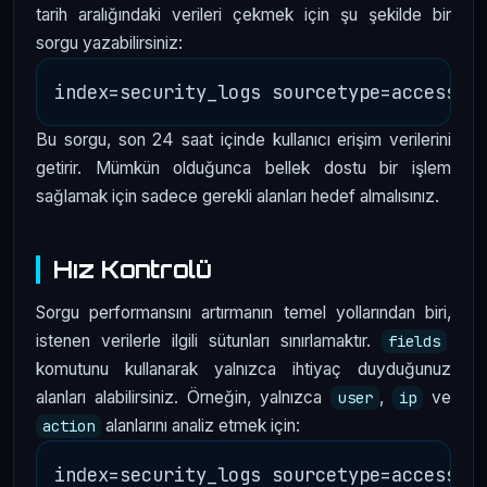
tarih aralığındaki verileri çekmek için şu şekilde bir
sorgu yazabilirsiniz:
Bu sorgu, son 24 saat içinde kullanıcı erişim verilerini
getirir. Mümkün olduğunca bellek dostu bir işlem
sağlamak için sadece gerekli alanları hedef almalısınız.
Hız Kontrolü
Sorgu performansını artırmanın temel yollarından biri,
istenen verilerle ilgili sütunları sınırlamaktır.
fields
komutunu kullanarak yalnızca ihtiyaç duyduğunuz
alanları alabilirsiniz. Örneğin, yalnızca
,
ve
user
ip
alanlarını analiz etmek için:
action