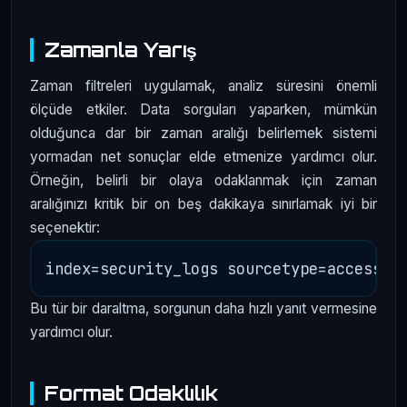
Zamanla Yarış
Zaman filtreleri uygulamak, analiz süresini önemli
ölçüde etkiler. Data sorguları yaparken, mümkün
olduğunca dar bir zaman aralığı belirlemek sistemi
yormadan net sonuçlar elde etmenize yardımcı olur.
Örneğin, belirli bir olaya odaklanmak için zaman
aralığınızı kritik bir on beş dakikaya sınırlamak iyi bir
seçenektir:
Bu tür bir daraltma, sorgunun daha hızlı yanıt vermesine
yardımcı olur.
Format Odaklılık