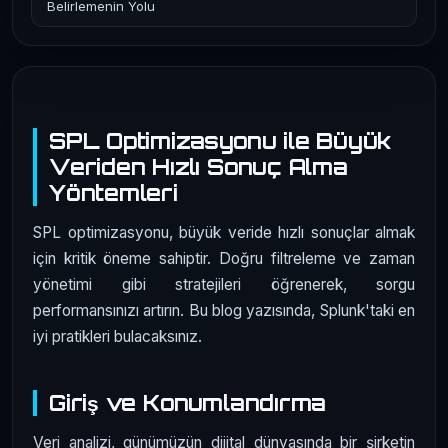
Belirlemenin Yolu
SPL Optimizasyonu ile Büyük
Veriden Hızlı Sonuç Alma
Yöntemleri
SPL optimizasyonu, büyük veride hızlı sonuçlar almak
için kritik öneme sahiptir. Doğru filtreleme ve zaman
yönetimi gibi stratejileri öğrenerek, sorgu
performansınızı artırın. Bu blog yazısında, Splunk'taki en
iyi pratikleri bulacaksınız.
Giriş ve Konumlandırma
Veri analizi, günümüzün dijital dünyasında bir şirketin