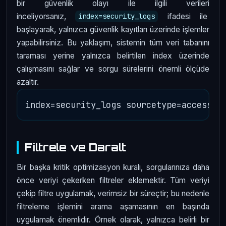
bir güvenlik olayı ile ilgili verileri
inceliyorsanız,
ifadesi ile
index=security_logs
başlayarak, yalnızca güvenlik kayıtları üzerinde işlemler
yapabilirsiniz. Bu yaklaşım, sistemin tüm veri tabanını
taraması yerine yalnızca belirtilen index üzerinde
çalışmasını sağlar ve sorgu sürelerini önemli ölçüde
azaltır.
Filtrele ve Daralt
Bir başka kritik optimizasyon kuralı, sorgularınıza daha
önce veriyi çekerken filtreler eklemektir. Tüm veriyi
çekip filtre uygulamak, verimsiz bir süreçtir; bu nedenle
filtreleme işlemini arama aşamasının en başında
uygulamak önemlidir. Örnek olarak, yalnızca belirli bir