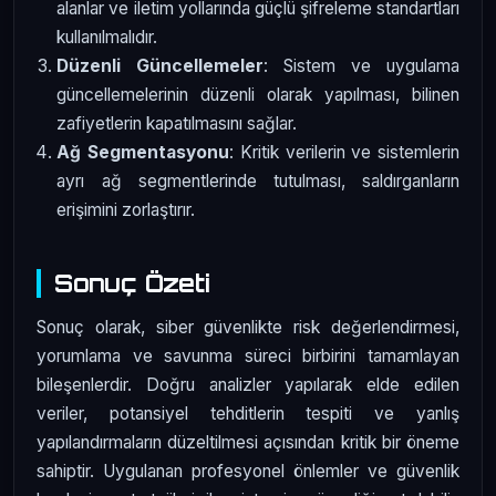
alanlar ve iletim yollarında güçlü şifreleme standartları
kullanılmalıdır.
Düzenli Güncellemeler
: Sistem ve uygulama
güncellemelerinin düzenli olarak yapılması, bilinen
zafiyetlerin kapatılmasını sağlar.
Ağ Segmentasyonu
: Kritik verilerin ve sistemlerin
ayrı ağ segmentlerinde tutulması, saldırganların
erişimini zorlaştırır.
Sonuç Özeti
Sonuç olarak, siber güvenlikte risk değerlendirmesi,
yorumlama ve savunma süreci birbirini tamamlayan
bileşenlerdir. Doğru analizler yapılarak elde edilen
veriler, potansiyel tehditlerin tespiti ve yanlış
yapılandırmaların düzeltilmesi açısından kritik bir öneme
sahiptir. Uygulanan profesyonel önlemler ve güvenlik