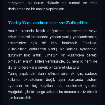
sağlıyorsa, bu durum dikkatle ele alınmalı ve daha
derinlemesine bir analiz yapılmalıdır.
Yanlış Yapılandırmalar ve Zafiyetler
Analiz sırasında kimlik doğrulama süreçlerinde veya
erişim kontrol listelerinde yapılan yanlış yapılandırmalar,
sisteminize açık bir kapı bırakabilir. Özellikle,
kullanıcıların yetkilerinin yanlış bir şekilde ayarlandığı
durumlar riski artırır. Örneğin, bir kullanıcıya gerekli
olmayan erişim izinleri verildiğinde, bu hem iç hem de
dış tehditlere karşı büyük bir zafiyet oluşturur.
Yanlış yapılandırmaların etkisini anlamak için, sadece
kullanıcı aktivitelerini değil, aynı zamanda sistem
ayarlarını ve log kayıtlarını da incelemek gerekir.
Aşağıdaki gibi bir sorgu sekansı bu durumu analiz etmek
için kullanılabilir: