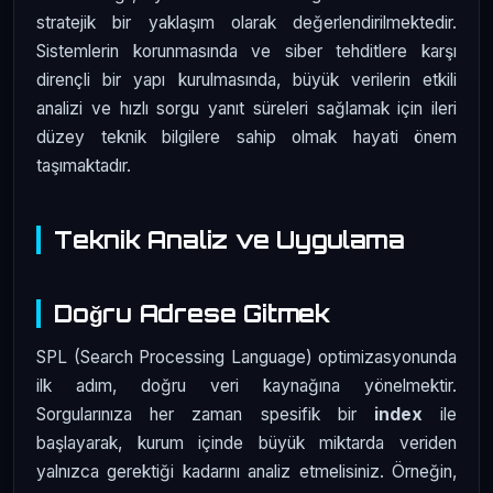
stratejik bir yaklaşım olarak değerlendirilmektedir.
Sistemlerin korunmasında ve siber tehditlere karşı
dirençli bir yapı kurulmasında, büyük verilerin etkili
analizi ve hızlı sorgu yanıt süreleri sağlamak için ileri
düzey teknik bilgilere sahip olmak hayati önem
taşımaktadır.
Teknik Analiz ve Uygulama
Doğru Adrese Gitmek
SPL (Search Processing Language) optimizasyonunda
ilk adım, doğru veri kaynağına yönelmektir.
Sorgularınıza her zaman spesifik bir
index
ile
başlayarak, kurum içinde büyük miktarda veriden
yalnızca gerektiği kadarını analiz etmelisiniz. Örneğin,