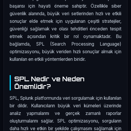
başarısı için hayati öneme sahiptir. Özellikle siber
güvenlik alanında, büyük veri setlerinden hızlı ve etkili
sonuçlar elde etmek için uygulanan çeşitli stratejiler,
güvenliği sağlamak ve olası tehditleri önceden tespit
etmek açısından kritik bir rol oynamaktadır. Bu
bağlamda, SPL (Search Processing Language)
optimizasyonu, büyük veriden hızlı sonuçlar almak için
kullanılan en etkili yöntemlerden biridir.
SPL Nedir ve Neden
Önemlidir?
SPL, Splunk platformunda veri sorgulamak için kullanılan
bir dildir. Kullanıcıların büyük veri kümeleri üzerinde
analiz yapmalarını ve gerçek zamanlı raporlar
oluşturmalarını sağlar. SPL optimizasyonu, sorguların
daha hızlı ve etkin bir şekilde çalışmasını sağlamak için