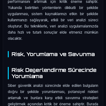
performansını artırmak için kritik öneme sahiptir.
Yukarıda belirtilen yöntemlerin dikkatli bir şekilde
uygulanması, sistem kaynaklarınızı etkin bir şekilde
kullanmanızı sağlayarak, etkili bir veri analizi süreci
oluşturur. Bu tekniklerle, veri analizi uygulamalarınızda
daha hızlı ve tutarlı sonuçlar elde etmeniz mümkün
olacaktır.
Risk, Yorumlama ve Savunma
Risk Değerlendirme Sürecinde
Yorumlama
Siber güvenlik analizi sürecinde elde edilen bulguların
doğru bir şekilde yorumlanması, potansiyel riskleri
anlamak ve bunlara karşı etkili savunma stratejileri
geliştirmek açısından kritik bir öneme sahiptir. Burada