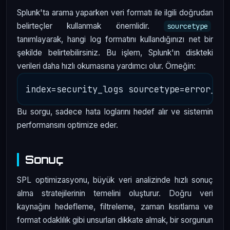
Splunk'ta arama yaparken veri formatı ile ilgili doğrudan
belirteçler kullanmak önemlidir.
sourcetype
tanımlayarak, hangi log formatını kullandığınızı net bir
şekilde belirtebilirsiniz. Bu işlem, Splunk'ın diskteki
verileri daha hızlı okumasına yardımcı olur. Örneğin:
Bu sorgu, sadece hata loglarını hedef alır ve sistemin
performansını optimize eder.
Sonuç
SPL optimizasyonu, büyük veri analizinde hızlı sonuç
alma stratejilerinin temelini oluşturur. Doğru veri
kaynağını hedefleme, filtreleme, zaman kısıtlama ve
format odaklılık gibi unsurları dikkate almak, bir sorgunun