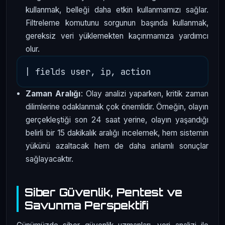
kullanmak, belleği daha etkin kullanmamızı sağlar.
Filtreleme komutunu sorgunun başında kullanmak,
gereksiz veri yüklemekten kaçınmamıza yardımcı
olur.
Zaman Aralığı
: Olay analizi yaparken, kritik zaman
dilimlerine odaklanmak çok önemlidir. Örneğin, olayın
gerçekleştiği son 24 saat yerine, olayın yaşandığı
belirli bir 15 dakikalık aralığı incelemek, hem sistemin
yükünü azaltacak hem de daha anlamlı sonuçlar
sağlayacaktır.
Siber Güvenlik, Pentest ve
Savunma Perspektifi