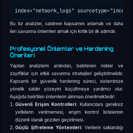
Bu tür analizler, saldırının kapsamını anlamak ve daha
ileri savunma önlemleri almak için kritik bir ilk adımdır.
Profesyonel Önlemler ve Hardening
Önerileri
Yapılan analizlerin ardından, belirlenen riskler ve
zayıflıklar için etkili savunma stratejileri geliştirilmelidir.
Kapsamlı bir güvenlik hardening süreci, sisteminize
yönelik saldırı yüzeyini küçültmeye yardımcı olur.
Aşağıda belirtilen önlemlerin alınması önerilmektedir:
Güvenli Erişim Kontrolleri
: Kullanıcılara gereksiz
yetkilerin verilmemesi, erişim kontrol listelerinin
düzenli olarak gözden geçirilmesi.
Güçlü Şifreleme Yöntemleri
: Verilerin saklandığı