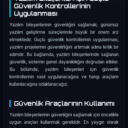
Güvenlik Kontrollerinin
Uygulanması
Yazılım bileşenlerinin güvenliğini sağlamak; günümüz
yazılım geliştirme süreçlerinde büyük bir önem arz
etmektedir. Güçlü güvenlik kontrollerinin uygulanması,
yazılım projelerinin güvenilirliğini artırmak adına kritik bir
adımdır. Bu bağlamda, yazılım bileşenlerinde sağlanan
güvenlik, sistemin genel dayanıklılığını doğrudan etkiler.
Bu bölümde, yazılım bileşenleri için güvenlik
kontrollerinin nasıl uygulanacağına ve hangi araçların
kullanılacağına odaklanacağız.
Güvenlik Araçlarının Kullanımı
Yazılım bileşenlerinin güvenliğini sağlamak için öncelikle
uygun araçları kullanmak gereklidir. En yaygın olarak