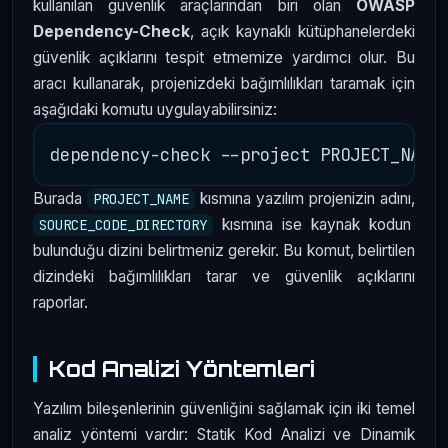
kullanılan güvenlik araçlarından biri olan
OWASP
Dependency-Check
, açık kaynaklı kütüphanelerdeki
güvenlik açıklarını tespit etmemize yardımcı olur. Bu
aracı kullanarak, projenizdeki bağımlılıkları taramak için
aşağıdaki komutu uygulayabilirsiniz:
Burada
kısmına yazılım projenizin adını,
PROJECT_NAME
kısmına ise kaynak kodun
SOURCE_CODE_DIRECTORY
bulunduğu dizini belirtmeniz gerekir. Bu komut, belirtilen
dizindeki bağımlılıkları tarar ve güvenlik açıklarını
raporlar.
Kod Analizi Yöntemleri
Yazılım bileşenlerinin güvenliğini sağlamak için iki temel
analiz yöntemi vardır: Statik Kod Analizi ve Dinamik