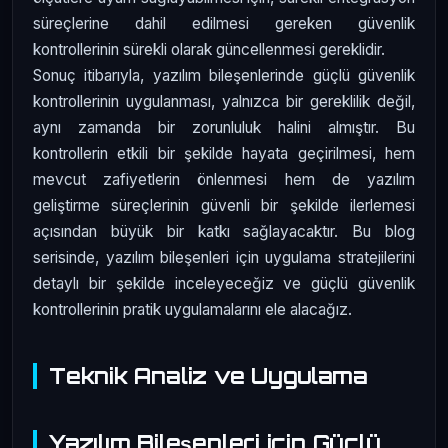
süreçlerine dahil edilmesi gereken güvenlik
kontrollerinin sürekli olarak güncellenmesi gereklidir.
Sonuç itibarıyla, yazılım bileşenlerinde güçlü güvenlik
kontrollerinin uygulanması, yalnızca bir gereklilik değil,
aynı zamanda bir zorunluluk halini almıştır. Bu
kontrollerin etkili bir şekilde hayata geçirilmesi, hem
mevcut zafiyetlerin önlenmesi hem de yazılım
geliştirme süreçlerinin güvenli bir şekilde ilerlemesi
açısından büyük bir katkı sağlayacaktır. Bu blog
serisinde, yazılım bileşenleri için uygulama stratejilerini
detaylı bir şekilde inceleyeceğiz ve güçlü güvenlik
kontrollerinin pratik uygulamalarını ele alacağız.
Teknik Analiz ve Uygulama
Yazılım Bileşenleri için Güçlü