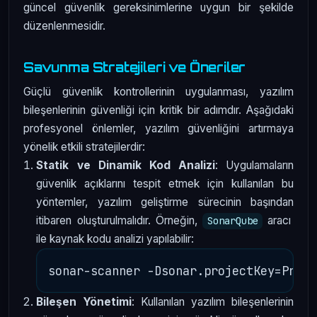
güncel güvenlik gereksinimlerine uygun bir şekilde
düzenlenmesidir.
Savunma Stratejileri ve Öneriler
Güçlü güvenlik kontrollerinin uygulanması, yazılım
bileşenlerinin güvenliği için kritik bir adımdır. Aşağıdaki
profesyonel önlemler, yazılım güvenliğini artırmaya
yönelik etkili stratejilerdir:
Statik ve Dinamik Kod Analizi
: Uygulamaların
güvenlik açıklarını tespit etmek için kullanılan bu
yöntemler, yazılım geliştirme sürecinin başından
itibaren oluşturulmalıdır. Örneğin,
aracı
SonarQube
ile kaynak kodu analizi yapılabilir:
Bileşen Yönetimi
: Kullanılan yazılım bileşenlerinin