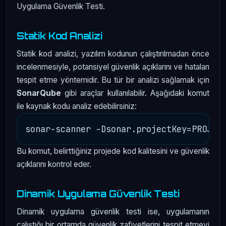
Uygulama Güvenlik Testi.
Statik Kod Analizi
Statik kod analizi, yazılım kodunun çalıştırılmadan önce
incelenmesiyle, potansiyel güvenlik açıklarını ve hataları
tespit etme yöntemidir. Bu tür bir analizi sağlamak için
SonarQube
gibi araçlar kullanılabilir. Aşağıdaki komut
ile kaynak kodu analiz edebilirsiniz:
Bu komut, belirttiğiniz projede kod kalitesini ve güvenlik
açıklarını kontrol eder.
Dinamik Uygulama Güvenlik Testi
Dinamik uygulama güvenlik testi ise, uygulamanın
çalıştığı bir ortamda güvenlik zafiyetlerini tespit etmeyi