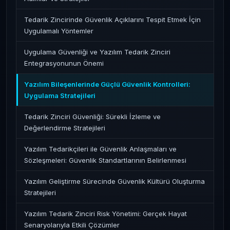
Tedarik Zincirinde Güvenlik Açıklarını Tespit Etmek İçin
Uygulamalı Yöntemler
Uygulama Güvenliği ve Yazılım Tedarik Zinciri
Entegrasyonunun Önemi
Yazılım Bileşenlerinde Güçlü Güvenlik Kontrolleri:
Uygulama Stratejileri
Tedarik Zinciri Güvenliği: Sürekli İzleme ve
Değerlendirme Stratejileri
Yazılım Tedarikçileri ile Güvenlik Anlaşmaları ve
Sözleşmeleri: Güvenlik Standartlarının Belirlenmesi
Yazılım Geliştirme Sürecinde Güvenlik Kültürü Oluşturma
Stratejileri
Yazılım Tedarik Zinciri Risk Yönetimi: Gerçek Hayat
Senaryolarıyla Etkili Çözümler