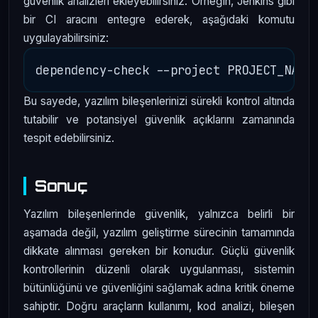
güvenlik analizleri ekleyebilirsiniz. Örneğin, Jenkins gibi
bir CI aracını entegre ederek, aşağıdaki komutu
uygulayabilirsiniz:
Bu sayede, yazılım bileşenlerinizi sürekli kontrol altında
tutabilir ve potansiyel güvenlik açıklarını zamanında
tespit edebilirsiniz.
Sonuç
Yazılım bileşenlerinde güvenlik, yalnızca belirli bir
aşamada değil, yazılım geliştirme sürecinin tamamında
dikkate alınması gereken bir konudur. Güçlü güvenlik
kontrollerinin düzenli olarak uygulanması, sistemin
bütünlüğünü ve güvenliğini sağlamak adına kritik öneme
sahiptir. Doğru araçların kullanımı, kod analizi, bileşen