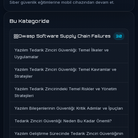
Siber güvenlik eğitimlerine mobil cihazından devam et.
Bu Kategoride
Owasp Software Supply Chain Failures
30
Yazılım Tedarik Zinciri Güvenliği: Temel İlkeler ve
Uygulamalar
Yazılım Tedarik Zinciri Güvenliği: Temel Kavramlar ve
Stratejiler
Yazılım Tedarik Zincirindeki Temel Riskler ve Yönetim
Stratejileri
Yazılım Bileşenlerinin Güvenliği: Kritik Adımlar ve İpuçları
Tedarik Zinciri Güvenliği: Neden Bu Kadar Önemli?
Yazılım Geliştirme Sürecinde Tedarik Zinciri Güvenliğinin