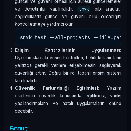
güncel ve güvenli olması için sürekli güncellemeler
ve denetimler yapılmalıdır.
gibi araçlar,
Snyk
bağımlılıkların güncel ve güvenli olup olmadığını
kontrol etmeye yardımcı olur:
Erişim Kontrollerinin Uygulanması
:
Uygulamalardaki erişim kontrolleri, belirli kullanıcıların
yalnızca gerekli verilere erişebilmesini sağlayarak
güvenliği artırır. Doğru bir rol tabanlı erişim sistemi
kurulmalıdır.
Güvenlik Farkındalığı Eğitimleri
: Yazılım
ekiplerinin güvenlik konusunda eğitilmesi, yanlış
yapılandırmaların ve hatalı uygulamaların önüne
geçebilir.
Sonuç