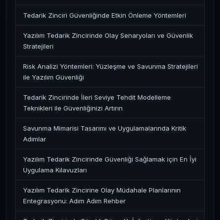
Tedarik Zinciri Güvenliğinde Etkin Önleme Yöntemleri
Yazılım Tedarik Zincirinde Olay Senaryoları ve Güvenlik
Stratejileri
Risk Analizi Yöntemleri: Yüzleşme ve Savunma Stratejileri
ile Yazılım Güvenliği
Tedarik Zincirinde İleri Seviye Tehdit Modelleme
Teknikleri ile Güvenliğinizi Artırın
Savunma Mimarisi Tasarımı ve Uygulamalarında Kritik
Adımlar
Yazılım Tedarik Zincirinde Güvenliği Sağlamak için En İyi
Uygulama Kılavuzları
Yazılım Tedarik Zincirine Olay Müdahale Planlarının
Entegrasyonu: Adım Adım Rehber