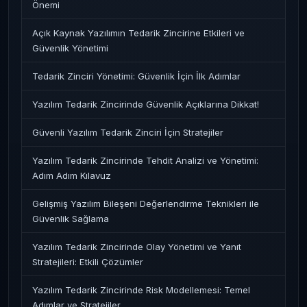
Önemi
Açık Kaynak Yazılımın Tedarik Zincirine Etkileri ve
Güvenlik Yönetimi
Tedarik Zinciri Yönetimi: Güvenlik İçin İlk Adımlar
Yazılım Tedarik Zincirinde Güvenlik Açıklarına Dikkat!
Güvenli Yazılım Tedarik Zinciri İçin Stratejiler
Yazılım Tedarik Zincirinde Tehdit Analizi ve Yönetimi:
Adım Adım Kılavuz
Gelişmiş Yazılım Bileşeni Değerlendirme Teknikleri ile
Güvenlik Sağlama
Yazılım Tedarik Zincirinde Olay Yönetimi ve Yanıt
Stratejileri: Etkili Çözümler
Yazılım Tedarik Zincirinde Risk Modellemesi: Temel
Adımlar ve Stratejiler