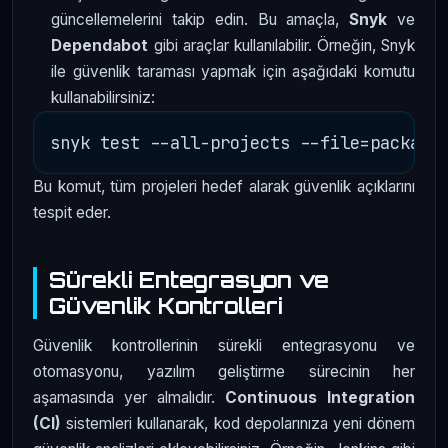
güncellemelerini takip edin. Bu amaçla,
Snyk
ve
Dependabot
gibi araçlar kullanılabilir. Örneğin, Snyk
ile güvenlik taraması yapmak için aşağıdaki komutu
kullanabilirsiniz:
Bu komut, tüm projeleri hedef alarak güvenlik açıklarını
tespit eder.
Sürekli Entegrasyon ve
Güvenlik Kontrolleri
Güvenlik kontrollerinin sürekli entegrasyonu ve
otomasyonu, yazılım geliştirme sürecinin her
aşamasında yer almalıdır.
Continuous Integration
(CI)
sistemleri kullanarak, kod depolarınıza yeni dönem