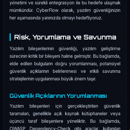
yönetimi ve sürekli entegrasyon ile bu hedefe ulaşmak
mümkündür. CyberFlow olarak, yazılım güvenliğinizin
her aşamasında yanınızda olmayı hedefliyoruz.
Risk, Yorumlama ve Savunma
Yazılım bileşenlerinin güvenliği, yazılım geliştirme
sürecinin kritik bir bileşeni haline gelmiştir. Bu bağlamda,
elde edilen bulguların doğru yorumlanması, potansiyel
güvenlik açıklarının belirlenmesi ve etkili savunma
stratejilerinin uygulanması büyük önem taşır.
Güvenlik Açıklarının Yorumlanması
Yazılım bileşenleri için gerçekleştirilen güvenlik
taramaları, genellikle açık kaynak kütüphaneler veya
üçüncü taraf bileşenlere yöneliktir. Bu bağlamda,
OWASP Dependency-Check gibi araçlar, kullanılan