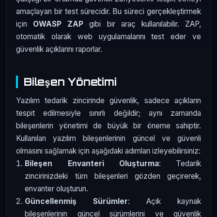
amaçlayan bir test sürecidir. Bu süreci gerçekleştirmek
için
OWASP ZAP
gibi bir araç kullanılabilir. ZAP,
otomatik olarak web uygulamalarını test eder ve
güvenlik açıklarını raporlar.
Bileşen Yönetimi
Yazılım tedarik zincirinde güvenlik, sadece açıkların
tespit edilmesiyle sınırlı değildir; aynı zamanda
bileşenlerin yönetimi de büyük bir öneme sahiptir.
Kullanılan yazılım bileşenlerinin güncel ve güvenli
olmasını sağlamak için aşağıdaki adımları izleyebilirsiniz:
Bileşen Envanteri Oluşturma
: Tedarik
zincirinizdeki tüm bileşenleri gözden geçirerek,
envanter oluşturun.
Güncellenmiş Sürümler
: Açık kaynak
bileşenlerinin güncel sürümlerini ve güvenlik