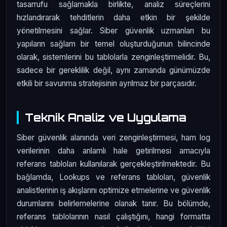
tasarrufu sağlamakla birlikte, analiz süreçlerini
hızlandırarak tehditlerin daha etkin bir şekilde
yönetilmesini sağlar. Siber güvenlik uzmanları bu
yapıların sağlam bir temel oluşturduğunun bilincinde
olarak, sistemlerini bu tablolarla zenginleştirmelidir. Bu,
sadece bir gereklilik değil, aynı zamanda günümüzde
etkili bir savunma stratejisinin ayrılmaz bir parçasıdır.
Teknik Analiz ve Uygulama
Siber güvenlik alanında veri zenginleştirmesi, ham log
verilerinin daha anlamlı hale getirilmesi amacıyla
referans tabloları kullanılarak gerçekleştirilmektedir. Bu
bağlamda, Lookups ve referans tabloları, güvenlik
analistlerinin iş akışlarını optimize etmelerine ve güvenlik
durumlarını belirlemelerine olanak tanır. Bu bölümde,
referans tablolarının nasıl çalıştığını, hangi formatta