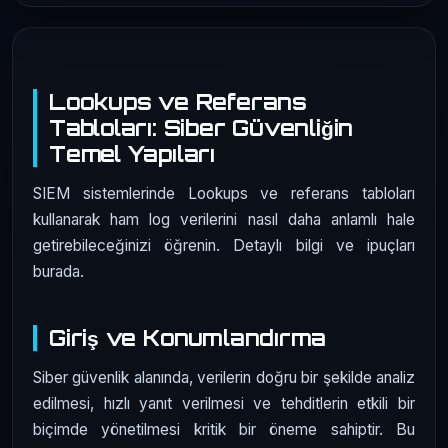
Lookups ve Referans
Tabloları: Siber Güvenliğin
Temel Yapıları
SIEM sistemlerinde Lookups ve referans tabloları
kullanarak ham log verilerini nasıl daha anlamlı hale
getirebileceğinizi öğrenin. Detaylı bilgi ve ipuçları
burada.
Giriş ve Konumlandırma
Siber güvenlik alanında, verilerin doğru bir şekilde analiz
edilmesi, hızlı yanıt verilmesi ve tehditlerin etkili bir
biçimde yönetilmesi kritik bir öneme sahiptir. Bu