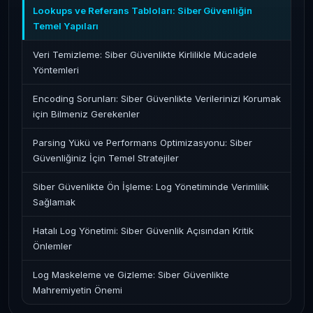
Lookups ve Referans Tabloları: Siber Güvenliğin
Temel Yapıları
Veri Temizleme: Siber Güvenlikte Kirlilikle Mücadele
Yöntemleri
Encoding Sorunları: Siber Güvenlikte Verilerinizi Korumak
için Bilmeniz Gerekenler
Parsing Yükü ve Performans Optimizasyonu: Siber
Güvenliğiniz İçin Temel Stratejiler
Siber Güvenlikte Ön İşleme: Log Yönetiminde Verimlilik
Sağlamak
Hatalı Log Yönetimi: Siber Güvenlik Açısından Kritik
Önlemler
Log Maskeleme ve Gizleme: Siber Güvenlikte
Mahremiyetin Önemi