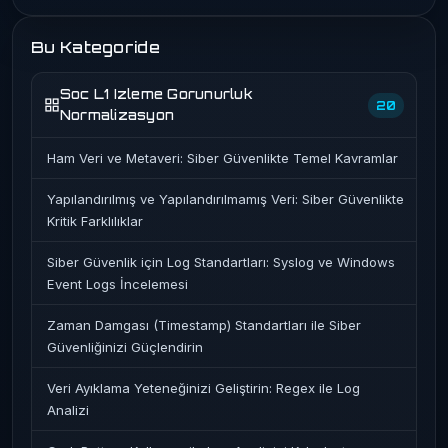
Bu Kategoride
Soc L1 Izleme Gorunurluk
20
Normalizasyon
Ham Veri ve Metaveri: Siber Güvenlikte Temel Kavramlar
Yapılandırılmış ve Yapılandırılmamış Veri: Siber Güvenlikte
Kritik Farklılıklar
Siber Güvenlik için Log Standartları: Syslog ve Windows
Event Logs İncelemesi
Zaman Damgası (Timestamp) Standartları ile Siber
Güvenliğinizi Güçlendirin
Veri Ayıklama Yeteneğinizi Geliştirin: Regex ile Log
Analizi