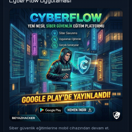
CyberFlow Uygulaması
Siber güvenlik eğitimlerine mobil cihazından devam et.