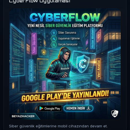
CyberFlow Uygulaması
Siber güvenlik eğitimlerine mobil cihazından devam et.