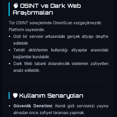
🧠 OSINT ve Dark Web
Araştırmaları
Tor OSINT süreçlerinde OnionScan vazgeçilmezdir.
Platform sayesinde:
Gizli bir servisin arkasındaki gerçek altyapı deşifre
edilebilir.
Tehdit aktörlerinin kullandığı altyapılar arasındaki
bağlantılar kurulabilir.
Dark Web tabanlı dolandırıcılık sitelerinin zafiyetleri
analiz edilebilir.
🛡️ Kullanım Senaryoları
Güvenlik Denetimi:
Kendi gizli servisinizi yayına
almadan önce zafiyet taraması yapmak.