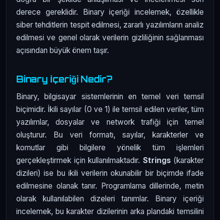
derece gereklidir. Binary içeriği incelemek, özellikle
siber tehditlerin tespit edilmesi, zararlı yazılımların analiz
edilmesi ve genel olarak verilerin gizliliğinin sağlanması
açısından büyük önem taşır.
Binary İçeriği Nedir?
Binary, bilgisayar sistemlerinin en temel veri temsil
biçimidir. İkili sayılar (0 ve 1) ile temsil edilen veriler, tüm
yazılımlar, dosyalar ve network trafiği için temel
oluşturur. Bu veri formatı, sayılar, karakterler ve
komutlar gibi bilgilere yönelik tüm işlemleri
gerçekleştirmek için kullanılmaktadır.
Strings
(karakter
dizileri) ise bu ikili verilerin okunabilir bir biçimde ifade
edilmesine olanak tanır. Programlama dillerinde, metin
olarak kullanılabilen dizeleri tanımlar. Binary içeriği
incelemek, bu karakter dizilerinin arka plandaki temsilini