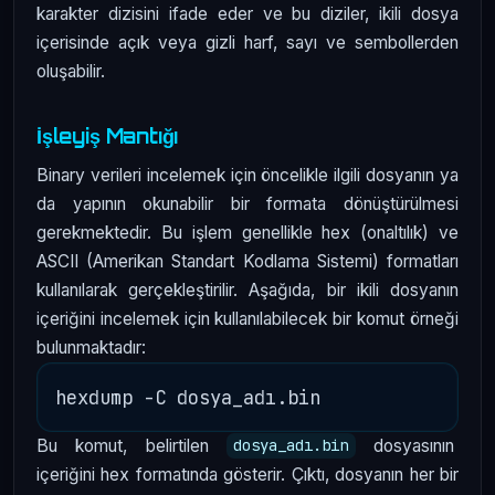
karakter dizisini ifade eder ve bu diziler, ikili dosya
içerisinde açık veya gizli harf, sayı ve sembollerden
oluşabilir.
İşleyiş Mantığı
Binary verileri incelemek için öncelikle ilgili dosyanın ya
da yapının okunabilir bir formata dönüştürülmesi
gerekmektedir. Bu işlem genellikle hex (onaltılık) ve
ASCII (Amerikan Standart Kodlama Sistemi) formatları
kullanılarak gerçekleştirilir. Aşağıda, bir ikili dosyanın
içeriğini incelemek için kullanılabilecek bir komut örneği
bulunmaktadır:
Bu komut, belirtilen
dosyasının
dosya_adı.bin
içeriğini hex formatında gösterir. Çıktı, dosyanın her bir