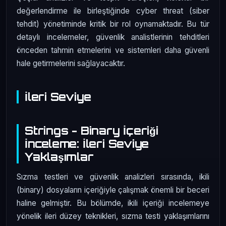
değerlendirme ile birleştiğinde cyber threat (siber
tehdit) yönetiminde kritik bir rol oynamaktadır. Bu tür
detaylı incelemeler, güvenlik analistlerinin tehditleri
önceden tahmin etmelerini ve sistemleri daha güvenli
hale getirmelerini sağlayacaktır.
İleri Seviye
Strings - Binary İçeriği
İnceleme: İleri Seviye
Yaklaşımlar
Sızma testleri ve güvenlik analizleri sırasında, ikili
(binary) dosyaların içeriğiyle çalışmak önemli bir beceri
haline gelmiştir. Bu bölümde, ikili içeriği incelemeye
yönelik ileri düzey teknikleri, sızma testi yaklaşımlarını