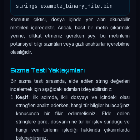
Komutun çıktısı, dosya içinde yer alan okunabilir
metinleri içerecektir. Ancak, basit bir metin çıkarmak
yerine, dikkat etmeniz gereken şey, bu metinlerin
potansiyel bilgi sızıntıları veya gizli anahtarlar içerebilme
olasılığıdır.
Sızma Testi Yaklaşımları
Bir sızma testi sırasında, elde edilen string değerleri
incelemek için aşağıdaki adımları izleyebilirsiniz:
Keşif
: İlk adımda, ikili dosyayı ve içindeki olası
string'leri analiz ederken, hangi tür bilgiler bulacağınız
konusunda bir fikir edinmelisiniz. Elde edilen
stringlere göre, dosyanın ne tür bir işlev sunduğu ve
hangi veri türlerini işlediği hakkında çıkarımlarda
bulunabilirsiniz.