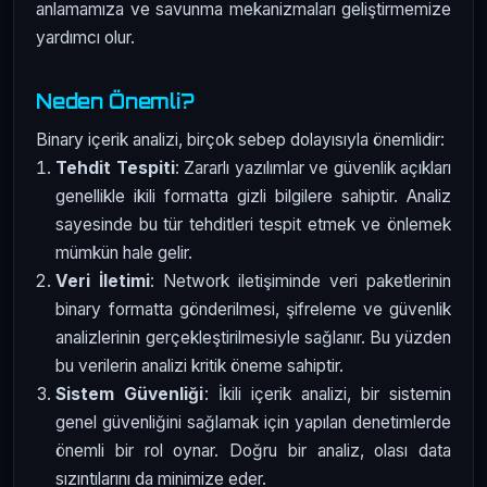
anlamamıza ve savunma mekanizmaları geliştirmemize
yardımcı olur.
Neden Önemli?
Binary içerik analizi, birçok sebep dolayısıyla önemlidir:
Tehdit Tespiti
: Zararlı yazılımlar ve güvenlik açıkları
genellikle ikili formatta gizli bilgilere sahiptir. Analiz
sayesinde bu tür tehditleri tespit etmek ve önlemek
mümkün hale gelir.
Veri İletimi
: Network iletişiminde veri paketlerinin
binary formatta gönderilmesi, şifreleme ve güvenlik
analizlerinin gerçekleştirilmesiyle sağlanır. Bu yüzden
bu verilerin analizi kritik öneme sahiptir.
Sistem Güvenliği
: İkili içerik analizi, bir sistemin
genel güvenliğini sağlamak için yapılan denetimlerde
önemli bir rol oynar. Doğru bir analiz, olası data
sızıntılarını da minimize eder.