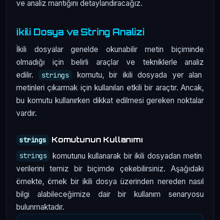
ve analiz mantığını detaylandıracağız.
İkili Dosya ve String Analizi
İkili dosyalar genelde okunabilir metin biçiminde
olmadığı için belirli araçlar ve tekniklerle analiz
edilir.
komutu, bir ikili dosyada yer alan
strings
metinleri çıkarmak için kullanılan etkili bir araçtır. Ancak,
bu komutu kullanırken dikkat edilmesi gereken noktalar
vardır.
Komutunun Kullanımı
strings
komutunu kullanarak bir ikili dosyadan metin
strings
verilerini temiz bir biçimde çekebilirsiniz. Aşağıdaki
örnekte, örnek bir ikili dosya üzerinden nereden nasıl
bilgi alabileceğimize dair bir kullanım senaryosu
bulunmaktadır.