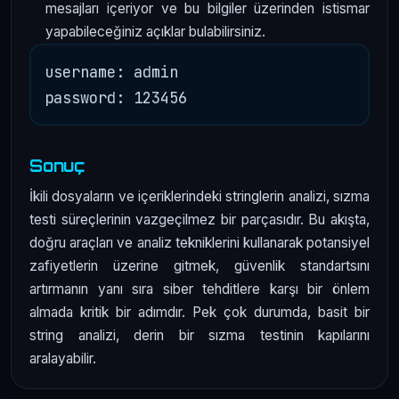
mesajları içeriyor ve bu bilgiler üzerinden istismar
yapabileceğiniz açıklar bulabilirsiniz.
username: admin

Sonuç
İkili dosyaların ve içeriklerindeki stringlerin analizi, sızma
testi süreçlerinin vazgeçilmez bir parçasıdır. Bu akışta,
doğru araçları ve analiz tekniklerini kullanarak potansiyel
zafiyetlerin üzerine gitmek, güvenlik standartsını
artırmanın yanı sıra siber tehditlere karşı bir önlem
almada kritik bir adımdır. Pek çok durumda, basit bir
string analizi, derin bir sızma testinin kapılarını
aralayabilir.