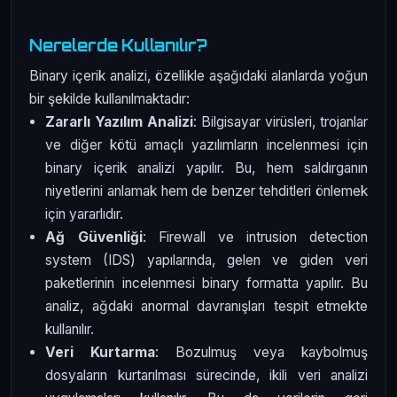
Nerelerde Kullanılır?
Binary içerik analizi, özellikle aşağıdaki alanlarda yoğun
bir şekilde kullanılmaktadır:
Zararlı Yazılım Analizi
: Bilgisayar virüsleri, trojanlar
ve diğer kötü amaçlı yazılımların incelenmesi için
binary içerik analizi yapılır. Bu, hem saldırganın
niyetlerini anlamak hem de benzer tehditleri önlemek
için yararlıdır.
Ağ Güvenliği
: Firewall ve intrusion detection
system (IDS) yapılarında, gelen ve giden veri
paketlerinin incelenmesi binary formatta yapılır. Bu
analiz, ağdaki anormal davranışları tespit etmekte
kullanılır.
Veri Kurtarma
: Bozulmuş veya kaybolmuş
dosyaların kurtarılması sürecinde, ikili veri analizi