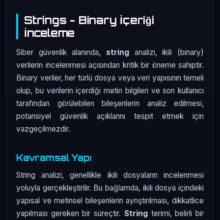
Strings - Binary İçeriği
İnceleme
Siber güvenlik alanında,
string
analizi, ikili (binary)
verilerin incelenmesi açısından kritik bir öneme sahiptir.
Binary veriler, her türlü dosya veya veri yapısının temeli
olup, bu verilerin içerdiği metin bilgileri ve son kullanıcı
tarafından görülebilen bileşenlerin analiz edilmesi,
potansiyel güvenlik açıklarını tespit etmek için
vazgeçilmezdir.
Kavramsal Yapı
String analizi, genellikle ikili dosyaların incelenmesi
yoluyla gerçekleştirilir. Bu bağlamda, ikili dosya içindeki
yapısal ve metinsel bileşenlerin ayrıştırılması, dikkatlice
yapılması gereken bir süreçtir.
String
terimi, belirli bir