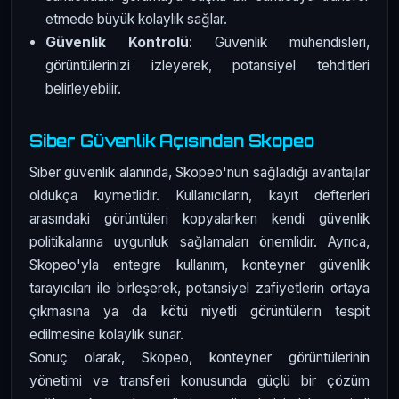
etmede büyük kolaylık sağlar.
Güvenlik Kontrolü
: Güvenlik mühendisleri,
görüntülerinizi izleyerek, potansiyel tehditleri
belirleyebilir.
Siber Güvenlik Açısından Skopeo
Siber güvenlik alanında, Skopeo'nun sağladığı avantajlar
oldukça kıymetlidir. Kullanıcıların, kayıt defterleri
arasındaki görüntüleri kopyalarken kendi güvenlik
politikalarına uygunluk sağlamaları önemlidir. Ayrıca,
Skopeo'yla entegre kullanım, konteyner güvenlik
tarayıcıları ile birleşerek, potansiyel zafiyetlerin ortaya
çıkmasına ya da kötü niyetli görüntülerin tespit
edilmesine kolaylık sunar.
Sonuç olarak, Skopeo, konteyner görüntülerinin
yönetimi ve transferi konusunda güçlü bir çözüm