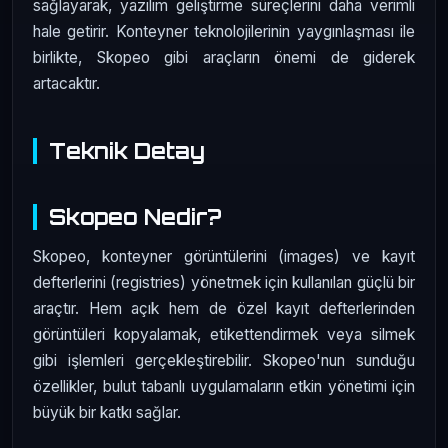
sağlayarak, yazılım geliştirme süreçlerini daha verimli
hale getirir. Konteyner teknolojilerinin yaygınlaşması ile
birlikte, Skopeo gibi araçların önemi de giderek
artacaktır.
Teknik Detay
Skopeo Nedir?
Skopeo, konteyner görüntülerini (images) ve kayıt
defterlerini (registries) yönetmek için kullanılan güçlü bir
araçtır. Hem açık hem de özel kayıt defterlerinden
görüntüleri kopyalamak, etikettendirmek veya silmek
gibi işlemleri gerçekleştirebilir. Skopeo'nun sunduğu
özellikler, bulut tabanlı uygulamaların etkin yönetimi için
büyük bir katkı sağlar.