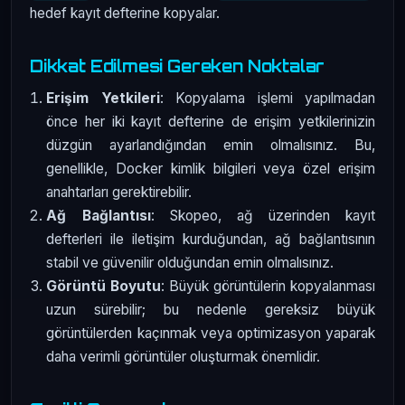
hedef kayıt defterine kopyalar.
Dikkat Edilmesi Gereken Noktalar
Erişim Yetkileri
: Kopyalama işlemi yapılmadan
önce her iki kayıt defterine de erişim yetkilerinizin
düzgün ayarlandığından emin olmalısınız. Bu,
genellikle, Docker kimlik bilgileri veya özel erişim
anahtarları gerektirebilir.
Ağ Bağlantısı
: Skopeo, ağ üzerinden kayıt
defterleri ile iletişim kurduğundan, ağ bağlantısının
stabil ve güvenilir olduğundan emin olmalısınız.
Görüntü Boyutu
: Büyük görüntülerin kopyalanması
uzun sürebilir; bu nedenle gereksiz büyük
görüntülerden kaçınmak veya optimizasyon yaparak
daha verimli görüntüler oluşturmak önemlidir.