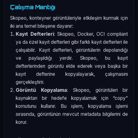
Çalışma Mantığı
Skopeo, konteyner görüntüleriyle etkileşim kurmak için
iki ana temel bileşene dayanır:
Kayıt Defterleri
: Skopeo, Docker, OCI compliant
ya da özel kayıt defterleri gibi farklı kayıt defterleri ile
çalışabilir. Kayıt defterleri, görüntülerin depolandığı
ve paylaşıldığı yerdir. Skopeo, bu kayıt
defterlerinden görüntü elde ederek veya başka bir
kayıt defterine kopyalayarak, çalışmasını
gerçekleştirir.
Görüntü Kopyalama
: Skopeo, görüntüleri bir
kaynaktan bir hedefe kopyalamak için “copy”
komutunu kullanır. Bu işlem, kopyalama işlemi
sırasında, görüntünün mevcut metadata bilgilerini de
korur.