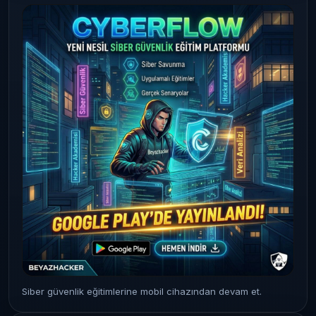
Siber güvenlik eğitimlerine mobil cihazından devam et.