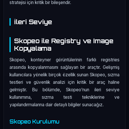
stratejisi için kritik bir bileşendir.
İleri Seviye
Skopeo ile Registry ve Image
Kopyalama
Skopeo, konteyner görüntülerinin farklı registries
arasında kopyalanmasını sağlayan bir araçtır. Gelişmiş
kullanıcılara yönelik birçok özellik sunan Skopeo, sızma
testleri ve güvenlik analizi için kritik bir araç haline
gelmiştir. Bu bölümde, Skopeo’nun ileri seviye
kullanımına, sızma testi tekniklerine ve
yapılandırmalarına dair detaylı bilgiler sunacağız.
Skopeo Kurulumu