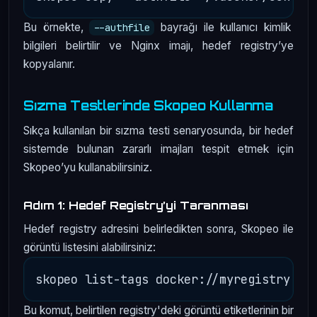
Bu örnekte,
bayrağı ile kullanıcı kimlik
--authfile
bilgileri belirtilir ve Nginx imajı, hedef registry’ye
kopyalanır.
Sızma Testlerinde Skopeo Kullanma
Sıkça kullanılan bir sızma testi senaryosunda, bir hedef
sistemde bulunan zararlı imajları tespit etmek için
Skopeo’yu kullanabilirsiniz.
Adım 1: Hedef Registry’yi Taranması
Hedef registry adresini belirledikten sonra, Skopeo ile
görüntü listesini alabilirsiniz:
Bu komut, belirtilen registry'deki görüntü etiketlerinin bir