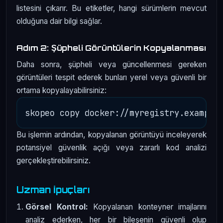
listesini çıkarır. Bu etiketler, hangi sürümlerin mevcut
olduğuna dair bilgi sağlar.
Adım 2: Şüpheli Görüntülerin Kopyalanması
Daha sonra, şüpheli veya güncellenmesi gereken
görüntüleri tespit ederek bunları yerel veya güvenli bir
ortama kopyalayabilirsiniz:
Bu işlemin ardından, kopyalanan görüntüyü inceleyerek
potansiyel güvenlik açığı veya zararlı kod analizi
gerçekleştirebilirsiniz.
Uzman İpuçları
Görsel Kontrol:
Kopyalanan konteyner imajlarını
analiz ederken, her bir bileşenin güvenli olup