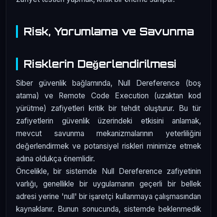
Risk, Yorumlama ve Savunma
Risklerin Değerlendirilmesi
Siber güvenlik bağlamında, Null Dereference (boş
atama) ve Remote Code Execution (uzaktan kod
yürütme) zafiyetleri kritik bir tehdit oluşturur. Bu tür
zafiyetlerin güvenlik üzerindeki etkisini anlamak,
mevcut savunma mekanizmalarının yeterliliğini
değerlendirmek ve potansiyel riskleri minimize etmek
adına oldukça önemlidir.
Öncelikle, bir sistemde Null Dereference zafiyetinin
varlığı, genellikle bir uygulamanın geçerli bir bellek
adresi yerine 'null' bir işaretçi kullanmaya çalışmasından
kaynaklanır. Bunun sonucunda, sistemde beklenmedik