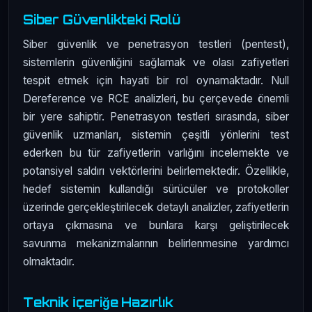
Siber Güvenlikteki Rolü
Siber güvenlik ve penetrasyon testleri (pentest),
sistemlerin güvenliğini sağlamak ve olası zafiyetleri
tespit etmek için hayati bir rol oynamaktadır. Null
Dereference ve RCE analizleri, bu çerçevede önemli
bir yere sahiptir. Penetrasyon testleri sırasında, siber
güvenlik uzmanları, sistemin çeşitli yönlerini test
ederken bu tür zafiyetlerin varlığını incelemekte ve
potansiyel saldırı vektörlerini belirlemektedir. Özellikle,
hedef sistemin kullandığı sürücüler ve protokoller
üzerinde gerçekleştirilecek detaylı analizler, zafiyetlerin
ortaya çıkmasına ve bunlara karşı geliştirilecek
savunma mekanizmalarının belirlenmesine yardımcı
olmaktadır.
Teknik İçeriğe Hazırlık