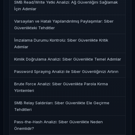
SMB Read/Write Yetki Analizi: Ağ Güvenliğini Sağlamak
İçin Adımlar
Varsayılan ve Hatalı Yapılandırılmış Paylaşımlar: Siber
Güvenlikteki Tehditler
İmzalama Durumu Kontrolü: Siber Güvenlikte Kritik
Adımlar
Kimlik Doğrulama Analizi: Siber Güvenlikte Temel Adımlar
Password Spraying Analizi ile Siber Güvenliğinizi Artırın
Brute Force Analizi: Siber Güvenlikte Parola Kırma
Yöntemleri
SMB Relay Saldırıları: Siber Güvenlikte Ele Geçirme
Tehditleri
Pass-the-Hash Analizi: Siber Güvenlikte Neden
Önemlidir?