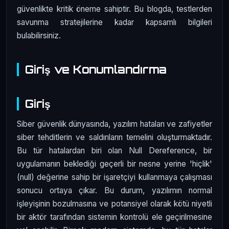
güvenlikte kritik öneme sahiptir. Bu blogda, testlerden
savunma stratejilerine kadar kapsamlı bilgileri
bulabilirsiniz.
Giriş ve Konumlandırma
Giriş
Siber güvenlik dünyasında, yazılım hataları ve zafiyetler
siber tehditlerin ve saldırıların temelini oluşturmaktadır.
Bu tür hatalardan biri olan Null Dereference, bir
uygulamanın beklediği geçerli bir nesne yerine 'hiçlik'
(null) değerine sahip bir işaretçiyi kullanmaya çalışması
sonucu ortaya çıkar. Bu durum, yazılımın normal
işleyişinin bozulmasına ve potansiyel olarak kötü niyetli
bir aktör tarafından sistemin kontrolü ele geçirilmesine