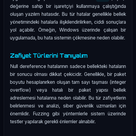
değerine sahip bir işaretçiyi kullanmaya çalıştığında
oluşan yazılım hatasıdır. Bu tür hatalar genellikle bellek
yönetimindeki hatalarla ilişkilendirilirken, ciddi sonuçlara
yol açabilir. Örneğin, Windows üzerinde çalışan bir
uygulamada, bu hata sistemin çökmesine neden olabilir.
Zafiyet Türlerini Tanıyalım
Null dereference hatalarının sadece bellekteki hataların
bir sonucu olması dikkat çekicidir. Genellikle, bir paket
boyutu hesaplanırken oluşan tam sayı taşması (integer
overflow) veya hatalı bir paket yapısı bellek
adreslemesi hatalarına neden olabilir. Bu tür zafiyetlerin
belirlenmesi ve analizi, siber güvenlik uzmanları için
önemlidir. Fuzzing gibi yöntemlerle sistem üzerinde
testler yapılarak gerekli önlemler alınabilir.