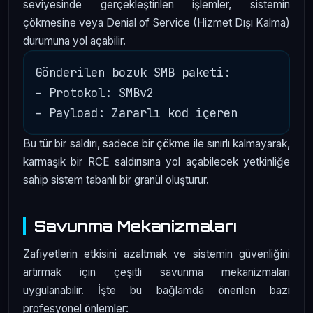
seviyesinde gerçekleştirilen işlemler, sistemin
çökmesine veya Denial of Service (Hizmet Dışı Kalma)
durumuna yol açabilir.
Gönderilen bozuk SMB paketi: 

- Protokol: SMBv2

Bu tür bir saldırı, sadece bir çökme ile sınırlı kalmayarak,
karmaşık bir RCE saldırısına yol açabilecek yetkinliğe
sahip sistem tabanlı bir granül oluşturur.
Savunma Mekanizmaları
Zafiyetlerin etkisini azaltmak ve sistemin güvenliğini
artırmak için çeşitli savunma mekanizmaları
uygulanabilir. İşte bu bağlamda önerilen bazı
profesyonel önlemler: