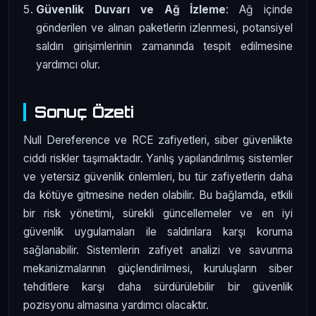
Güvenlik Duvarı ve Ağ İzleme
: Ağ içinde
gönderilen ve alınan paketlerin izlenmesi, potansiyel
saldırı girişimlerinin zamanında tespit edilmesine
yardımcı olur.
Sonuç Özeti
Null Dereference ve RCE zafiyetleri, siber güvenlikte
ciddi riskler taşımaktadır. Yanlış yapılandırılmış sistemler
ve yetersiz güvenlik önlemleri, bu tür zafiyetlerin daha
da kötüye gitmesine neden olabilir. Bu bağlamda, etkili
bir risk yönetimi, sürekli güncellemeler ve en iyi
güvenlik uygulamaları ile saldırılara karşı koruma
sağlanabilir. Sistemlerin zafiyet analizi ve savunma
mekanizmalarının güçlendirilmesi, kuruluşların siber
tehditlere karşı daha sürdürülebilir bir güvenlik
pozisyonu almasına yardımcı olacaktır.