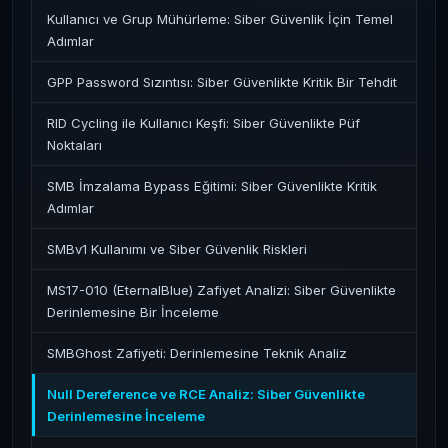
Kullanıcı ve Grup Mühürleme: Siber Güvenlik İçin Temel
Adımlar
GPP Password Sızıntısı: Siber Güvenlikte Kritik Bir Tehdit
RID Cycling ile Kullanıcı Keşfi: Siber Güvenlikte Püf
Noktaları
SMB İmzalama Bypass Eğitimi: Siber Güvenlikte Kritik
Adımlar
SMBv1 Kullanımı ve Siber Güvenlik Riskleri
MS17-010 (EternalBlue) Zafiyet Analizi: Siber Güvenlikte
Derinlemesine Bir İnceleme
SMBGhost Zafiyeti: Derinlemesine Teknik Analiz
Null Dereference ve RCE Analiz: Siber Güvenlikte
Derinlemesine İnceleme