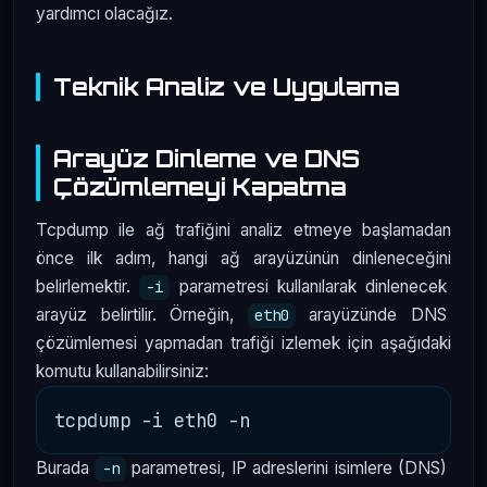
yardımcı olacağız.
Teknik Analiz ve Uygulama
Arayüz Dinleme ve DNS
Çözümlemeyi Kapatma
Tcpdump ile ağ trafiğini analiz etmeye başlamadan
önce ilk adım, hangi ağ arayüzünün dinleneceğini
belirlemektir.
parametresi kullanılarak dinlenecek
-i
arayüz belirtilir. Örneğin,
arayüzünde DNS
eth0
çözümlemesi yapmadan trafiği izlemek için aşağıdaki
komutu kullanabilirsiniz:
Burada
parametresi, IP adreslerini isimlere (DNS)
-n