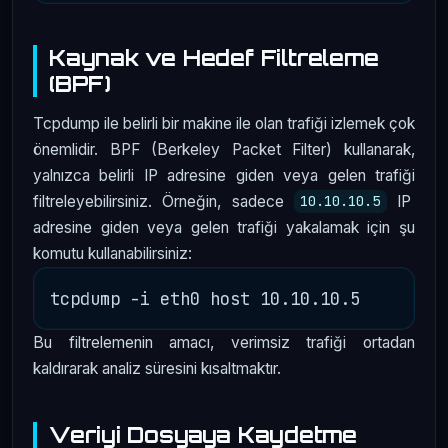
Kaynak ve Hedef Filtreleme
(BPF)
Tcpdump ile belirli bir makine ile olan trafiği izlemek çok
önemlidir. BPF (Berkeley Packet Filter) kullanarak,
yalnızca belirli IP adresine giden veya gelen trafiği
filtreleyebilirsiniz. Örneğin, sadece
IP
10.10.10.5
adresine giden veya gelen trafiği yakalamak için şu
komutu kullanabilirsiniz:
Bu filtrelemenin amacı, verimsiz trafiği ortadan
kaldırarak analiz süresini kısaltmaktır.
Veriyi Dosyaya Kaydetme