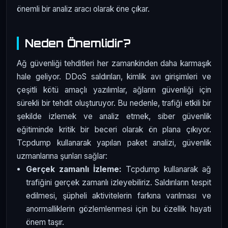
önemli bir analiz aracı olarak öne çıkar.
Neden Önemlidir?
Ağ güvenliği tehditleri her zamankinden daha karmaşık
hale geliyor. DDoS saldırıları, kimlik avı girişimleri ve
çeşitli kötü amaçlı yazılımlar, ağların güvenliği için
sürekli bir tehdit oluşturuyor. Bu nedenle, trafiği etkili bir
şekilde izlemek ve analiz etmek, siber güvenlik
eğitiminde kritik bir beceri olarak ön plana çıkıyor.
Tcpdump kullanarak yapılan paket analizi, güvenlik
uzmanlarına şunları sağlar:
Gerçek zamanlı İzleme:
Tcpdump kullanarak ağ
trafiğini gerçek zamanlı izleyebiliriz. Saldırıların tespit
edilmesi, şüpheli aktivitelerin farkına varılması ve
anormalliklerin gözlemlenmesi için bu özellik hayati
önem taşır.