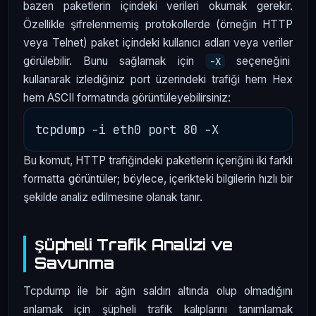
bazen paketlerin içindeki verileri okumak gerekir.
Özellikle şifrelenmemiş protokollerde (örneğin HTTP
veya Telnet) paket içindeki kullanıcı adları veya veriler
görülebilir. Bunu sağlamak için
seçeneğini
-X
kullanarak izlediğiniz port üzerindeki trafiği hem Hex
hem ASCII formatında görüntüleyebilirsiniz:
Bu komut, HTTP trafiğindeki paketlerin içeriğini iki farklı
formatta görüntüler; böylece, içerikteki bilgilerin hızlı bir
şekilde analiz edilmesine olanak tanır.
Şüpheli Trafik Analizi ve
Savunma
Tcpdump ile bir ağın saldırı altında olup olmadığını
anlamak için şüpheli trafik kalıplarını tanımlamak