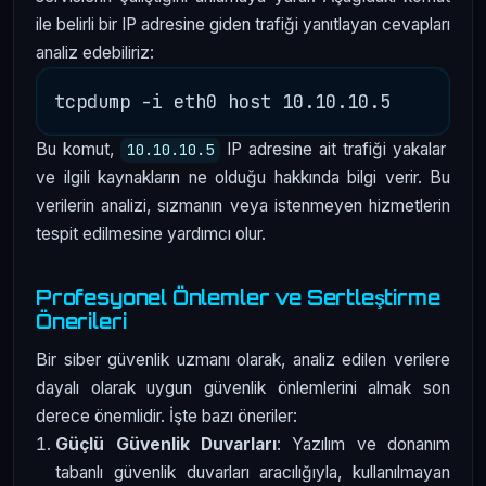
ile belirli bir IP adresine giden trafiği yanıtlayan cevapları
analiz edebiliriz:
Bu komut,
IP adresine ait trafiği yakalar
10.10.10.5
ve ilgili kaynakların ne olduğu hakkında bilgi verir. Bu
verilerin analizi, sızmanın veya istenmeyen hizmetlerin
tespit edilmesine yardımcı olur.
Profesyonel Önlemler ve Sertleştirme
Önerileri
Bir siber güvenlik uzmanı olarak, analiz edilen verilere
dayalı olarak uygun güvenlik önlemlerini almak son
derece önemlidir. İşte bazı öneriler:
Güçlü Güvenlik Duvarları
: Yazılım ve donanım
tabanlı güvenlik duvarları aracılığıyla, kullanılmayan