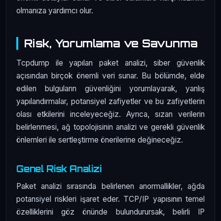
olmanıza yardımcı olur.
Risk, Yorumlama ve Savunma
Tcpdump ile yapılan paket analizi, siber güvenlik
açısından birçok önemli veri sunar. Bu bölümde, elde
edilen bulguların güvenliğini yorumlayarak, yanlış
yapılandırmalar, potansiyel zafiyetler ve bu zafiyetlerin
olası etkilerini inceleyeceğiz. Ayrıca, sızan verilerin
belirlenmesi, ağ topolojisinin analizi ve gerekli güvenlik
önlemleri ile sertleştirme önerilerine değineceğiz.
Genel Risk Analizi
Paket analizi sırasında belirlenen anormallikler, ağda
potansiyel riskleri işaret eder. TCP/IP yapısının temel
özelliklerini göz önünde bulundurursak, belirli IP