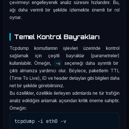
çevirmeyi engelleyerek analiz süresini hızlandırır. Bu,
ağı daha verimli bir şekilde izlemekte önemli bir rol
oynar.
Temel Kontrol Bayrakları
Tcpdump komutlarının işlevleri üzerinde kontrol
sağlamak için çeşitli bayraklar (parametreler)
kullanılabilir. Örneğin,
seçeneği daha ayrıntılı bir
-v
çıktı almanıza yardımcı olur. Böylece, paketlerin TTL
(Time To Live), ID ve header detayları gibi bilgileri daha
net bir şekilde görebilirsiniz.
Bu özellikler, özellikle ilerleyen adımlarda ne tür trafiğin
analiz edildiğini anlamak açısından kritik öneme sahiptir.
Örneğin: