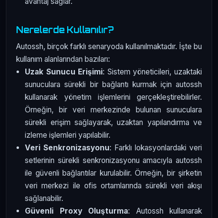
avantaj sağlar.
Nerelerde Kullanılır?
Autossh, birçok farklı senaryoda kullanılmaktadır. İşte bu
kullanım alanlarından bazıları:
Uzak Sunucu Erişimi
: Sistem yöneticileri, uzaktaki
sunuculara sürekli bir bağlantı kurmak için autossh
kullanarak yönetim işlemlerini gerçekleştirebilirler.
Örneğin, bir veri merkezinde bulunan sunuculara
sürekli erişim sağlayarak, uzaktan yapılandırma ve
izleme işlemleri yapılabilir.
Veri Senkronizasyonu
: Farklı lokasyonlardaki veri
setlerinin sürekli senkronizasyonu amacıyla autossh
ile güvenli bağlantılar kurulabilir. Örneğin, bir şirketin
veri merkezi ile ofis ortamlarında sürekli veri akışı
sağlanabilir.
Güvenli Proxy Oluşturma
: Autossh kullanarak