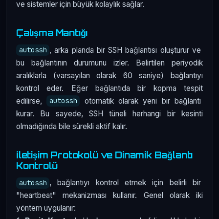
ve sistemler için büyük kolaylık sağlar.
Çalışma Mantığı
, arka planda bir SSH bağlantısı oluşturur ve
autossh
bu bağlantının durumunu izler. Belirtilen periyodik
aralıklarla (varsayılan olarak 60 saniye) bağlantıyı
kontrol eder. Eğer bağlantıda bir kopma tespit
edilirse,
otomatik olarak yeni bir bağlantı
autossh
kurar. Bu sayede, SSH tüneli herhangi bir kesinti
olmadığında bile sürekli aktif kalır.
İletişim Protokolü ve Dinamik Bağlantı
Kontrolü
, bağlantıyı kontrol etmek için belirli bir
autossh
"heartbeat" mekanizması kullanır. Genel olarak iki
yöntem uygulanır: