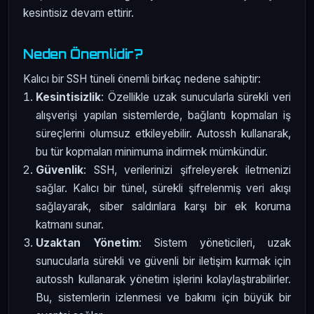
kesintisiz devam ettirir.
Neden Önemlidir?
Kalıcı bir SSH tüneli önemli birkaç nedene sahiptir:
Kesintisizlik
: Özellikle uzak sunucularla sürekli veri
alışverişi yapılan sistemlerde, bağlantı kopmaları iş
süreçlerini olumsuz etkileyebilir. Autossh kullanarak,
bu tür kopmaları minimuma indirmek mümkündür.
Güvenlik
: SSH, verilerinizi şifreleyerek iletmenizi
sağlar. Kalıcı bir tünel, sürekli şifrelenmiş veri akışı
sağlayarak, siber saldırılara karşı bir ek koruma
katmanı sunar.
Uzaktan Yönetim
: Sistem yöneticileri, uzak
sunucularla sürekli ve güvenli bir iletişim kurmak için
autossh kullanarak yönetim işlerini kolaylaştırabilirler.
Bu, sistemlerin izlenmesi ve bakımı için büyük bir