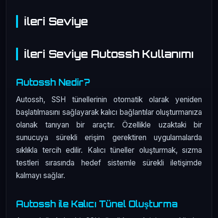
İleri Seviye
İleri Seviye Autossh Kullanımı
Autossh Nedir?
Autossh, SSH tünellerinin otomatik olarak yeniden
başlatılmasını sağlayarak kalıcı bağlantılar oluşturmanıza
olanak tanıyan bir araçtır. Özellikle uzaktaki bir
sunucuya sürekli erişim gerektiren uygulamalarda
sıklıkla tercih edilir. Kalıcı tüneller oluşturmak, sızma
testleri sırasında hedef sistemle sürekli iletişimde
kalmayı sağlar.
Autossh ile Kalıcı Tünel Oluşturma