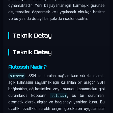
oynamaktadır. Yeni başlayanlar için karmaşık görünse
de, temelleri öğrenmek ve uygulamak oldukça basittir
ve bu yazıda detaylı bir şekilde incelenecektir.
Teknik Detay
Teknik Detay
Autossh Nedir?
, SSH ile kurulan bağlantıların sürekli olarak
autossh
açık kalmasını sağlamak için kullanılan bir araçtır. SSH
bağlantıları, ağ kesintileri veya sunucu kapanmaları gibi
durumlarda kopabilir.
, bu tür durumları
autossh
otomatik olarak algılar ve bağlantıyı yeniden kurar. Bu
özellik, özellikle sürekli erişim gerektiren uygulamalar