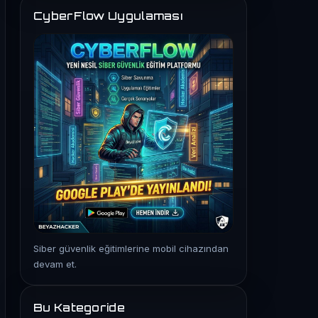
CyberFlow Uygulaması
Siber güvenlik eğitimlerine mobil cihazından
devam et.
Bu Kategoride