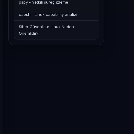
pspy - Yetkili süreç izleme
capsh - Linux capability analizi
Siber Güvenlikte Linux Neden
Önemlidir?