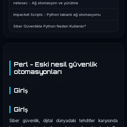
netexec - Ağ otomasyon ve yürütme
Impacket Scripts - Python tabanlı ağ otomasyonu
Siber Güvenlikte Python Neden Kullanılır?
Perl - Eski nesil güvenlik
otomasyonları
Giriş
Giriş
Siber güvenlik, dijital dünyadaki tehditler karşısında