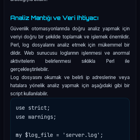
Analiz Mantığı ve Veri İhtiyacı
Güvenlik otomasyonlarında doğru analiz yapmak için
veriyi doğru bir şekilde toplamak ve işlemek önemlidir.
Perl, log dosyalarını analiz etmek için mükemmel bir
dildir. Web sunucusu loglarının işlenmesi ve anormal
aktivitelerin belirlenmesi sıklıkla Perl ile
gerçekleştirilebilir.
Log dosyasını okumak ve belirli ip adreslerine veya
hatalara yönelik analiz yapmak için aşağıdaki gibi bir
script kullanılabilir.
use strict;

use warnings;

my $log_file = 'server.log';
