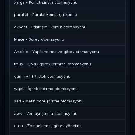
xargs - Komut zinciri otomasyonu
parallel - Paralel komut çalıştırma
expect - Etkileşimli komut otomasyonu
Make - Süreç otomasyonu
Ansible - Yapılandırma ve görev otomasyonu
tmux - Çoklu görev terminal otomasyonu
curl - HTTP istek otomasyonu
wget - İçerik indirme otomasyonu
sed - Metin dönüştürme otomasyonu
awk - Veri ayrıştırma otomasyonu
cron - Zamanlanmış görev yönetimi