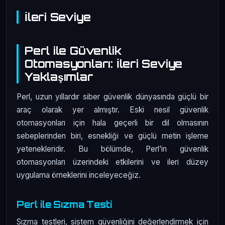
İleri Seviye
Perl ile Güvenlik
Otomasyonları: İleri Seviye
Yaklaşımlar
Perl, uzun yıllardır siber güvenlik dünyasında güçlü bir
araç olarak yer almıştır. Eski nesil güvenlik
otomasyonları için hala geçerli bir dil olmasının
sebeplerinden biri, esnekliği ve güçlü metin işleme
yetenekleridir. Bu bölümde, Perl’in güvenlik
otomasyonları üzerindeki etkilerini ve ileri düzey
uygulama örneklerini inceleyeceğiz.
Perl ile Sızma Testi
Sızma testleri, sistem güvenliğini değerlendirmek için