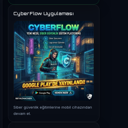
CyberFlow Uygulaması
Siber güvenlik eğitimlerine mobil cihazından
devam et.