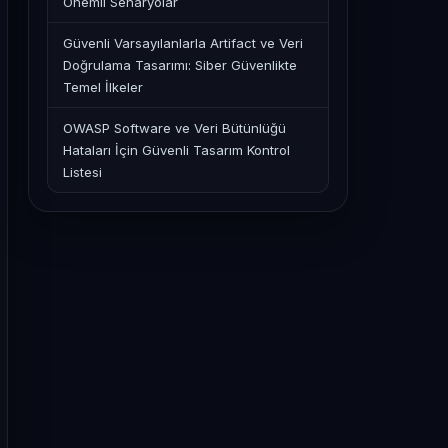
Önemli Senaryolar
Güvenli Varsayılanlarla Artifact ve Veri
Doğrulama Tasarımı: Siber Güvenlikte
Temel İlkeler
OWASP Software ve Veri Bütünlüğü
Hataları İçin Güvenli Tasarım Kontrol
Listesi